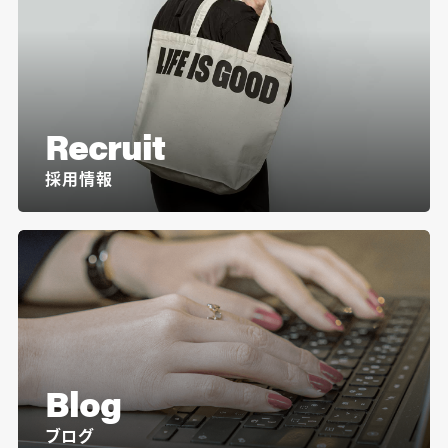
Recruit
採用情報
Blog
ブログ