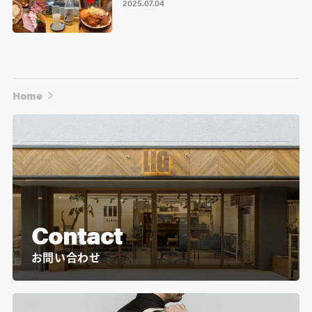
2025.07.04
Home
Contact
お問い合わせ