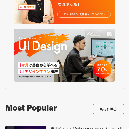
Most Popular
もっと見る
デザインカンプからClaude CodeだけでLPを