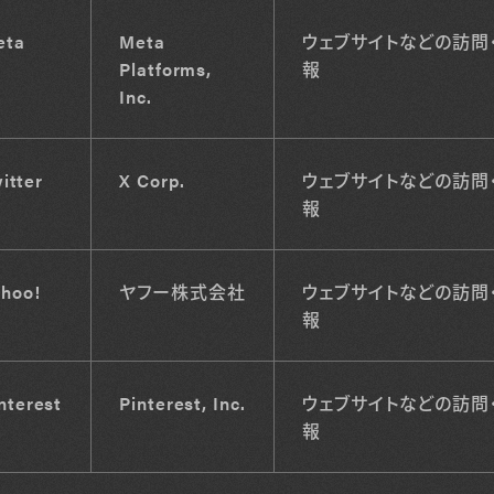
eta
Meta
ウェブサイトなどの訪問
Platforms,
報
Inc.
itter
X Corp.
ウェブサイトなどの訪問
報
hoo!
ヤフー株式会社
ウェブサイトなどの訪問
報
nterest
Pinterest, Inc.
ウェブサイトなどの訪問
報