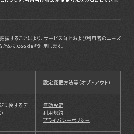
把握することにより、サービス向上および利用者のニーズ
めにCookieを利用します。
設定変更方法等（オプトアウト）
ジに関するデ
無効設定
）
利用規約
プライバシーポリシー