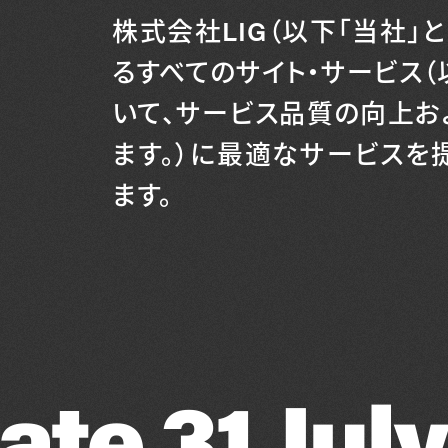
株式会社LIG（以下「当社」
るすべてのサイト・サービス（
いて、サービス品質の向上お
ます。）に最適なサービスを提
ます。
te 31 July