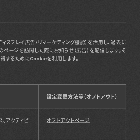
ィスプレイ広告/リマーケティング機能）を活用し、過去に
のページを訪問した際にお知らせ（広告）を配信します。そ
するためにCookieを利用します。
設定変更方法等（オプトアウト）
ス、アクティビ
オプトアウトページ