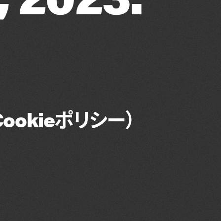
okieポリシー）