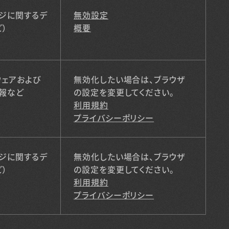
ジに関するデ
無効設定
）
概要
ウェアおよび
無効化したい場合は、ブラウザ
情報など
の設定を変更してください。
利用規約
プライバシーポリシー
ジに関するデ
無効化したい場合は、ブラウザ
）
の設定を変更してください。
利用規約
プライバシーポリシー