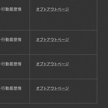
・行動履歴情
オプトアウトページ
・行動履歴情
オプトアウトページ
・行動履歴情
オプトアウトページ
・行動履歴情
オプトアウトページ