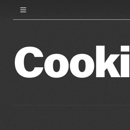
Cooki