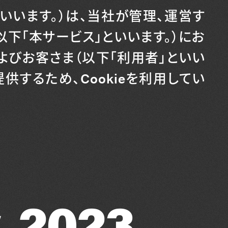
といいます。）は、当社が管理、運営す
以下「本サービス」といいます。）にお
よびお客さま（以下「利用者」といい
供するため、Cookieを利用してい
, 2023.