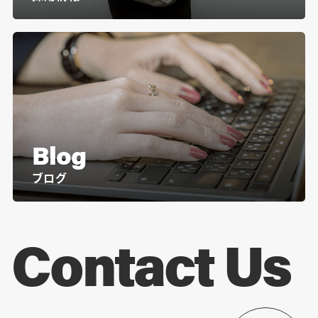
Blog
ブログ
Contact Us