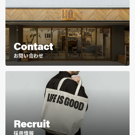
Contact
お問い合わせ
Recruit
採用情報