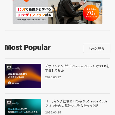
Most Popular
もっと見る
デザインカンプからClaude CodeだけでLPを
実装してみた
2026.03.27
コーディング経験ゼロの私が、Claude Code
だけで社内の基幹システムを作った話
2026.03.25