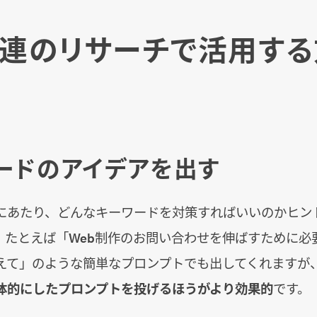
関連のリサーチで活用する
ワードのアイデアを出す
作にあたり、どんなキーワードを対策すればいいのかヒン
。たとえば「Web制作のお問い合わせを伸ばすために必要
えて」のような簡単なプロンプトでも出してくれますが
体的にしたプロンプトを投げるほうがより効果的
です。