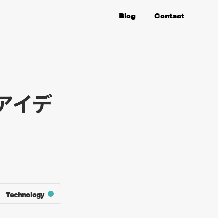
Blog
Contact
るアイデ
Technology