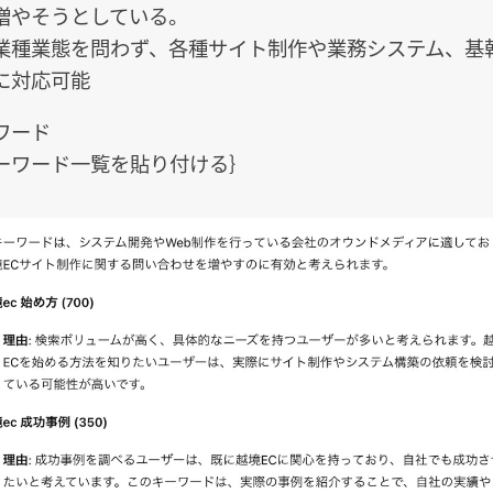
増やそうとしている。
業種業態を問わず、各種サイト制作や業務システム、基
に対応可能
ワード
ーワード一覧を貼り付ける｝