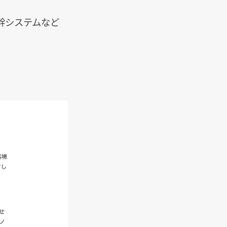
幹システムなど