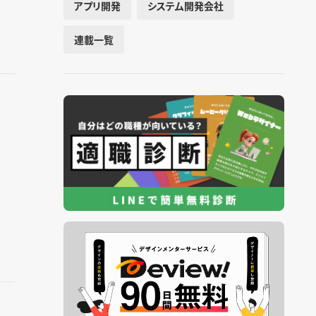
アプリ開発
システム開発会社
連載一覧