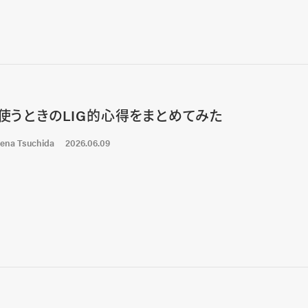
を使うときのLIG的心得をまとめてみた
ena Tsuchida
2026.06.09