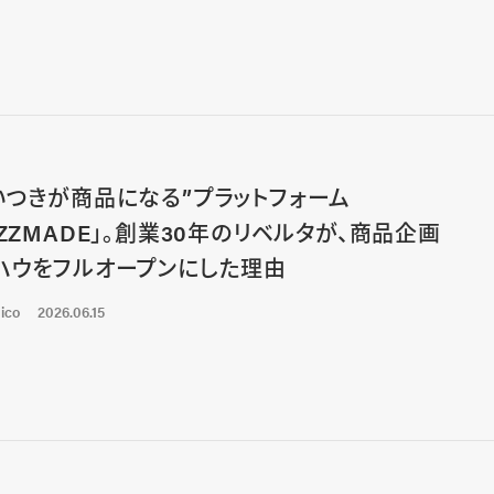
いつきが商品になる”プラットフォーム
UZZMADE」。創業30年のリベルタが、商品企画
ハウをフルオープンにした理由
ico
2026.06.15