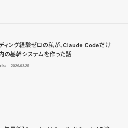
ディング経験ゼロの私が、Claude Codeだけ
内の基幹システムを作った話
rika
2026.03.25