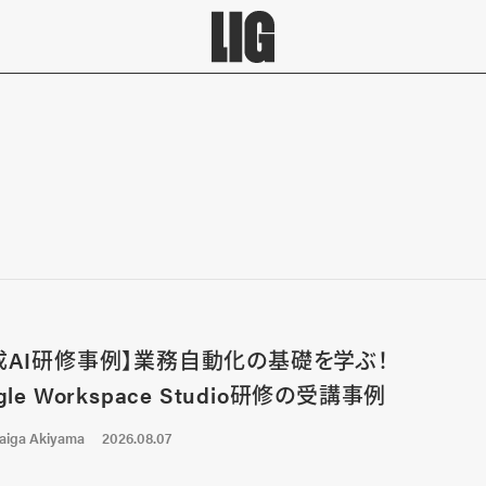
成AI研修事例】業務自動化の基礎を学ぶ！
gle Workspace Studio研修の受講事例
aiga Akiyama
2026.08.07