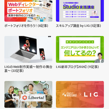
ポートフォリオを作ろう！ (8記事)
スキルアップ講座 by LIG (5記事)
LIGのWeb制作実績〜制作の舞台
LIG新卒ブログ【2026】 (11記事)
裏〜 (22記事)