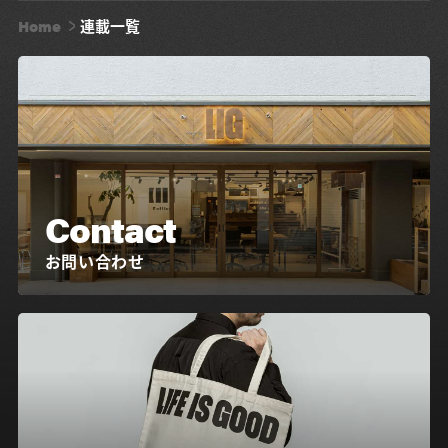
Home
連載一覧
Contact
お問い合わせ