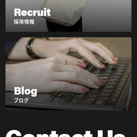
Recruit
採用情報
Blog
ブログ
Contact Us