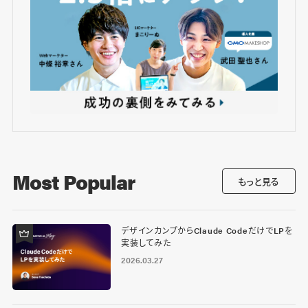
Most Popular
もっと見る
デザインカンプからClaude CodeだけでLPを
実装してみた
2026.03.27