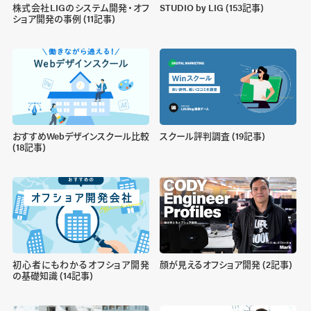
株式会社LIGのシステム開発・オフ
STUDIO by LIG (153記事)
ショア開発の事例 (11記事)
おすすめWebデザインスクール比較
スクール評判調査 (19記事)
(18記事)
初心者にもわかるオフショア開発
顔が見えるオフショア開発 (2記事)
の基礎知識 (14記事)