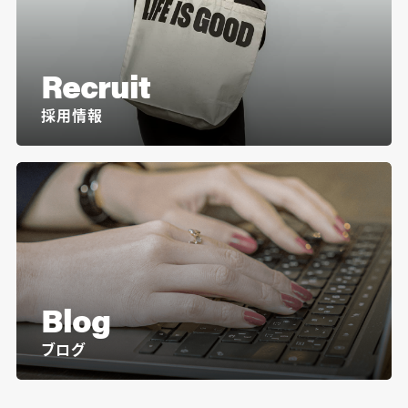
Recruit
採用情報
Blog
ブログ