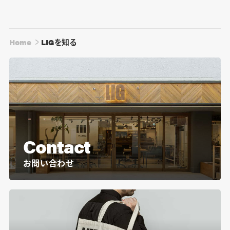
Home
LIGを知る
Contact
お問い合わせ