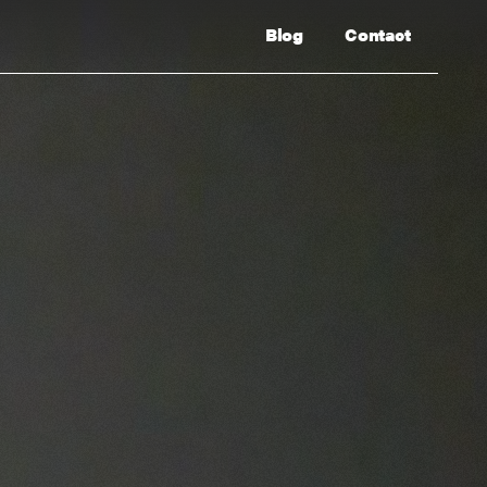
Blog
Contact