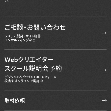
い。
ご相談・お問い合わせ
システム開発・サイト制作・
コンサルティングなど
Webクリエイター
スクール説明会予約
デジタルハリウッドSTUDIO by LIG
校舎やオンラインで実施中
取材依頼