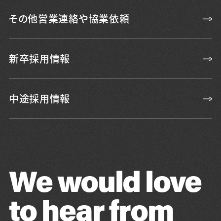
その他営業連絡や協業依頼
新卒採用情報
中途採用情報
We would love
to hear from