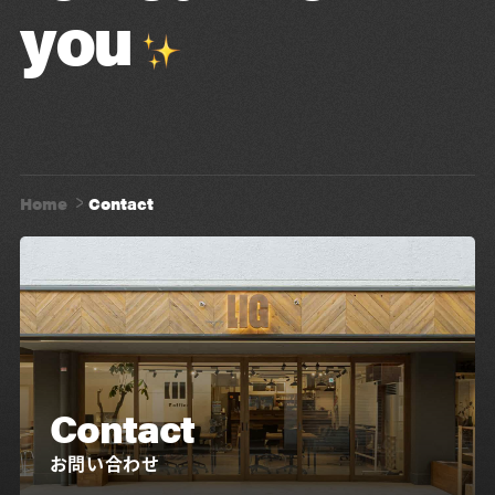
you
Home
Contact
Contact
お問い合わせ