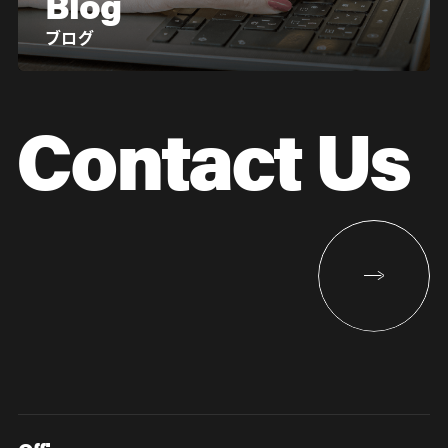
Blog
ブログ
Contact Us