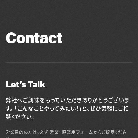
Blog
Contact
Contact
Let’s Talk
弊社へご興味をもっていただきありがとうございま
す。 「こんなことやってみたい！」と、ぜひ気軽にご相
談ください。
営業・協業用フォーム
営業目的の方は、必ず
からご提案くださ