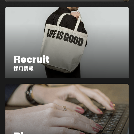
Recruit
採用情報