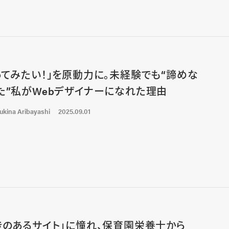
ってみたい！」を原動力に。未経験でも“諦めな
た”私がWebデザイナーになれた理由
ukina Aribayashi
2025.09.01
きのあるサイト」に憧れ、保育園栄養士から