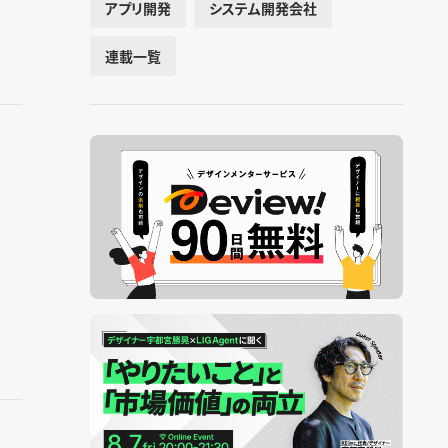
アプリ開発
システム開発会社
連載一覧