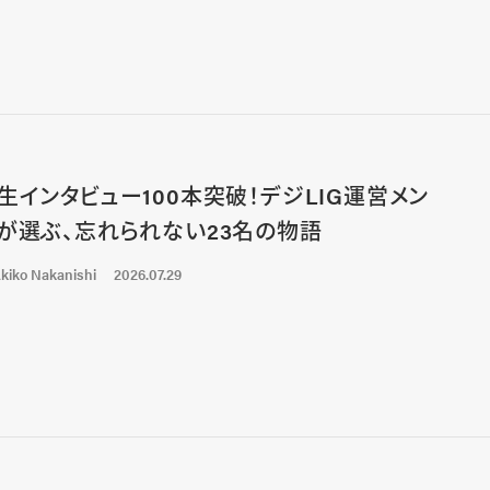
生インタビュー100本突破！デジLIG運営メン
が選ぶ、忘れられない23名の物語
kiko Nakanishi
2026.07.29