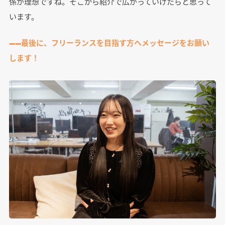
係が理想ですね。そこから紹介で広がっていけたらと思って
います。
――最後に、フリーランスを目指す方へメッセージをお願い
します！