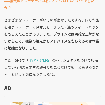
――複数のトレーナーがいることについてはいかがでした
か？
さまざまなトレーナーがいるのが良かったですね。同じ作品
を違うトレーナーに見せたら、まったく違うフィードバック
をもらえたことがありました。
デザインには明確な正解がな
いからこそ、複数の視点からアドバイスをもらえるのは本当
に勉強になりました
。
また、SNSで「
#デジLIG
」のハッシュタグをつけて投稿
している他の受講生の頑張りを見るだけでも「私もやらなき
ゃ」という刺激になりましたね。
AD