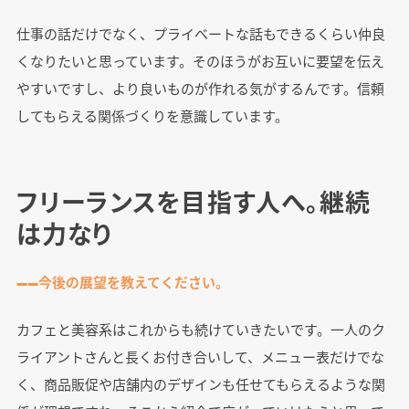
仕事の話だけでなく、プライベートな話もできるくらい仲良
くなりたいと思っています。そのほうがお互いに要望を伝え
やすいですし、より良いものが作れる気がするんです。信頼
してもらえる関係づくりを意識しています。
フリーランスを目指す人へ。継続
は力なり
――今後の展望を教えてください。
カフェと美容系はこれからも続けていきたいです。一人のク
ライアントさんと長くお付き合いして、メニュー表だけでな
く、商品販促や店舗内のデザインも任せてもらえるような関