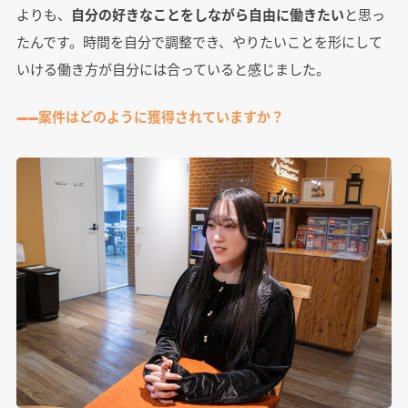
よりも、
自分の好きなことをしながら自由に働きたい
と思っ
たんです。時間を自分で調整でき、やりたいことを形にして
いける働き方が自分には合っていると感じました。
――案件はどのように獲得されていますか？