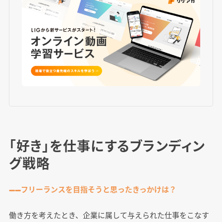
「好き」を仕事にするブランディン
グ戦略
――フリーランスを目指そうと思ったきっかけは？
働き方を考えたとき、企業に属して与えられた仕事をこなす