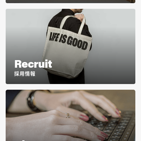
Recruit
採用情報