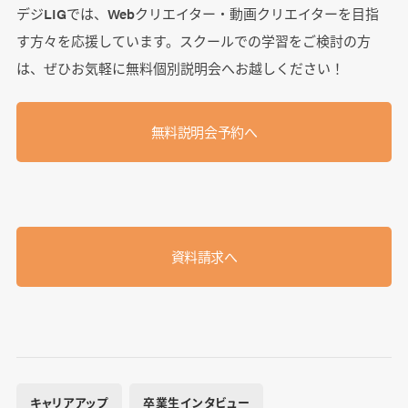
デジLIGでは、Webクリエイター・動画クリエイターを目指
す方々を応援しています。スクールでの学習をご検討の方
は、ぜひお気軽に無料個別説明会へお越しください！
無料説明会予約へ
資料請求へ
キャリアアップ
卒業生インタビュー