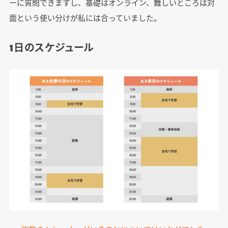
ーに質問できますし、基礎はオンライン、難しいところは対
面という使い分けが私には合っていました。
1日のスケジュール