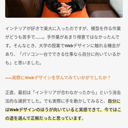
インテリアが好きで美大に入ったのですが、模型を作る作業
がどうも苦手で……。手作業があまり得意ではなかったんで
す。そんなとき、大学の授業でWebデザインに触れる機会が
あり、「パソコン一台でできる仕事なら自分に向いているか
も」と思いました。
――実際にWebデザインを学んでみていかがでしたか？
正直、最初は「インテリアが合わなかったから」という消去
法的な選択でした。でも実際に手を動かしてみると、
自分に
はWebデザインのほうが向いていると実感できて、今ではこ
の道を選んで正解だったと思っています
。