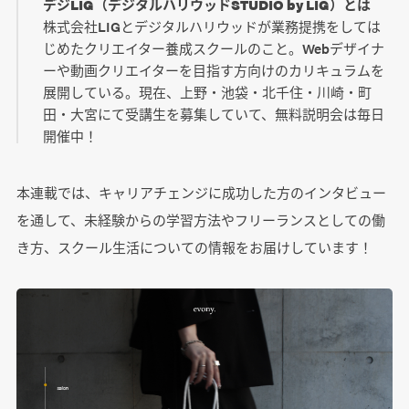
デジLIG（デジタルハリウッドSTUDIO by LIG）とは
株式会社LIGとデジタルハリウッドが業務提携をしては
じめたクリエイター養成スクールのこと。Webデザイナ
ーや動画クリエイターを目指す方向けのカリキュラムを
展開している。現在、上野・池袋・北千住・川崎・町
田・大宮にて受講生を募集していて、無料説明会は毎日
開催中！
本連載では、キャリアチェンジに成功した方のインタビュー
を通して、未経験からの学習方法やフリーランスとしての働
き方、スクール生活についての情報をお届けしています！