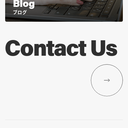
Blog
ブログ
Contact Us