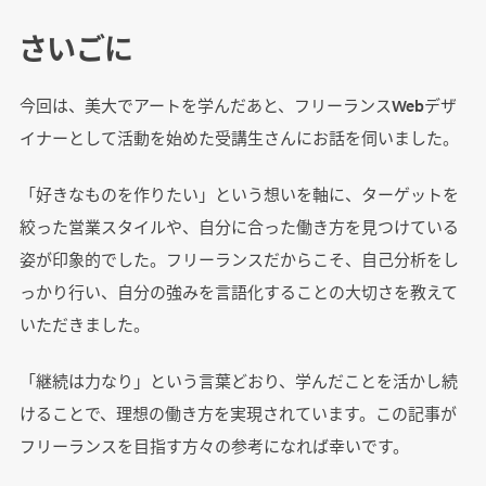
さいごに
今回は、美大でアートを学んだあと、フリーランスWebデザ
イナーとして活動を始めた受講生さんにお話を伺いました。
「好きなものを作りたい」という想いを軸に、ターゲットを
絞った営業スタイルや、自分に合った働き方を見つけている
姿が印象的でした。フリーランスだからこそ、自己分析をし
っかり行い、自分の強みを言語化することの大切さを教えて
いただきました。
「継続は力なり」という言葉どおり、学んだことを活かし続
けることで、理想の働き方を実現されています。この記事が
フリーランスを目指す方々の参考になれば幸いです。