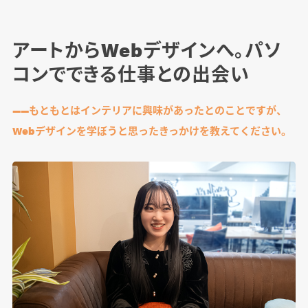
アートからWebデザインへ。パソ
コンでできる仕事との出会い
――もともとはインテリアに興味があったとのことですが、
Webデザインを学ぼうと思ったきっかけを教えてください。