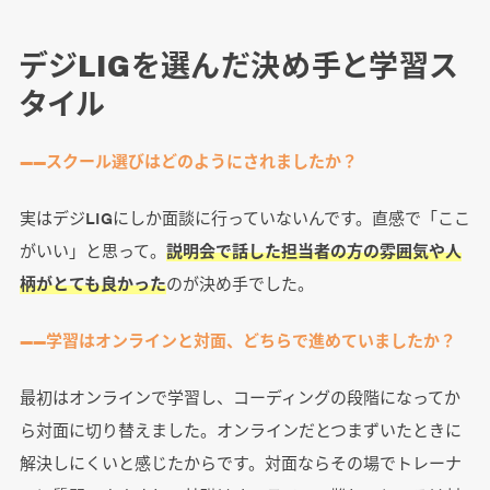
デジLIGを選んだ決め手と学習ス
タイル
――スクール選びはどのようにされましたか？
実はデジLIGにしか面談に行っていないんです。直感で「ここ
がいい」と思って。
説明会で話した担当者の方の雰囲気や人
柄がとても良かった
のが決め手でした。
――学習はオンラインと対面、どちらで進めていましたか？
最初はオンラインで学習し、コーディングの段階になってか
ら対面に切り替えました。オンラインだとつまずいたときに
解決しにくいと感じたからです。対面ならその場でトレーナ