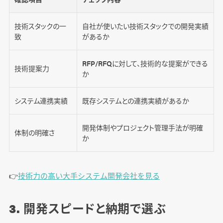
技術スタックの一
自社が使いたい技術スタックでの開発実績
致
があるか
RFP/RFQに対して、技術的な提案ができる
技術提案力
か
システム連携実績
既存システムとの連携実績があるか
開発体制やプロジェクト管理手法が明確
体制の明確さ
か
👉️
技術力の高い大手システム開発会社を見る
3. 開発スピードと納期で選ぶ