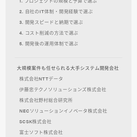
1. プロジェクトの規模と予算で選ぶ
2. 自社のIT体制・開発経験で選ぶ
3. 開発スピードと納期で選ぶ
4. コスト削減の方法で選ぶ
5. 開発後の運用体制で選ぶ
大規模案件も任せられる大手システム開発会社
株式会社NTTデータ
伊藤忠テクノソリューションズ株式会社
株式会社野村総合研究所
NECソリューションイノベータ株式会社
SCSK株式会社
富士ソフト株式会社