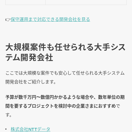
👉️
保守運用まで対応できる開発会社を見る
大規模案件も任せられる大手シス
テム開発会社
ここでは大規模な案件でも安心して任せられる大手システム
開発会社をご紹介します。
予算が数千万円〜数億円かかるような場合や、数年単位の期
間を要するプロジェクトを検討中の企業さまにおすすめ
で
す。
株式会社NTTデータ