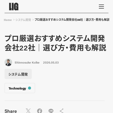
プロ厳選おすすめシステム開発会社22社│選び方・費用も解説
Home
システム開発
プロ厳選おすすめシステム開発
会社22社│選び方・費用も解説
Shinnosuke Koike
2026.05.03
システム開発
Technology
Share