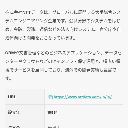
株式会社NTTデータは、グローバルに展開する大手総合シス
テムエンジニアリング企業です。公共分野のシステムをはじ
め、金融、製造、通信などの法人向けシステム、官公庁や自
治体向けの開発をおこなっています。
CRMや文書管理などのビジネスアプリケーション、データセ
ンターやクラウドなどのITインフラ・保守運用と、幅広い領
域でサービスを展開しており、海外での開発実績も豊富で
す。
URL
https://www.nttdata.com/jp/ja/
設立年
1988年
資本金
10億円