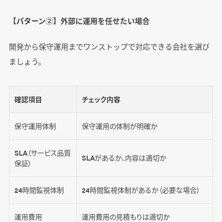
【パターン②】外部に運用を任せたい場合
開発から保守運用までワンストップで対応できる会社を選び
ましょう。
確認項目
チェック内容
保守運用体制
保守運用の体制が明確か
SLA（サービス品質
SLAがあるか、内容は適切か
保証）
24時間監視体制
24時間監視体制があるか（必要な場合）
運用費用
運用費用の見積もりは適切か