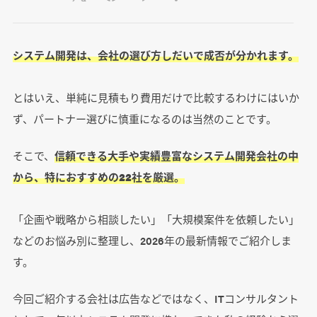
システム開発は、会社の選び方しだいで成否が分かれます。
とはいえ、単純に見積もり費用だけで比較するわけにはいか
ず、パートナー選びに慎重になるのは当然のことです。
そこで、
信頼できる大手や実績豊富なシステム開発会社の中
から、特におすすめの22社を厳選。
「企画や戦略から相談したい」「大規模案件を依頼したい」
などのお悩み別に整理し、2026年の最新情報でご紹介しま
す。
今回ご紹介する会社は広告などではなく、ITコンサルタント