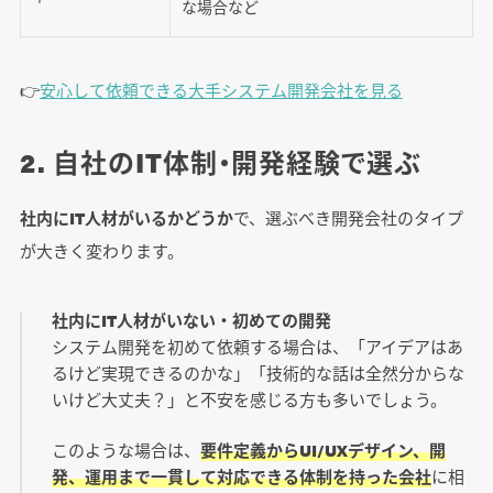
な場合など
👉️
安心して依頼できる大手システム開発会社を見る
2. 自社のIT体制・開発経験で選ぶ
社内にIT人材がいるかどうか
で、選ぶべき開発会社のタイプ
が大きく変わります。
社内にIT人材がいない・初めての開発
システム開発を初めて依頼する場合は、「アイデアはあ
るけど実現できるのかな」「技術的な話は全然分からな
いけど大丈夫？」と不安を感じる方も多いでしょう。
このような場合は、
要件定義からUI/UXデザイン、開
発、運用まで一貫して対応できる体制を持った会社
に相