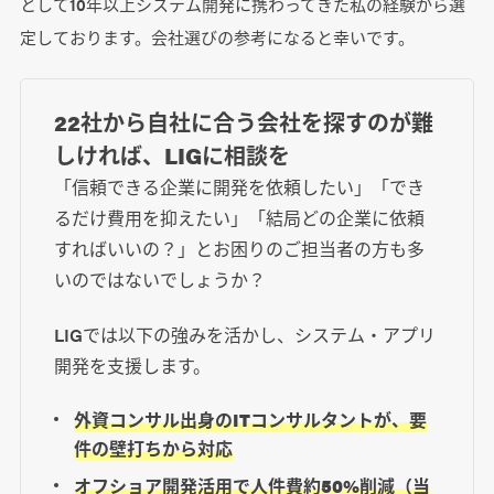
として10年以上システム開発に携わってきた私の経験から選
定しております。会社選びの参考になると幸いです。
22社から自社に合う会社を探すのが難
しければ、LIGに相談を
「信頼できる企業に開発を依頼したい」「でき
るだけ費用を抑えたい」「結局どの企業に依頼
すればいいの？」とお困りのご担当者の方も多
いのではないでしょうか？
LIGでは以下の強みを活かし、システム・アプリ
開発を支援します。
外資コンサル出身のITコンサルタントが、要
件の壁打ちから対応
オフショア開発活用で人件費約50%削減（当