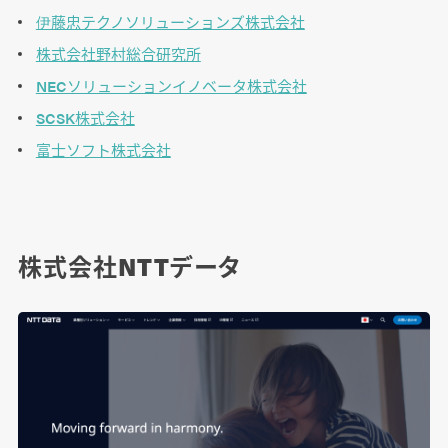
伊藤忠テクノソリューションズ株式会社
株式会社野村総合研究所
NECソリューションイノベータ株式会社
SCSK株式会社
富士ソフト株式会社
株式会社NTTデータ