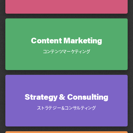
Content Marketing
コンテンツマーケティング
Strategy & Consulting
ストラテジー＆コンサルティング