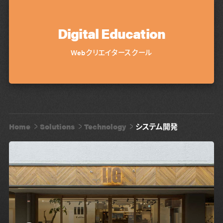
Digital Education
Webクリエイタースクール
Home
Solutions
Technology
システム開発