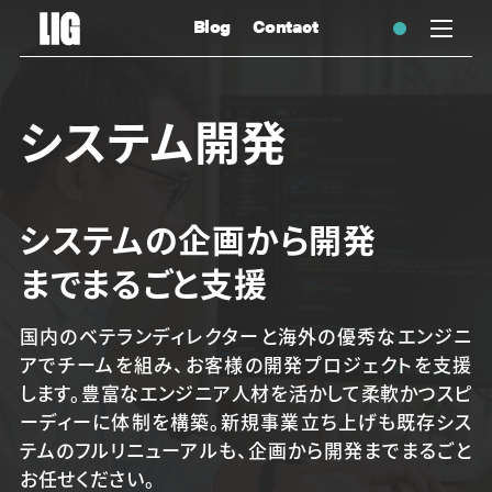
Blog
Contact
システム開発
システムの企画から開発
まで
まるごと支援
国内のベテランディレクターと海外の優秀なエンジニ
アでチームを組み、お客様の開発プロジェクトを支援
します。豊富なエンジニア人材を活かして柔軟かつスピ
ーディーに体制を構築。新規事業立ち上げも既存シス
テムのフルリニューアルも、企画から開発までまるごと
お任せください。