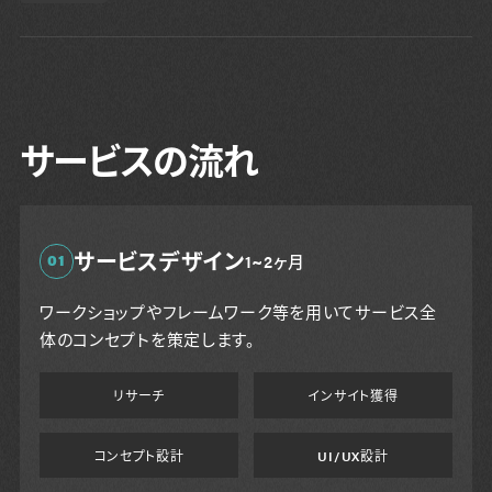
サービスの流れ
サービスデザイン
01
1~2ヶ月
ワークショップやフレームワーク等を用いてサービス全
体のコンセプトを策定します。
リサーチ
インサイト獲得
コンセプト設計
UI/UX設計