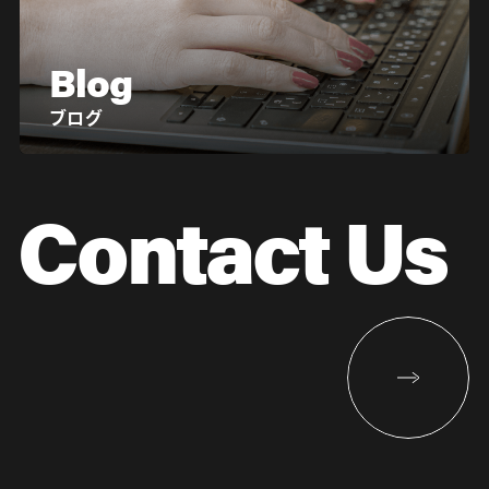
Blog
ブログ
Contact Us