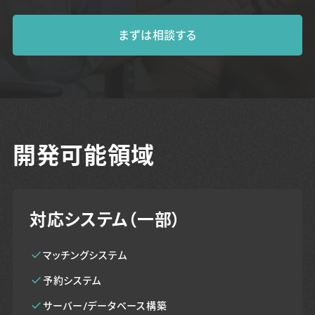
まずは相談する
開発可能領域
対応システム（一部）
マッチングシステム
予約システム
サーバー/データベース構築