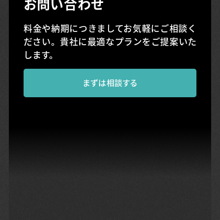
お問い合わせ
料金や納期につきましてお気軽にご相談く
ださい。
貴社に最適なプランをご提案いた
します。
まずは相談する