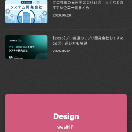
プロ推薦の受託開発会社12選│大手などお
すすめ企業一覧まとめ
2026.05.28
【2026】プロ厳選のアプリ開発会社おすすめ
20選│選び方も解説
2026.05.12
Design
Web制作