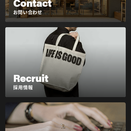
Contact
お問い合わせ
Recruit
採用情報