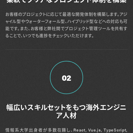
お客様のプロジェクトに応じて最適な開発体制を構築します。アジ
ャイル型やウォーターフォール型、ハイブリッド型などへの対応も可
能です。また、お客様と弊社間でプロジェクト管理ツールを共有す
ることで、いつでも進捗をチェックいただけます。
02
幅広いスキルセットをもつ海外エンジニ
ア人材
情報系大学出身者が多数在籍し、React, Vue.js, TypeScript,