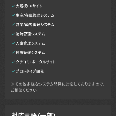
大規模ECサイト
生産/在庫管理システム
営業/顧客管理システム
物流管理システム
人事管理システム
健康管理システム
クチコミ・ポータルサイト
プロトタイプ開発
※その他多様なシステム開発に対応しておりますので、
ご相談ください。
対応言語（一部）