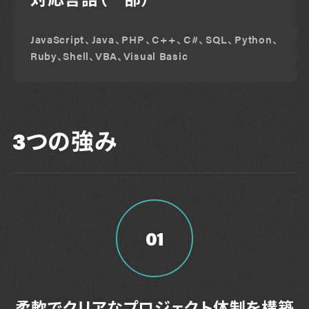
JavaScript、Java、PHP、C++、C#、SQL、Python、
Ruby、Shell、VBA、Visual Basic
3つの強み
01
柔軟でクリアなプロジェクト体制を構築