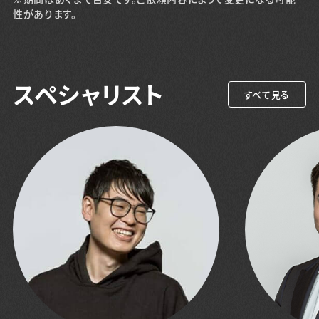
性があります。
スペシャリスト
すべて見る