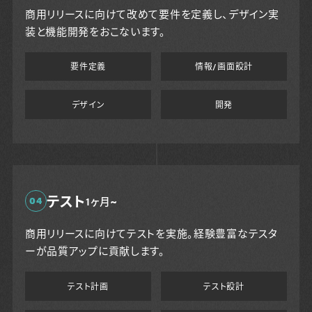
商用リリースに向けて改めて要件を定義し、デザイン実
装と機能開発をおこないます。
要件定義
情報/画面設計
デザイン
開発
テスト
04
1ヶ月~
商用リリースに向けてテストを実施。経験豊富なテスタ
ーが品質アップに貢献します。
テスト計画
テスト設計