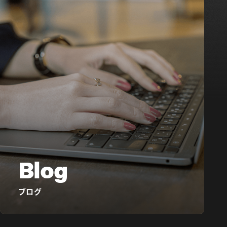
Blog
ブログ