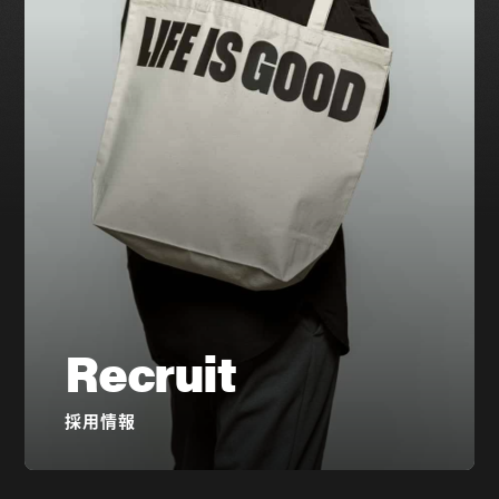
Recruit
採用情報