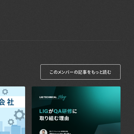
このメンバーの記事をもっと読む