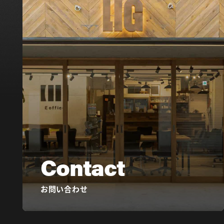
Contact
お問い合わせ