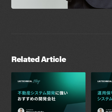
Related Article