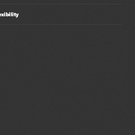
exibility