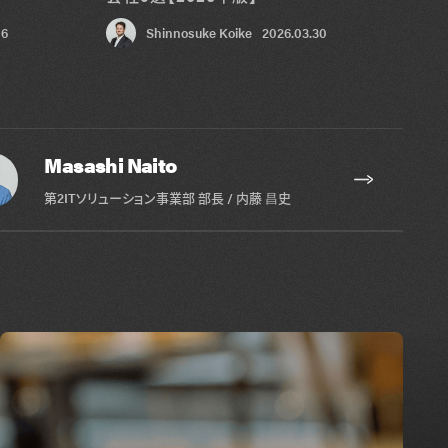
06
Shinnosuke Koike
2026.03.30
Masashi Naito
第2ITソリューション事業部 部長 / 内藤 昌史