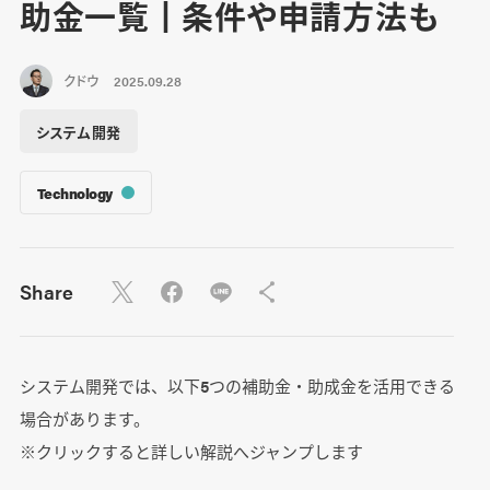
助金一覧┃条件や申請方法も
クドウ
2025.09.28
システム開発
Technology
Share
システム開発では、以下5つの補助金・助成金を活用できる
場合があります。
※クリックすると詳しい解説へジャンプします