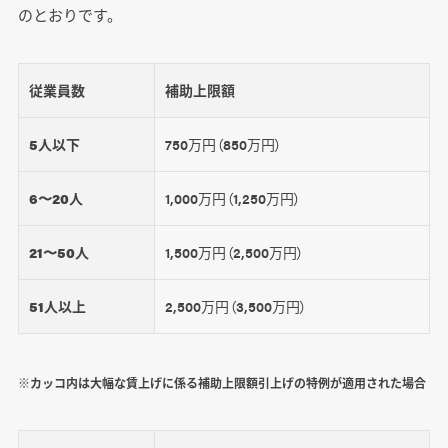
のとおりです。
従業員数
補助上限額
5人以下
750万円（850万円）
6〜20人
1,000万円（1,250万円）
21〜50人
1,500万円（2,500万円）
51人以上
2,500万円（3,500万円）
※カッコ内は大幅な賃上げに係る補助上限額引上げの特例が適用された場合