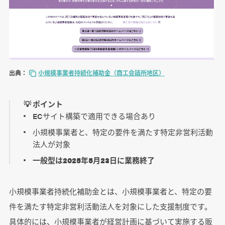
出典：
小規模事業者持続化補助金（商工会議所地区）
💡 ポイント
ECサイト構築で適用できる場合あり
小規模事業者と、特定の要件を満たす特定非営利活動
法人が対象
一般型は2025年5月23日に業務終了
小規模事業者持続化補助金とは、小規模事業者と、特定の要
件を満たす特定非営利活動法人を対象にした支援制度です。
具体的には、小規模事業者が経営計画に基づいて実施する販