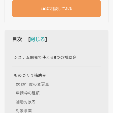
LIGに相談してみる
目次 [
閉じる
]
システム開発で使える5つの補助金
ものづくり補助金
2025年度の変更点
申請枠の種類
補助対象者
対象事業