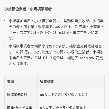
小規模企業者・小規模事業者
小規模企業者・小規模事業者は、常勤従業員数が、製造業
その他・宿泊業・娯楽業では20人以下、卸売業・小売業・
サービス業では5人以下の会社又は個人事業主をいいま
す。
小規模事業者の補助率は2/3ですが、補助金交付候補者と
しての採択後、交付決定までの間に小規模企業者・小規模
事業者の定義からはずれた場合は、補助率1/3〜1/2に変更
となります。
業種
従業員数
製造業その他
20人以下の会社及び個人事業主
商業・サービス業
5人以下の会社及び個人事業主