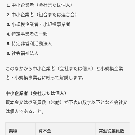
中小企業者（会社または個人）
中小企業者（組合または連合会）
小規模企業者・小規模事業者
特定事業者の一部
特定非営利活動法人
社会福祉法人
このなかから中小企業者（会社または個人）と小規模企業
者・小規模事業者に絞って解説します。
中小企業者（会社または個人）
資本金又は従業員数（常勤）が下表の数字以下となる会社又
は個人であること。
業種
資本金
常勤従業員数