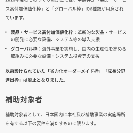
ス高付加価値化枠」と「グローバル枠」の2種類が用意され
ています。
製品・サービス高付加価値化枠
：革新的な製品・サービス
の開発に必要な設備、システム等の導入支援
グローバル枠
：海外事業を実施し、国内の生産性を高める
取組みに必要な設備・システム投資等の支援
以前設けられていた「省力化オーダーメイド枠」「成長分野
進出枠」は廃止となりました。
補助対象者
補助対象者として、日本国内に本社及び補助事業の実施場所
を有する以下の要件を満たすものに限ります。