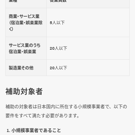
商業・サービス業
（宿泊業・娯楽業除
5人以下
く）
サービス業のうち
20人以下
宿泊業・娯楽業
製造業その他
20人以下
補助対象者
補助の対象者は日本国内に所在する小規模事業者で、以下の
要件をすべて満たす必要があります。
小規模事業者であること