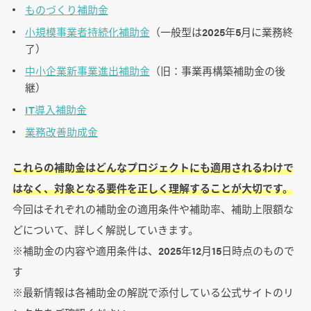
ものづくり補助金
小規模事業者持続化補助金
（一般型は2025年5月に業務終
了）
中小企業新事業進出補助金
（旧：事業再構築補助金の後
継）
IT導入補助金
業務改善助成金
これらの補助金はどんなプロジェクトにも適用されるわけで
はなく、対象となる要件を正しく理解することが大切です。
今回はそれぞれの補助金の適用条件や補助率、補助上限額な
どについて、詳しく解説していきます。
※補助金の内容や適用条件は、2025年12月15日時点のもので
す
※最新情報は各補助金の解説で添付している公式サイトのリ