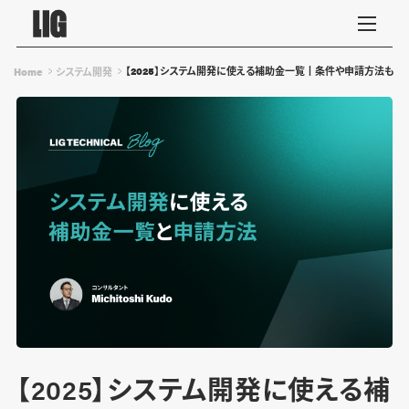
【2025】システム開発に使える補助金一覧┃条件や申請方法も
Home
システム開発
【2025】システム開発に使える補