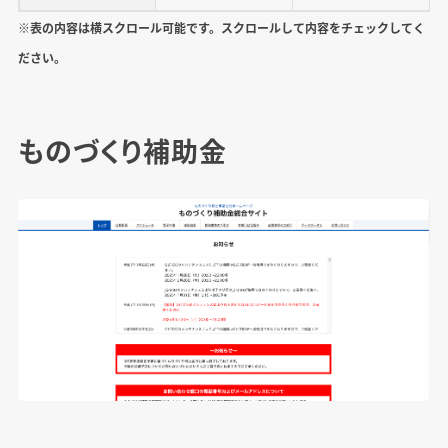
※表の内容は横スクロール可能です。スクロールして内容をチェックしてく
ださい。
ものづくり補助金