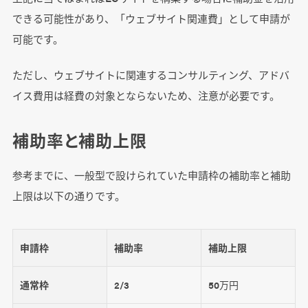
できる可能性があり、「ウェブサイト関連費」として申請が
可能です。
ただし、ウェブサイトに関連するコンサルティング、アドバ
イス費用は経費の対象とならないため、注意が必要です。
補助率と補助上限
参考までに、一般型で設けられていた申請枠の補助率と補助
上限は以下の通りです。
申請枠
補助率
補助上限
通常枠
2/3
50万円