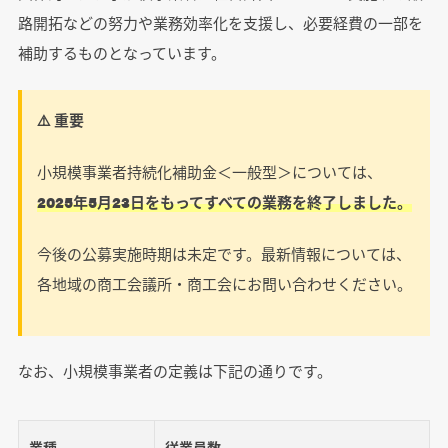
路開拓などの努力や業務効率化を支援し、必要経費の一部を
補助するものとなっています。
⚠️ 重要
小規模事業者持続化補助金＜一般型＞については、
2025年5月23日をもってすべての業務を終了しました。
今後の公募実施時期は未定です。最新情報については、
各地域の商工会議所・商工会にお問い合わせください。
なお、小規模事業者の定義は下記の通りです。
業種
従業員数