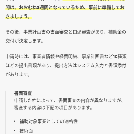
間は、おおむね2週間となっているため、事前に準備してお
きましょう。
その後、事業計画書の書面審査と口頭審査があり、補助金の
交付が決定します。
申請時には、事業者情報や経費明細、事業計画書など10種類
ほどの提出書類があり、提出方法はシステム入力と書類添付
があります。
書面審査
申請した枠によって、書面審査の内容が異なりますが、
審査する内容は下記の項目があります。
補助対象事業としての適格性
技術面