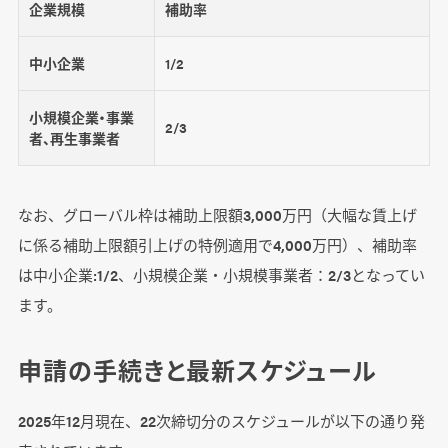
企業規模
補助率
中小企業
1/2
小規模企業・事業
2/3
者、再生事業者
なお、グローバル枠は補助上限額3,000万円（大幅な賃上げ
に係る補助上限額引上げの特例適用で4,000万円）、補助率
は中小企業:1/2、小規模企業・小規模事業者：2/3となってい
ます。
申請の手続きと最新スケジュール
2025年12月現在、22次締切分のスケジュールが以下の通り発