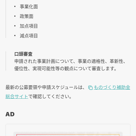
事業化面
政策面
加点項目
減点項目
口頭審査
申請された事業計画について、事業の適格性、革新性、
優位性、実現可能性等の観点について審査します。
最新の公募要領や申請スケジュールは、
ものづくり補助金
総合サイト
で確認してください。
AD