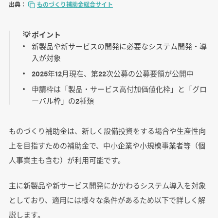
出典：
ものづくり補助金総合サイト
💡 ポイント
新製品や新サービスの開発に必要なシステム開発・導
入が対象
2025年12月現在、第22次公募の公募要領が公開中
申請枠は「製品・サービス高付加価値化枠」と「グロ
ーバル枠」の2種類
ものづくり補助金は、新しく設備投資をする場合や生産性向
上を目指すための補助金で、中小企業や小規模事業者等（個
人事業主も含む）が利用可能です。
主に新製品や新サービス開発にかかわるシステム導入を対象
としており、適用には様々な条件があるため以下で詳しく解
説します。