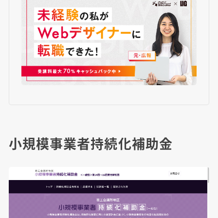
小規模事業者持続化補助金