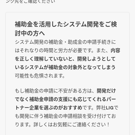
ンク先をご確認ください
補助金を活用したシステム開発をご検
討中の方へ
システム開発の補助金・助成金の申請手続きに
はそれなりの時間と労力が必要です。また、
内容
を正しく理解していないと、開発しようとして
いるシステムが補助金の対象外となってしまう
可能性も危惧されます。
もし補助金の申請に不安がある方は、
開発だけ
でなく補助金申請の支援にも応じてくれるパー
トナー企業を選ぶのがおすすめ
です。弊社LIGで
も開発に伴う補助金の申請相談を受け付けてお
ります。詳しくはお気軽にご連絡ください！