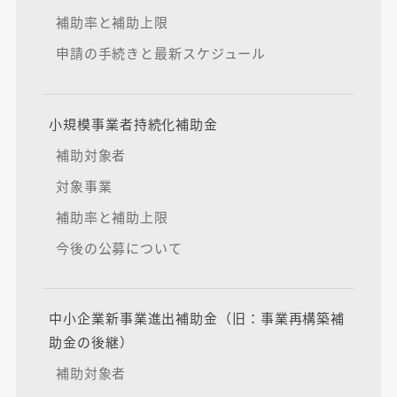
補助率と補助上限
申請の手続きと最新スケジュール
小規模事業者持続化補助金
補助対象者
対象事業
補助率と補助上限
今後の公募について
中小企業新事業進出補助金（旧：事業再構築補
助金の後継）
補助対象者