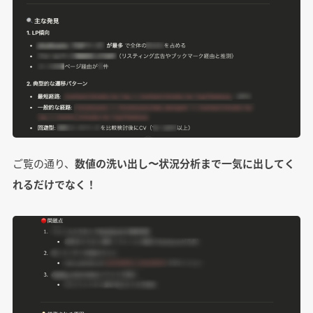
ご覧の通り、
数値の洗い出し〜状況分析まで一気に出してく
れるだけでなく！