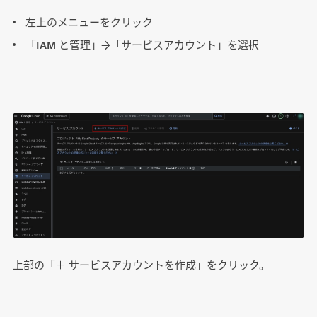
左上のメニューをクリック
「IAM と管理」→「サービスアカウント」を選択
上部の「＋ サービスアカウントを作成」をクリック。