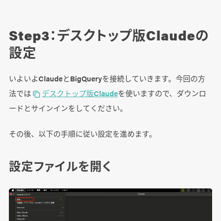
Step3：デスクトップ版Claudeの
設定
いよいよClaudeとBigQueryを接続していきます。今回の方
法では
デスクトップ版Claude
を使いますので、ダウンロ
ードとサインインをしてください。
その後、以下の手順に従い設定を進めます。
設定ファイルを開く