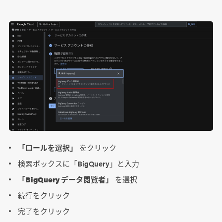
「ロールを選択」
をクリック
検索ボックスに「BigQuery」と入力
「BigQuery データ閲覧者」
を選択
続行をクリック
完了をクリック