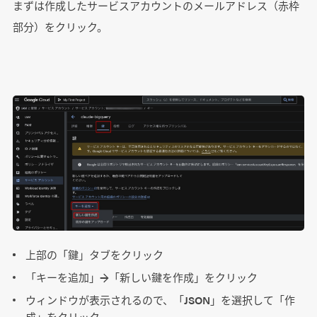
まずは作成したサービスアカウントのメールアドレス（赤枠
部分）をクリック。
上部の「鍵」タブをクリック
「キーを追加」→「新しい鍵を作成」をクリック
ウィンドウが表示されるので、「JSON」を選択して「作
成」をクリック