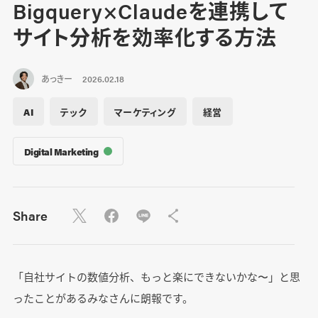
Bigquery×Claudeを連携して
サイト分析を効率化する方法
あっきー
2026.02.18
AI
テック
マーケティング
経営
Digital Marketing
Share
「自社サイトの数値分析、もっと楽にできないかな〜」と思
ったことがあるみなさんに朗報です。