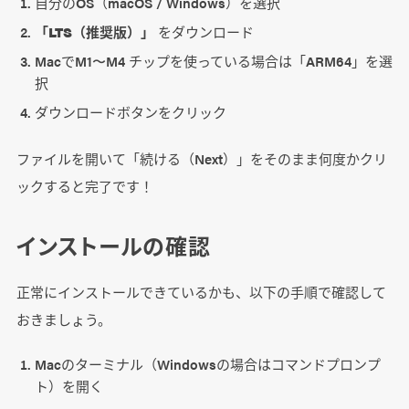
自分のOS（macOS / Windows）を選択
「LTS（推奨版）」
をダウンロード
MacでM1〜M4 チップを使っている場合は「ARM64」を選
択
ダウンロードボタンをクリック
ファイルを開いて「続ける（Next）」をそのまま何度かクリ
ックすると完了です！
インストールの確認
正常にインストールできているかも、以下の手順で確認して
おきましょう。
Macのターミナル（Windowsの場合はコマンドプロンプ
ト）を開く