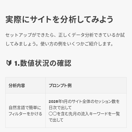
実際にサイトを分析してみよう
セットアップができたら、正しくデータ分析できているか試
してみましょう。使い方の例をいくつかご紹介します。
🔰 1.数値状況の確認
分析内容
プロンプト例
2026年1月のサイト全体のセッション数を
自然言語で簡単に
日次で出して
フィルターをかける
◯◯を含む先月の流入キーワードを一覧
で出して