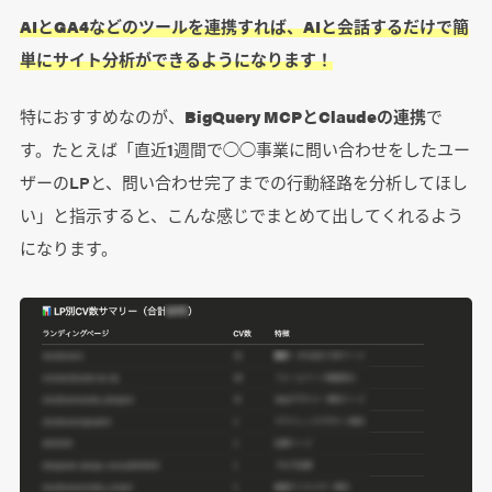
AIとGA4などのツールを連携すれば、AIと会話するだけで簡
単にサイト分析ができるようになります！
特におすすめなのが、
BigQuery MCPとClaudeの連携
で
す。たとえば「直近1週間で◯◯事業に問い合わせをしたユー
ザーのLPと、問い合わせ完了までの行動経路を分析してほし
い」と指示すると、こんな感じでまとめて出してくれるよう
になります。