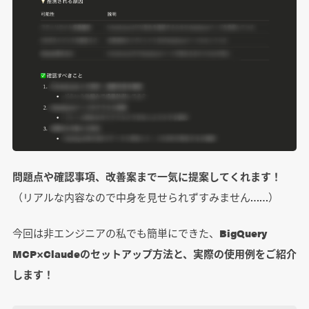
問題点や確認事項、改善案まで一気に提案してくれます！
（リアルな内容なので中身を見せられずすみません……）
今回は非エンジニアの私でも簡単にできた、
BigQuery
MCP×Claudeのセットアップ方法と、実際の使用例をご紹介
します！