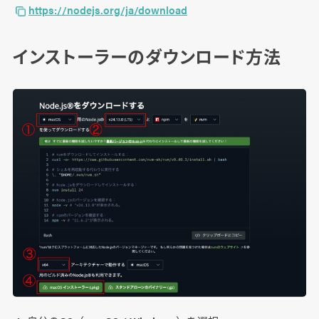
https://nodejs.org/ja/download
インストーラーのダウンロード方法