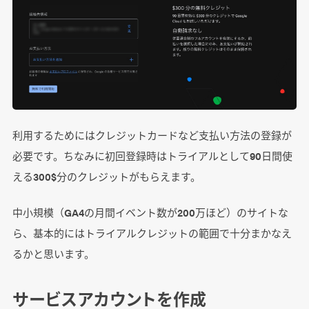
利用するためにはクレジットカードなど支払い方法の登録が
必要です。ちなみに初回登録時はトライアルとして90日間使
える300$分のクレジットがもらえます。
中小規模（GA4の月間イベント数が200万ほど）のサイトな
ら、基本的にはトライアルクレジットの範囲で十分まかなえ
るかと思います。
サービスアカウントを作成