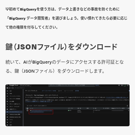
💡初めてBigQueryを使う方は、データ上書きなどの事故を防ぐために
「BigQuery データ閲覧者」を選びましょう。使い慣れてきたら必要に応じ
て他の権限を付与してください。
鍵（JSONファイル）をダウンロード
続いて、AIがBigQueryのデータにアクセスする許可証とな
る、鍵（JSONファイル）をダウンロードします。