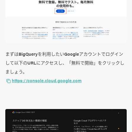
まずはBigQueryを利用したいGoogleアカウントでログイン
して以下のURLにアクセスし、「無料で開始」をクリックし
ましょう。
https://console.cloud.google.com