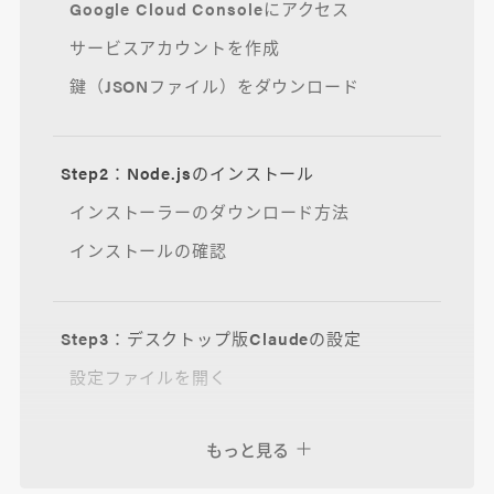
Google Cloud Consoleにアクセス
サービスアカウントを作成
鍵（JSONファイル）をダウンロード
Step2：Node.jsのインストール
インストーラーのダウンロード方法
インストールの確認
Step3：デスクトップ版Claudeの設定
設定ファイルを開く
もっと見る
Step4：動作確認