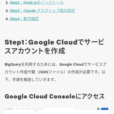
Step2：Node.jsのインストール
Step3：Claude デスクトップ版の設定
Step4：動作確認
Step1：Google Cloudでサービ
スアカウントを作成
BigQueryを利用するためには、Google Cloudでサービスア
カウント作成や鍵（JSONファイル）の作成が必要です。以
下、手順を解説していきます。
Google Cloud Consoleにアクセス