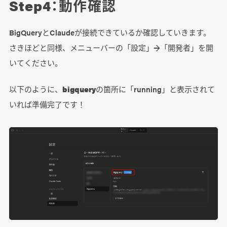
Step4：動作確認
BigQueryとClaudeが接続できているか確認していきます。
さきほどと同様、メニューバーの「設定」→「開発者」を開
いてください。
以下のように、
bigquery
の箇所に「running」と表示されて
いれば準備完了です！