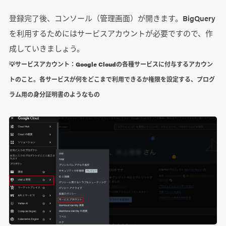
登録完了後、コンソール（管理画面）が開きます。BigQuery
を利用するためにはサービスアカウントが必要ですので、作
成していきましょう。
💡サービスアカウント：Google Cloudの各種サービスに付与するアカウン
トのこと。各サービスが何をどこまで利用できるか権限を設定する、プログ
ラム用の身分証明書のようなもの