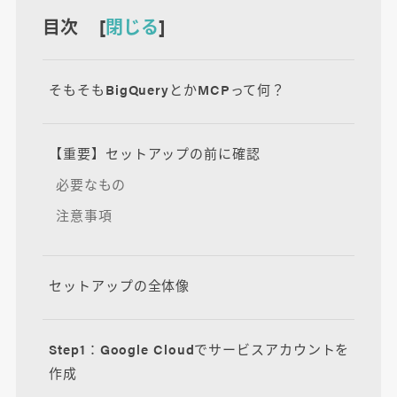
目次 [
閉じる
]
そもそもBigQueryとかMCPって何？
【重要】セットアップの前に確認
必要なもの
注意事項
セットアップの全体像
Step1：Google Cloudでサービスアカウントを
作成