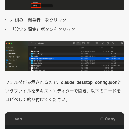
左側の「開発者」をクリック
「設定を編集」ボタンをクリック
フォルダが表示されるので、claude_desktop_config.jsonと
いうファイルをテキストエディターで開き、以下のコードを
コピペして貼り付けてください。
json
Copy