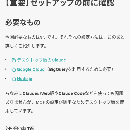
【重要】セットアップの前に確認
必要なもの
今回必要なものは3つです。それぞれの設定方法は、このあと
詳しくご紹介します。
デスクトップ版のClaude
Google Cloud
（BigQueryを利用するために必要）
Node.js
ちなみにClaudeのWeb版やClaude Codeなどを使っても問題
ありませんが、MCPの設定が簡単なためデスクトップ版を使
用しています。
注意事項