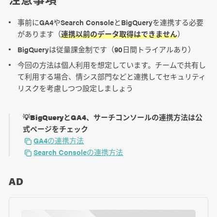
事前にGA4やSearch ConsoleとBigQueryを連携する必要
があります（
連携以前のデータ取得はできません
）
BigQueryは従量課金制です（90日間トライアルあり）
今回の方法は個人利用を想定しています。チームで共有し
て利用する場合、情シス部門などと連携してセキュリティ
リスクを考慮しつつ設定しましょう
💡BigQueryとGA4、サーチコンソールの連携方法は公
式ページをチェック
GA4の連携方法
Search Consoleの連携方法
AD