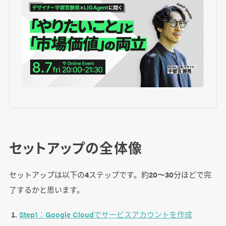
セットアップの全体像
セットアップは以下の4ステップです。約20〜30分ほどで完
了するかと思います。
Step1：Google Cloudでサービスアカウントを作成