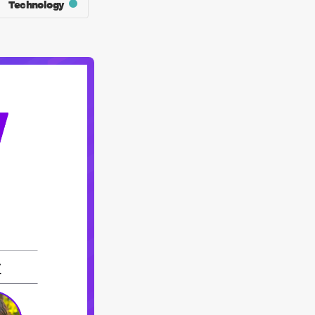
Technology