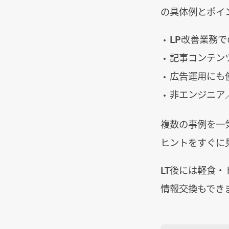
の具体例とポイ
LP改善業務で
記事コンテン
広告運用にも
非エンジニア
複数の事例を一
ヒントをすぐに
LT後には軽食
情報交換もでき