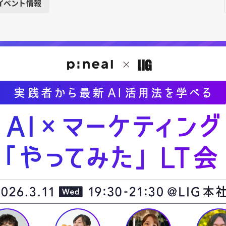
イベント情報