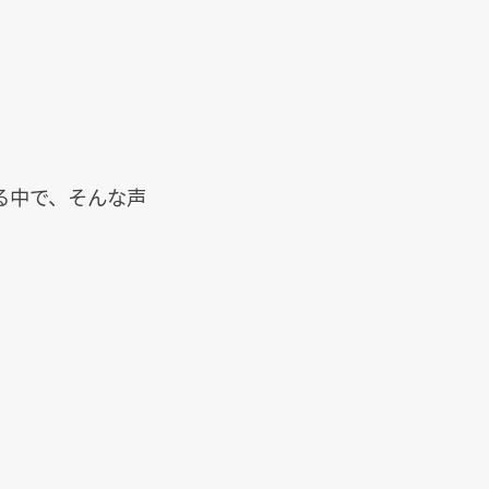
る中で、そんな声