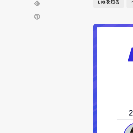
LIGを知る