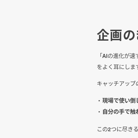
企画の
「AIの進化が
をよく耳にしま
キャッチアップ
現場で使い倒
自分の手で触
この2つに尽き