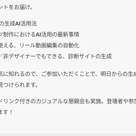
ントをお届け。
の生成AI活用法
ツ制作におけるAI活用の最新事情
使える、リール動画編集の自動化
／非デザイナーでもできる、診断サイトの生成
気に知れるので、ご参加いただくことで、明日からの生成
見つけられます。
・ドリンク付きのカジュアルな懇親会も実施。登壇者や参
ます！