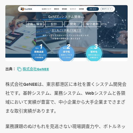
出典：
株式会社GeNEE
株式会社GeNEEは、東京都港区に本社を置くシステム開発会
社です。基幹システム、業務システム、Webシステムと各領
域において実績が豊富で、中小企業から大手企業までさまざ
まな取引実績があります。
業務課題のぬけもれを見逃さない現場調査力や、ボトルネッ