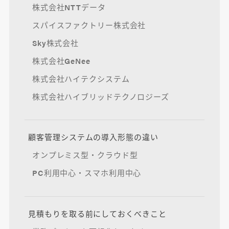
株式会社NTTデータ
スパイスファクトリー株式会社
Sky株式会社
株式会社GeNee
株式会社ハイテクシステム
株式会社ハイブリッドテクノロジーズ
顧客管理システムの導入形態の違い
オンプレミス型・クラウド型
PC利用中心・スマホ利用中心
見積もりを取る前にしておくべきこと