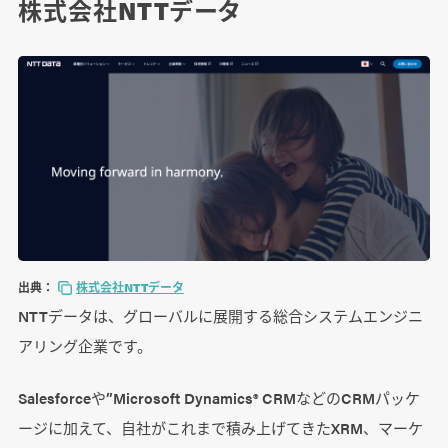
株式会社NTTデータ
出典：
株式会社NTTデータ
NTTデータは、グローバルに展開する総合システムエンジニ
アリング企業です。
Salesforceや”Microsoft Dynamics® CRMなどのCRMパッケ
ージに加えて、自社がこれまで積み上げてきたXRM、マーケ