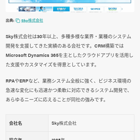
出典:
Sky株式会社
Sky株式会社は30年以上、多種多様な業界・業種のシステム
開発を支援してきた実績のある会社です。CRM構築では
Microsoft Dynamics 365を主としたクラウドアプリを活用し
た支援やカスタマイズを得意としています。
RPAやERPなど、業務システム全般に強く、ビジネス環境の
急速な変化にも迅速かつ柔軟に対応できるシステム開発で、
あらゆるニーズに応えることが同社の強みです。
会社名
Sky株式会社
設立年
1985年