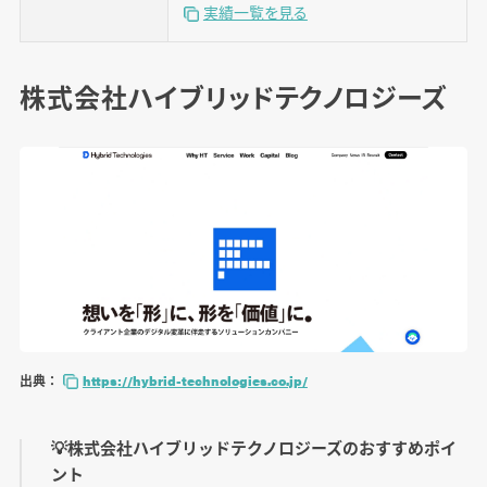
実績一覧を見る
株式会社ハイブリッドテクノロジーズ
出典：
https://hybrid-technologies.co.jp/
💡株式会社ハイブリッドテクノロジーズのおすすめポイ
ント