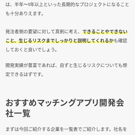
は、半年〜1年以上といった長期的なプロジェクトになること
も十分ありえます。
発注者側の要望に対して真剣に考え、
できることやできない
こと、生じるリスクまでしっかりと説明してくれるか
も確認
しておくと良いでしょう。
開発実績が豊富であれば、自ずと生じるリスクについても想
定できるはずです。
おすすめマッチングアプリ開発会
社一覧
まずは今回ご紹介する企業を一覧表でご紹介します。社名を