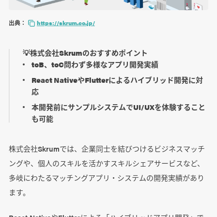
出典：
https://skrum.co.jp/
💡株式会社Skrumのおすすめポイント
toB、toC問わず多様なアプリ開発実績
React NativeやFlutterによるハイブリッド開発に対
応
本開発前にサンプルシステムでUI/UXを体験すること
も可能
株式会社Skrumでは、企業同士を結びつけるビジネスマッチ
ングや、個人のスキルを活かすスキルシェアサービスなど、
多岐にわたるマッチングアプリ・システムの開発実績があり
ます。