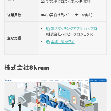
23 ラウンドクロス六本木4F（本社）
従業員数
85名（契約社員/パートナーを含む）
婚活マッチングアプリ「ハピプロ」
（株式会社ハッピープロジェクト）
主な実績
実績一覧を見る
株式会社Skrum