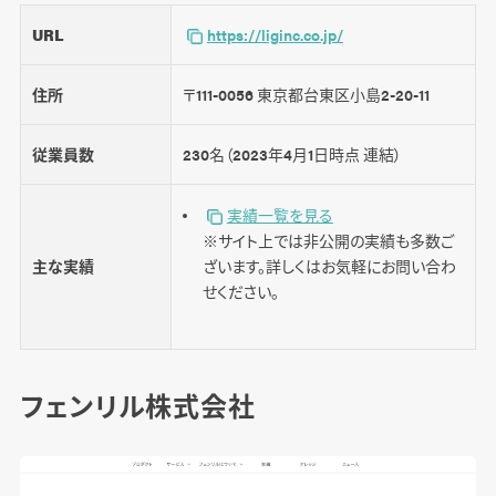
URL
https://liginc.co.jp/
住所
〒111-0056 東京都台東区小島2-20-11
従業員数
230名（2023年4月1日時点 連結）
実績一覧を見る
※サイト上では非公開の実績も多数ご
主な実績
ざいます。詳しくはお気軽にお問い合わ
せください。
フェンリル株式会社