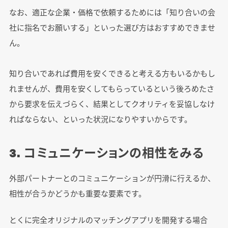
なお、適正な企業・価格で依頼するためには「知り合いの会
社に指名でお願いする」といった選び方はおすすめできませ
ん。
知り合いであれば費用を安くできると考える方もいるかもし
れませんが、費用を安くしてもらっているという後ろめたさ
から要求を伝えづらく、結果としてクオリティを妥協しなけ
ればならない、といった状況になりやすいからです。
3. コミュニケーションの相性をみる
外部パートナーとのコミュニケーションが円滑に行えるか、
相性が合うかどうかも重要な要素です。
とくに完全オリジナルのマッチングアプリを開発する場合