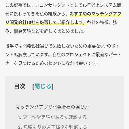
この記事では、ITコンサルタントとして15年以上システム開
発に携わってきた私の経験から、
おすすめのマッチングアプ
リ開発会社10社を厳選してご紹介します。
各社の特徴、強
み、開発実績などを詳しくまとめました。
後半では開発会社選びで失敗しないための重要な3つのポイ
ントも解説しています。自社のプロジェクトに最適なパート
ナーを見つけるためのヒントになれば幸いです。
目次 [
閉じる
]
マッチングアプリ開発会社の選び方
1. 専門性や実績があるか確認する
2. 見積もりの適正価格を判断する