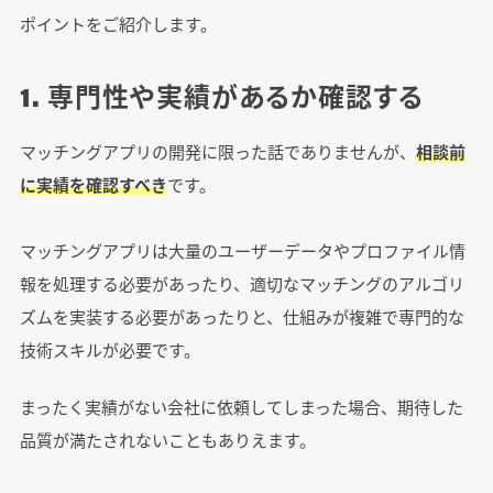
ポイントをご紹介します。
1. 専門性や実績があるか確認する
マッチングアプリの開発に限った話でありませんが、
相談前
に実績を確認すべき
です。
マッチングアプリは大量のユーザーデータやプロファイル情
報を処理する必要があったり、適切なマッチングのアルゴリ
ズムを実装する必要があったりと、仕組みが複雑で専門的な
技術スキルが必要です。
まったく実績がない会社に依頼してしまった場合、期待した
品質が満たされないこともありえます。