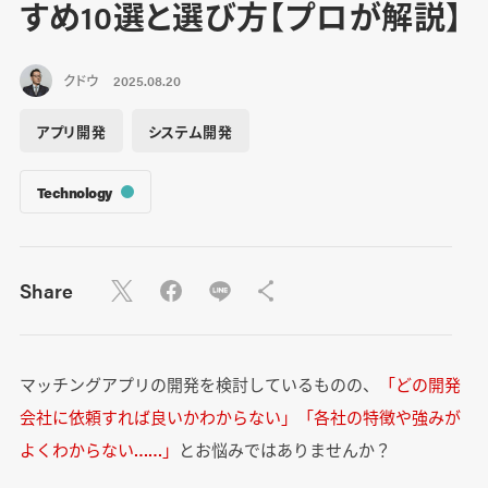
すめ10選と選び方【プロが解説】
クドウ
2025.08.20
アプリ開発
システム開発
Technology
Share
マッチングアプリの開発を検討しているものの、
「どの開発
会社に依頼すれば良いかわからない」「各社の特徴や強みが
よくわからない……」
とお悩みではありませんか？