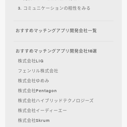
3. コミュニケーションの相性をみる
おすすめマッチングアプリ開発会社一覧
おすすめマッチングアプリ開発会社10選
株式会社LIG
フェンリル株式会社
株式会社ゆめみ
株式会社Pentagon
株式会社ハイブリッドテクノロジーズ
株式会社イーディーエー
株式会社Skrum