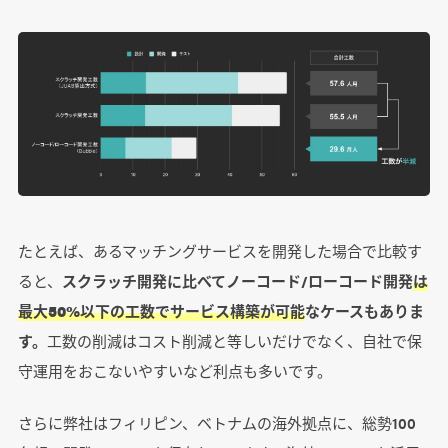
たとえば、あるマッチングサービスを開発した場合で比較す
ると、
スクラッチ開発に比べてノーコード/ローコード開発
は
最大50%以下の工数でサービス構築が可能
なケースもありま
す。
工数の削減はコスト削減と等しいだけでなく、自社で保
守運用をおこないやすいなど利点も多いです。
さらに弊社はフィリピン、ベトナムの海外拠点に、総勢100