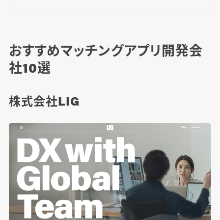
おすすめマッチングアプリ開発会
社10選
株式会社LIG