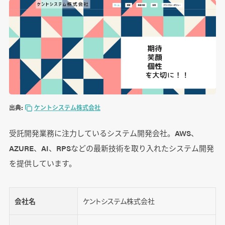
出典:
ケントシステム株式会社
受託開発業務に注力しているシステム開発会社。AWS、
AZURE、AI、RPSなどの最新技術を取り入れたシステム開発
を提供しています。
会社名
ケントシステム株式会社