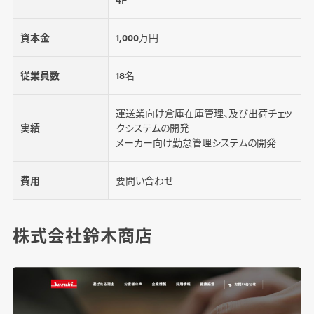
資本金
1,000万円
従業員数
18名
運送業向け倉庫在庫管理、及び出荷チェッ
実績
クシステムの開発
メーカー向け勤怠管理システムの開発
費用
要問い合わせ
株式会社鈴木商店