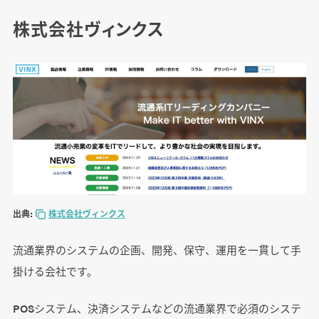
株式会社ヴィンクス
出典:
株式会社ヴィンクス
流通業界のシステムの企画、開発、保守、運用を一貫して手
掛ける会社です。
POSシステム、決済システムなどの流通業界で必須のシステ