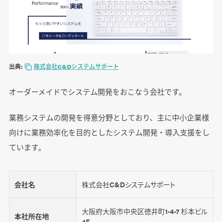
出典:
株式会社C&Dシステムサポート
オーダーメイドでシステム開発をおこなう会社です。
業務システムの開発を得意分野としており、主に中小企業様
向けに業務効率化を目的としたシステム開発・導入支援をし
ています。
会社名
株式会社C&Dシステムサポート
大阪府大阪市中央区徳井町1-4-7 杉本ビル
本社所在地
4F