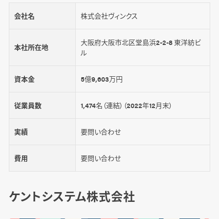
会社名
株式会社ヴィンクス
大阪府大阪市北区堂島浜2-2-8 東洋紡ビ
本社所在地
ル
資本金
5億9,603万円
従業員数
1,474名（連結）（2022年12月末）
実績
要問い合わせ
費用
要問い合わせ
ケントシステム株式会社