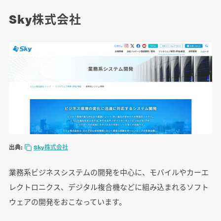
Sky株式会社
出典:
Sky株式会社
業務系ビジネスシステムの開発を中心に、モバイルやカーエ
レクトロニクス、デジタル複合機などに組み込まれるソフト
ウェアの開発をおこなっています。