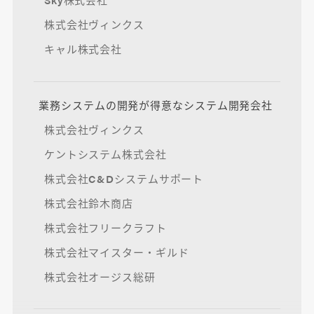
株式会社ヴィンクス
キャル株式会社
業務システムの開発が得意なシステム開発会社
株式会社ヴィンクス
ケントシステム株式会社
株式会社C&Dシステムサポート
株式会社鈴木商店
株式会社フリークラフト
株式会社マイスター・ギルド
株式会社オージス総研