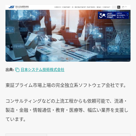
出典:
日本システム技術株式会社
東証プライム市場上場の完全独立系ソフトウェア会社です。
コンサルティングなどの上流工程からも依頼可能で、流通・
製造・金融・情報通信・教育・医療等、幅広い業界を支援し
ています。