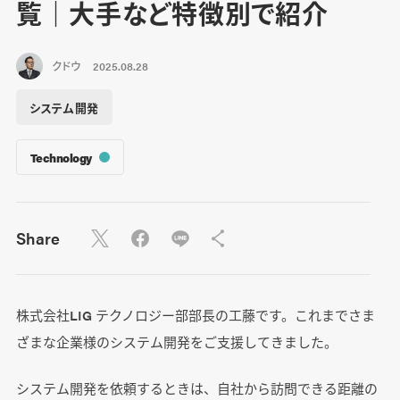
覧｜大手など特徴別で紹介
クドウ
2025.08.28
システム開発
Technology
Share
株式会社LIG テクノロジー部部長の工藤です。これまでさま
ざまな企業様のシステム開発をご支援してきました。
システム開発を依頼するときは、自社から訪問できる距離の