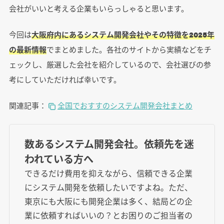
会社がいいと考える企業もいらっしゃると思います。
今回は
大阪府内にあるシステム開発会社やその特徴を2025年
の最新情報
でまとめました。各社のサイトから実績などをチ
ェックし、厳選した会社を紹介しているので、会社選びの参
考にしていただければ幸いです。
関連記事：
全国でおすすのシステム開発会社まとめ
数あるシステム開発会社。依頼先を迷
われている方へ
できるだけ費用を抑えながら、信頼できる企業
にシステム開発を依頼したいですよね。ただ、
東京にも大阪にも開発企業は多く、結局どの企
業に依頼すればいいの？とお困りのご担当者の