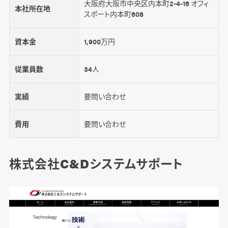
大阪府大阪市中央区内本町2-4-16 オフィ
本社所在地
スポート内本町608
資本金
1,900万円
従業員数
34人
実績
要問い合わせ
費用
要問い合わせ
株式会社C&Dシステムサポート