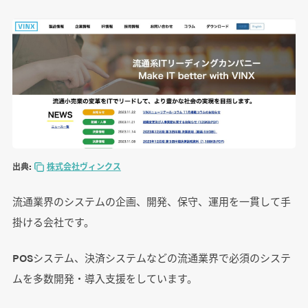
出典:
株式会社ヴィンクス
流通業界のシステムの企画、開発、保守、運用を一貫して手
掛ける会社です。
POSシステム、決済システムなどの流通業界で必須のシステ
ムを多数開発・導入支援をしています。