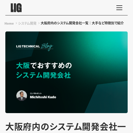
大阪府内のシステム開発会社一覧｜大手など特徴別で紹介
Home
システム開発
大阪府内のシステム開発会社一