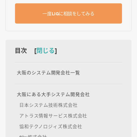
一度LIGに相談をしてみる
目次 [
閉じる
]
大阪のシステム開発会社一覧
大阪にある大手システム開発会社
日本システム技術株式会社
アトラス情報サービス株式会社
協和テクノロジィズ株式会社
Sky株式会社