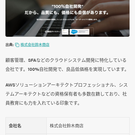
出典:
株式会社鈴木商店
顧客管理、SFAなどのクラウドシステム開発に特化している
会社です。100%自社開発で、良品低価格を実現しています。
AWSソリューションアーキテクトプロフェッショナル、シス
テムアーキテクトなどの資格保有者も多数在籍しており、社
員教育にも力を入れている印象です。
会社名
株式会社鈴木商店