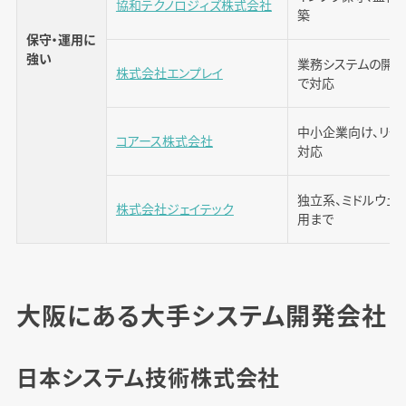
協和テクノロジィズ株式会社
築
保守・運用に
強い
業務システムの開
株式会社エンプレイ
で対応
中小企業向け、リモ
コアース株式会社
対応
独立系、ミドルウェ
株式会社ジェイテック
用まで
大阪にある大手システム開発会社
日本システム技術株式会社