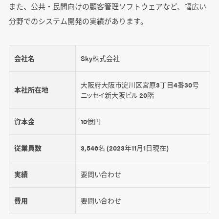
また、公共・民間向けの顧客管理ソフトウェアなど、幅広い
分野でのシステム開発の実績があります。
会社名
Sky株式会社
大阪府大阪市淀川区宮原3丁目4番30号
本社所在地
ニッセイ新大阪ビル 20階
資本金
10億円
従業員数
3,546名 (2023年11月1日現在)
実績
要問い合わせ
費用
要問い合わせ