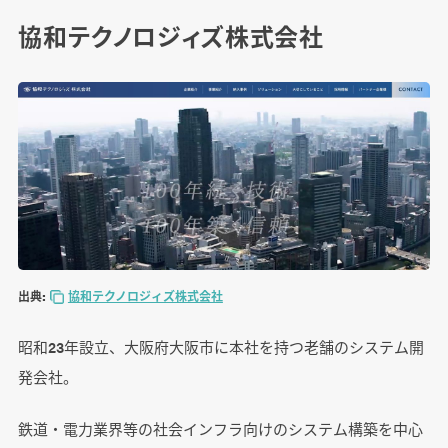
協和テクノロジィズ株式会社
出典:
協和テクノロジィズ株式会社
昭和23年設立、大阪府大阪市に本社を持つ老舗のシステム開
発会社。
鉄道・電力業界等の社会インフラ向けのシステム構築を中心