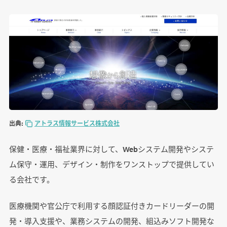
出典:
アトラス情報サービス株式会社
保健・医療・福祉業界に対して、Webシステム開発やシステ
ム保守・運用、デザイン・制作をワンストップで提供してい
る会社です。
医療機関や官公庁で利用する顔認証付きカードリーダーの開
発・導入支援や、業務システムの開発、組込みソフト開発な