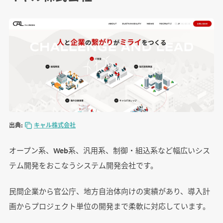
出典:
キャル株式会社
オープン系、Web系、汎用系、制御・組込系など幅広いシス
テム開発をおこなうシステム開発会社です。
民間企業から官公庁、地方自治体向けの実績があり、導入計
画からプロジェクト単位の開発まで柔軟に対応しています。