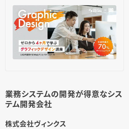
業務システムの開発が得意なシス
テム開発会社
株式会社ヴィンクス