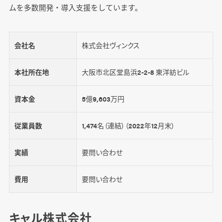
ムを多数開発・導入支援をしています。
会社名
株式会社ヴィンクス
本社所在地
大阪市北区堂島浜2-2-8 東洋紡ビル
資本金
5億9,603万円
従業員数
1,474名（連結）（2022年12月末）
実績
要問い合わせ
費用
要問い合わせ
キャル株式会社