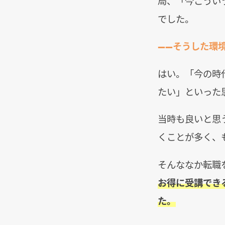
局、「今こうい
でした。
――そうした環
はい。「今の時
たい」といった
当時も良いと思
くことが多く、
そんななか転職
お得に受講でき
た。