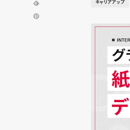
キャリアアップ