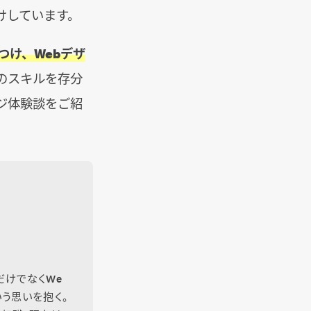
けしています。
つけ、Webデザ
のスキルを存分
ジ体験談をご紹
だけでなくWe
う思いを抱く。