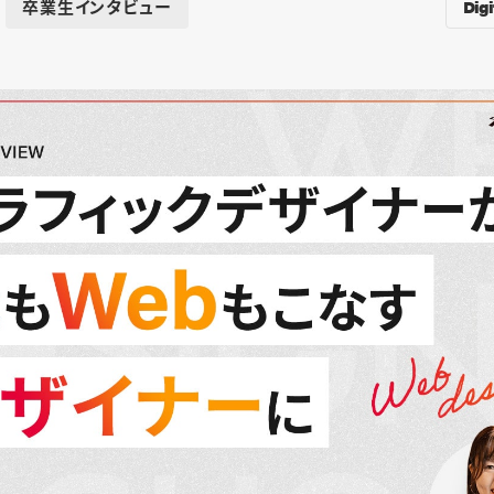
Digi
卒業生インタビュー