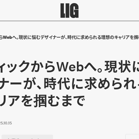
らWebへ。現状に悩むデザイナーが、時代に求められる理想のキャリアを掴
ィックからWebへ。現状
ナーが、時代に求められ
リアを掴むまで
5.10.15