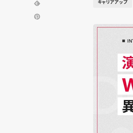
キャリアアップ