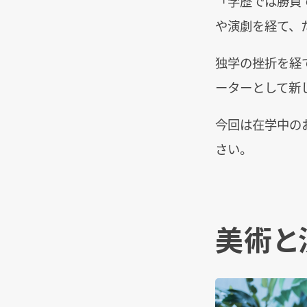
「学歴では勝負
や演劇を経て、
独学の挫折を経
ーターとして新
今回は在学中の
さい。
美術と