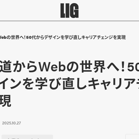
ebの世界へ！50代からデザインを学び直しキャリアチェンジを実現
道からWebの世界へ！5
インを学び直しキャリア
現
2025.10.27