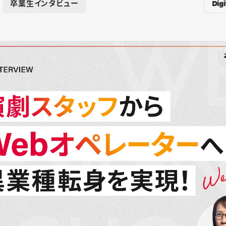
Digi
卒業生インタビュー