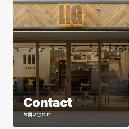
Contact
お問い合わせ