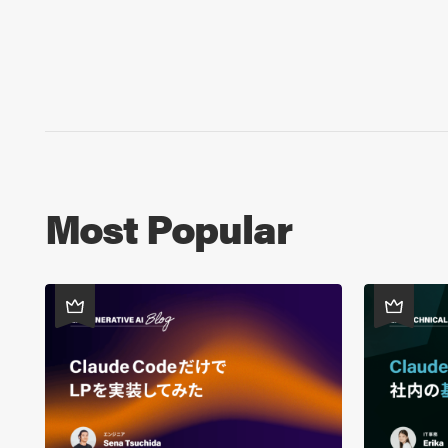
Most Popular