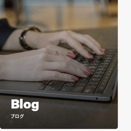
Blog
ブログ