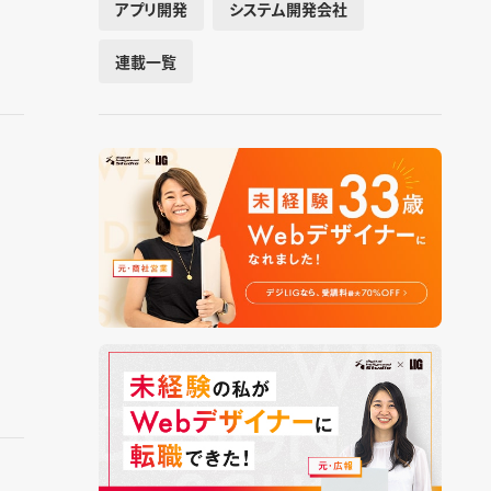
アプリ開発
システム開発会社
連載一覧