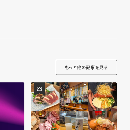
もっと他の記事を見る