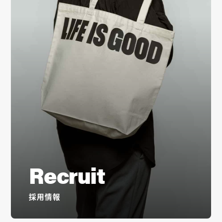
Recruit
採用情報