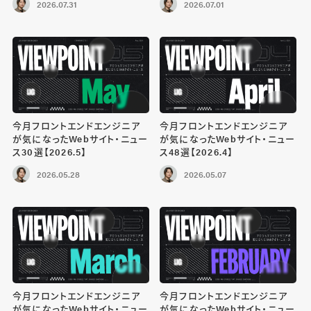
2026.07.31
2026.07.01
今月フロントエンドエンジニア
今月フロントエンドエンジニア
が気になったWebサイト・ニュー
が気になったWebサイト・ニュー
ス30選【2026.5】
ス48選【2026.4】
2026.05.28
2026.05.07
今月フロントエンドエンジニア
今月フロントエンドエンジニア
が気になったWebサイト・ニュー
が気になったWebサイト・ニュー