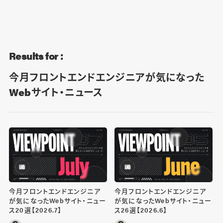
Blog
Contact
Results for :
今月フロントエンドエンジニアが気になった
Webサイト・ニュース
今月フロントエンドエンジニア
今月フロントエンドエンジニア
が気になったWebサイト・ニュー
が気になったWebサイト・ニュー
ス20選【2026.7】
ス26選【2026.6】