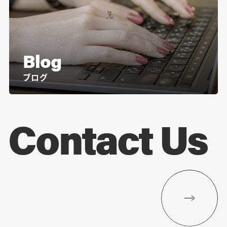
Blog
ブログ
Contact Us