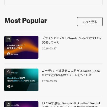
Most Popular
もっと見る
デザインカンプからClaude CodeだけでLPを
実装してみた
2026.03.27
コーディング経験ゼロの私が、Claude Code
だけで社内の基幹システムを作った話
2026.03.25
【2026年最新】Google AI StudioとGemini