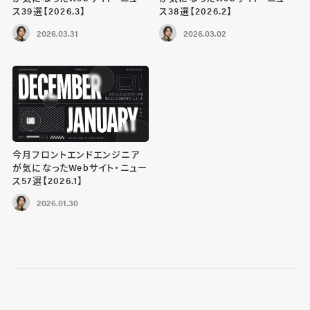
ス39選【2026.3】
ス38選【2026.2】
2026.03.31
2026.03.02
今月フロントエンドエンジニア
が気になったWebサイト・ニュー
ス57選【2026.1】
2026.01.30