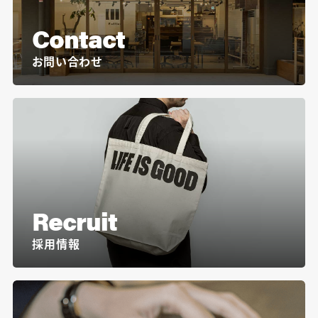
Contact
お問い合わせ
Recruit
採用情報