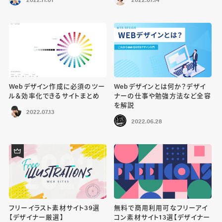
Webデザイン作成に必須のツー
Webデザインとは何か？デザイ
ル＆効率化できるサイトまとめ
ナーの仕事や勉強方法など全容
を解説
2022.07.13
2022.06.28
フリーイラスト素材サイト39選
無料で商用利用可なフリーアイ
【デザイナー厳選】
コン素材サイト13選【デザイナー