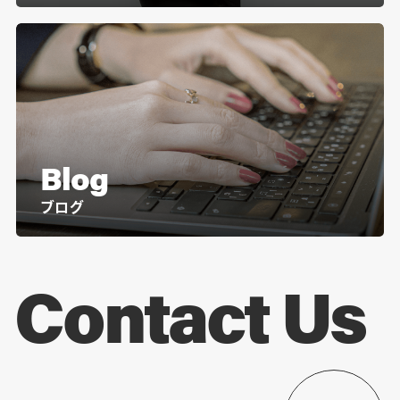
Blog
ブログ
Contact Us