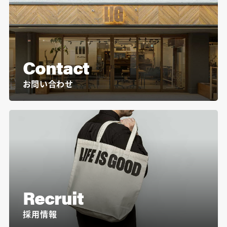
Contact
お問い合わせ
Recruit
採用情報