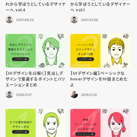
れから学ぼうとしているデザイナ
から学ぼうとしているデザイナー
ーへ vol.4
へ vol.1
2017.09.25
2017.07.05
【UIデザインを紐解く】見出しデ
【UIデザイン編】ベーシックな
ザインで意識するポイントとバリ
hoverデザインを10個まとめた
エーションまとめ
よ
2016.11.17
2016.11.10