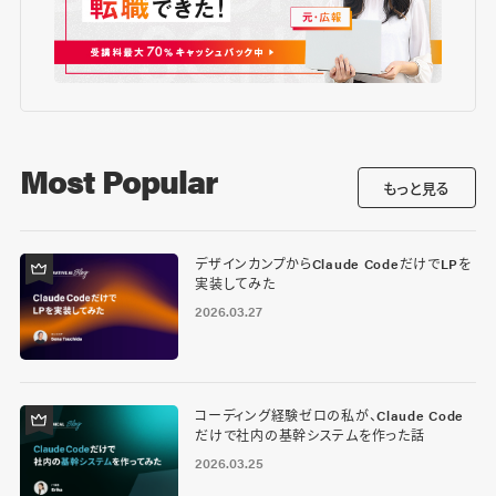
Most Popular
もっと見る
デザインカンプからClaude CodeだけでLPを
実装してみた
2026.03.27
コーディング経験ゼロの私が、Claude Code
だけで社内の基幹システムを作った話
2026.03.25