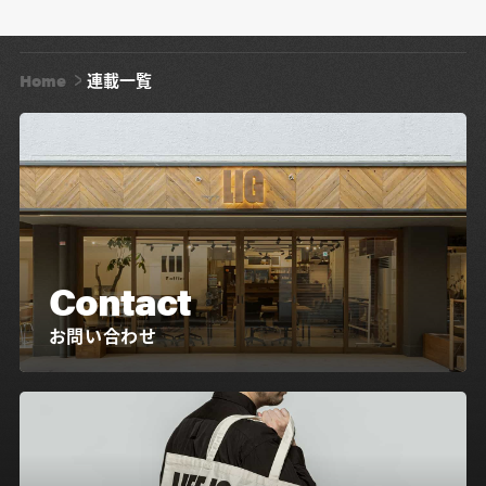
Home
連載一覧
Contact
お問い合わせ