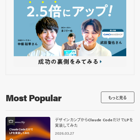
Most Popular
もっと見る
デザインカンプからClaude CodeだけでLPを
実装してみた
2026.03.27