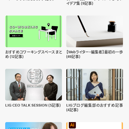
イデア集 (9記事)
おすすめコワーキングスペースまと
【Webライター・編集者】最初の一歩
め (12記事)
(49記事)
LIG CEO TALK SESSION (5記事)
LIGブログ編集部のおすすめ記事
(4記事)