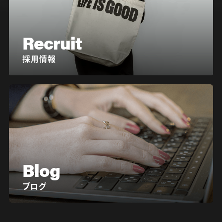
Recruit
採用情報
Blog
ブログ