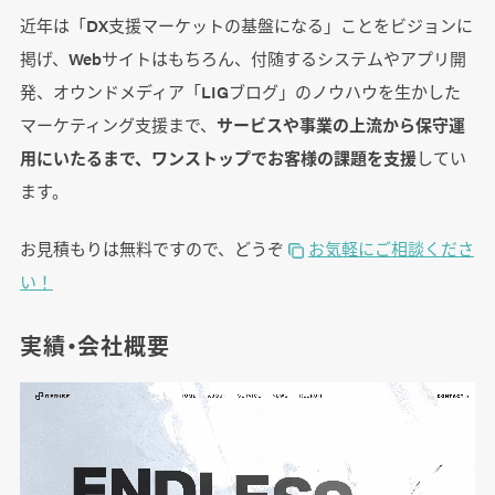
近年は「DX支援マーケットの基盤になる」ことをビジョンに
掲げ、Webサイトはもちろん、付随するシステムやアプリ開
発、オウンドメディア「LIGブログ」のノウハウを生かした
マーケティング支援まで、
サービスや事業の上流から保守運
用にいたるまで、ワンストップでお客様の課題を支援
してい
ます。
お見積もりは無料ですので、どうぞ
お気軽にご相談くださ
い！
実績・会社概要