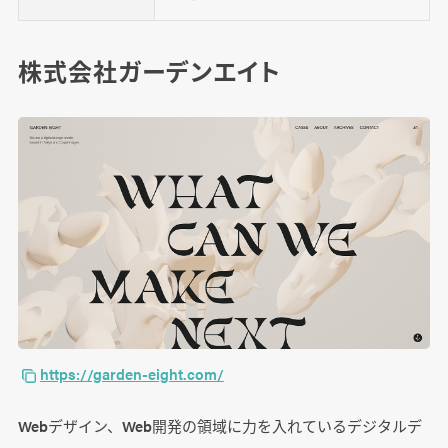
株式会社ガーデンエイト
https://garden-eight.com/
Webデザイン、Web開発の領域に力を入れているデジタルデ