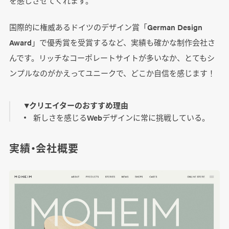
を感じさせてくれます。
国際的に権威あるドイツのデザイン賞「German Design
Award」で優秀賞を受賞するなど、実績も確かな制作会社さ
んです。リッチなコーポレートサイトが多いなか、とてもシ
ンプルなのがかえってユニークで、どこか自信を感じます！
▼クリエイターのおすすめ理由
新しさを感じるWebデザインに常に挑戦している。
実績・会社概要