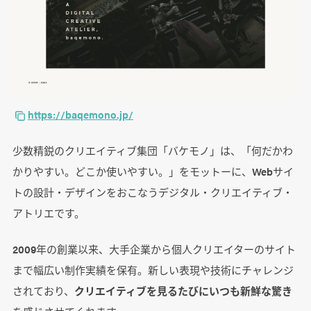
https://baqemono.jp/
少数精鋭のクリエイティブ集団「バケモノ」は、「何だかわ
かりやすい。どこか使いやすい。」をモットーに、Webサイ
トの設計・デザインをおこなうデジタル・クリエイティブ・
アトリエです。
2009年の創業以来、大手企業から個人クリエイターのサイト
まで幅広い制作実績を保有。新しい表現や技術にチャレンジ
されており、
クリエイティブを見るたびにいつも新鮮な驚き