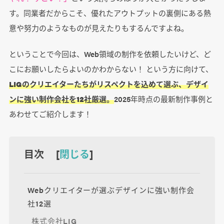
す。同業者だからこそ、優れたアウトプットの裏側にある熱
意や努力のようなものが見えたりもするんですよね。
ということで今回は、Web領域の制作を依頼したいけど、ど
こにお願いしたらよいのかわからない！ という方に向けて、
LIGのクリエイターたちがリスペクトを込めて選ぶ、デザイ
ンに強い制作会社を12社厳選。
2025年時点の最新制作事例と
あわせてご紹介します！
目次 [
閉じる
]
Webクリエイターが選ぶデザインに強い制作会
社12選
株式会社LIG