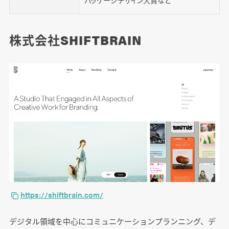
パッケージデザイン大賞など
株式会社SHIFTBRAIN
https://shiftbrain.com/
デジタル領域を中心にコミュニケーションプランニング、デ