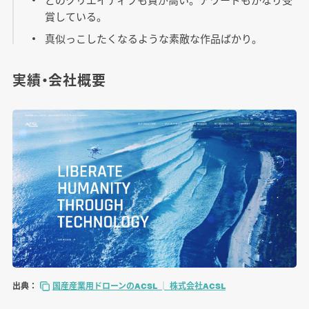
賞している。
真似っこしたくなるような素敵な作品ばかり。
実績・会社概要
出典：
国産産業用ドローンのACSL │ 株式会社ACSL