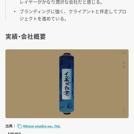
レイヤーがかなり潤沢な会社だと感じる。
ブランディングに強く、クライアントと伴走してプロ
ジェクトを進めている。
実績・会社概要
出典：
45rpm studio co., ltd.