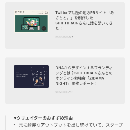
Twitterで話題の地方PRサイト「み
さとと。」を制作した
SHIFTBRAINさんに話を聞いてき
た！
2020.02.07
DNAからデザインするブランディ
ングとは？SHIFTBRAINさんとの
オンライン勉強会「ZIDAMA
NIGHT」開催レポート！
2020.06.19
▼クリエイターのおすすめ理由
常に綺麗なアウトプットを出し続けていて、スタープ