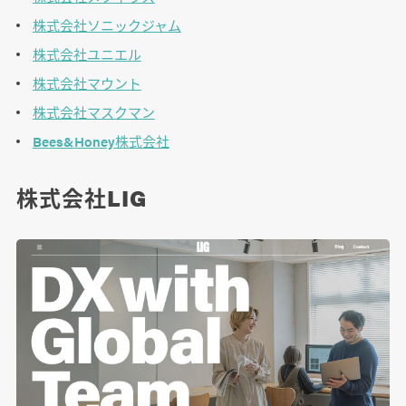
株式会社ソニックジャム
株式会社ユニエル
株式会社マウント
株式会社マスクマン
Bees&Honey株式会社
株式会社LIG