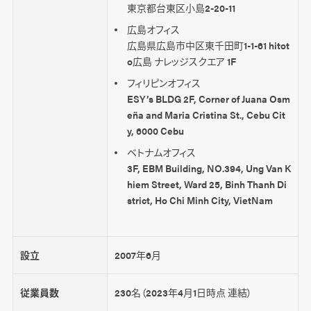
東京都台東区小島2-20-11
広島オフィス
広島県広島市中区東千田町1-1-61 hitot
o広島 ナレッジスクエア 1F
フィリピンオフィス
ESY’s BLDG 2F, Corner of Juana Osm
eña and Maria Cristina St., Cebu Cit
y, 6000 Cebu
ベトナムオフィス
3F, EBM Building, NO.394, Ung Van K
hiem Street, Ward 25, Binh Thanh Di
strict, Ho Chi Minh City, VietNam
設立
2007年6月
従業員数
230名（2023年4月1日時点 連結）