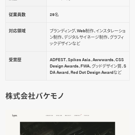
従業員数
29名
対応領域
ブランディング、Web制作、インスタレーショ
ン制作、デジタルサイネージ制作、グラフィ
ックデザインなど
受賞歴
ADFEST、Spikes Asia、Awwwards、CSS
Design Awards、FWA、グッドデザイン賞、S
DA Award、Red Dot Design Awardなど
株式会社バケモノ