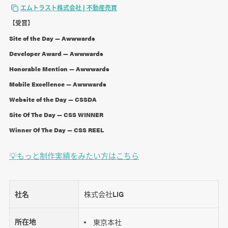
エムトラスト株式会社 | 不動産売買
【受賞】
Site of the Day — Awwwards
Developer Award — Awwwards
Honorable Mention — Awwwards
Mobile Excellence — Awwwards
Website of the Day — CSSDA
Site Of The Day — CSS WINNER
Winner Of The Day — CSS REEL
💡もっと制作実績をみたい方はこちら
社名
株式会社LIG
所在地
東京本社