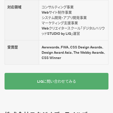
対応領域
コンサルティング事業
Webサイト制作事業
システム開発・アプリ開発事業
マーケティング支援事業
Webクリエイタースクール「デジタルハリウ
ッドSTUDIO by LIG」運営
受賞歴
Awwwards、FWA、CSS Design Awards、
Design Award Asia、The Webby Awards、
CSS Winner
LIGに問い合わせてみる