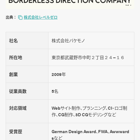
出典：
株式会社レベルゼロ
社名
株式会社バケモノ
所在地
東京都武蔵野市中町２丁目２４−１６
創業
2009年
従業員数
5名
対応領域
Webサイト制作、プランニング、CI・ロゴ制
作、CG制作、3D CGモデリングなど
受賞歴
German Design Award、FWA、Awwward
sなど