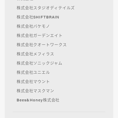
株式会社スタジオディテイルズ
株式会社SHIFTBRAIN
株式会社バケモノ
株式会社ガーデンエイト
株式会社クオートワークス
株式会社メフィラス
株式会社ソニックジャム
株式会社ユニエル
株式会社マウント
株式会社マスクマン
Bees&Honey株式会社