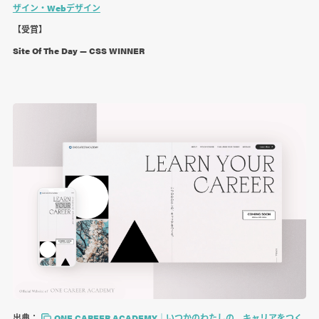
ザイン・Webデザイン
【受賞】
Site Of The Day — CSS WINNER
出典：
ONE CAREER ACADEMY｜いつかのわたしの、キャリアをつく