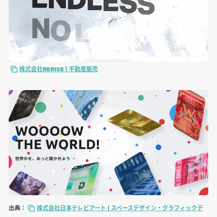
株式会社RERISE | 不動産販売
出典：
株式会社日本テレビアート | スペースデザイン・グラフィックデ