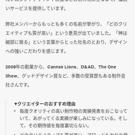
いサービスを提供しています。
弊社メンバーからもっとも多くの名前が挙がり、「どのクリ
エイティブも質が高い」という意見が出ていました。「神は
細部に宿る」という言葉からとった社名のとおり、デザイン
への強いこだわりを感じます。
2009年の創業から、Cannes Lions、D&AD、The One
Show、グッドデザイン賞など、多数の受賞歴もある制作会
社さんです。
▼クリエイターのおすすめ理由
毎度クオリティの高い制作物の実績発表をおこなって
いて、あがってくる実績が楽しみになっている。そし
て、その期待値を毎度裏切らない。
どのクリエイティブも質が高い。アワードもかなり受