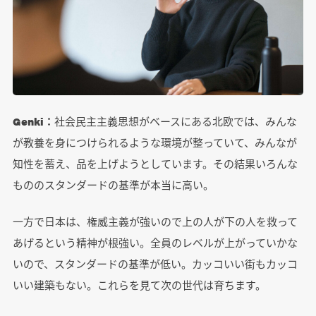
Genki：
社会民主主義思想がベースにある北欧では、みんな
が教養を身につけられるような環境が整っていて、みんなが
知性を蓄え、品を上げようとしています。その結果いろんな
もののスタンダードの基準が本当に高い。
一方で日本は、権威主義が強いので上の人が下の人を救って
あげるという精神が根強い。全員のレベルが上がっていかな
いので、スタンダードの基準が低い。カッコいい街もカッコ
いい建築もない。これらを見て次の世代は育ちます。