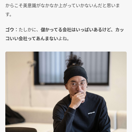
からこそ美意識がなかなか上がっていかないんだと思いま
す。
ゴウ：
たしかに、
儲かってる会社はいっぱいあるけど、カッ
コいい会社ってあんまない
よね。