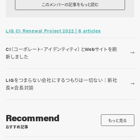
このメンバーの記事をもっと読む
LIG CI Renewal Project 2022 | 6 articles
CI（コーポレート・アイデンティティ）とWebサイトを刷
新しました
LIGをつまらない会社にするつもりは一切ない｜新社
長×会長対談
Recommend
もっと見る
おすすめ記事