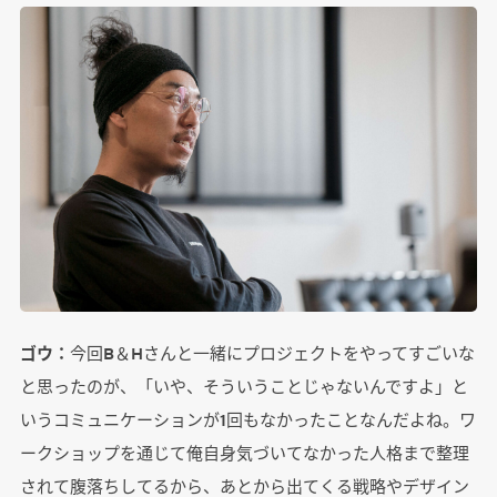
ゴウ：
今回B＆Hさんと一緒にプロジェクトをやってすごいな
と思ったのが、「いや、そういうことじゃないんですよ」と
いうコミュニケーションが1回もなかったことなんだよね。ワ
ークショップを通じて俺自身気づいてなかった人格まで整理
されて腹落ちしてるから、あとから出てくる戦略やデザイン