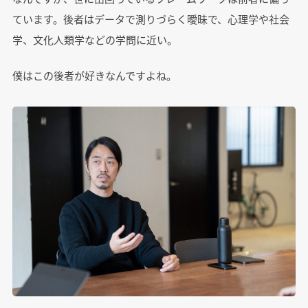
ています。後者はデータで測りづらく曖昧で、心理学や社会
学、文化人類学などの学問に近い。
僕はこの後者が好きなんですよね。