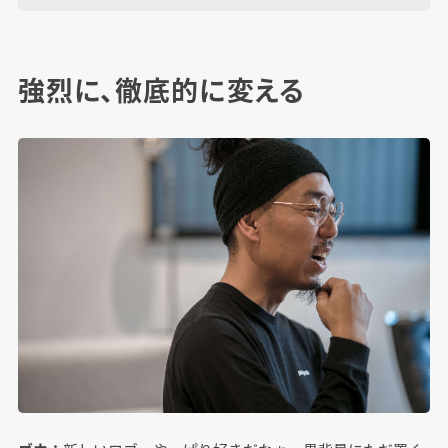
強烈に、徹底的に変える