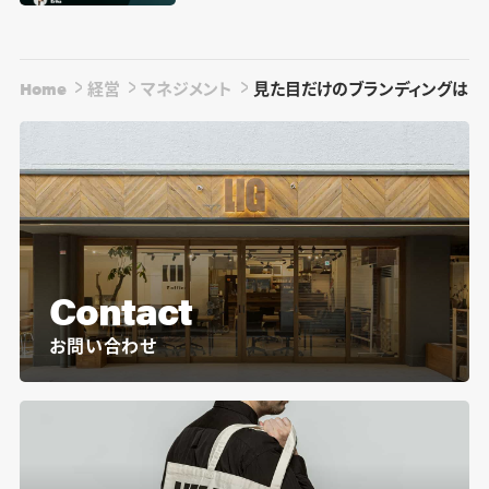
Home
経営
マネジメント
見た目だけのブランディングはもう
Contact
お問い合わせ