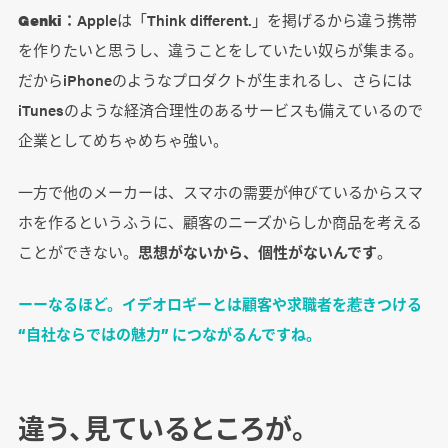
Genki：
Appleは「Think different.」を掲げるから違う携帯
を作りたいと思うし、違うことをしていたい奴らが集まる。
だからiPhoneのようなプロダクトが生まれるし、さらには
iTunesのような経済合理性のあるサービスも備えているので
企業としてめちゃめちゃ強い。
一方で他のメーカーは、スマホの需要が伸びているからスマ
ホを作るというふうに、顧客のニーズからしか商品を考える
ことができない。
思想がないから、個性がないんです
。
ーーなるほど。イデオロギーとは顧客や求職者を惹きつける
“自社ならではの魅力” につながるんですね。
違う、見ているところが。