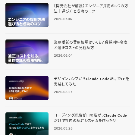
【開発会社が解説】エンジニア採用の6つの方
法｜選び方と成功のコツ
2026.07.06
業務委託の費用相場はいくら？職種別料金表
と適正コストの見極め方
2026.06.04
デザインカンプからClaude CodeだけでLPを
実装してみた
2026.03.27
コーディング経験ゼロの私が、Claude Code
だけで社内の基幹システムを作った話
2026.03.25