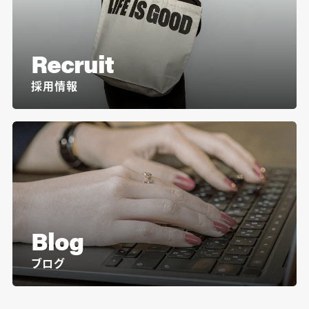
Recruit
採用情報
Blog
ブログ