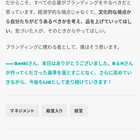
だからこそ、すべての企業がブランディングをやるべきだと
思っています。経済学的な視点じゃなくて、
文化的な視点か
ら自分たちがどうあるべきかを考え、品を上げていってほし
い
。気づいた人が、そのときからやってほしい。
ブランディングに携わる者として、僕はそう思います。
―― Genkiさん、本日はありがとうございました。B＆Hさん
が作ってくださった基準を落とすことなく、さらに高めてい
きながら、今後もLIGとして走り続けていきます！
マネジメント
殿堂入り
経営