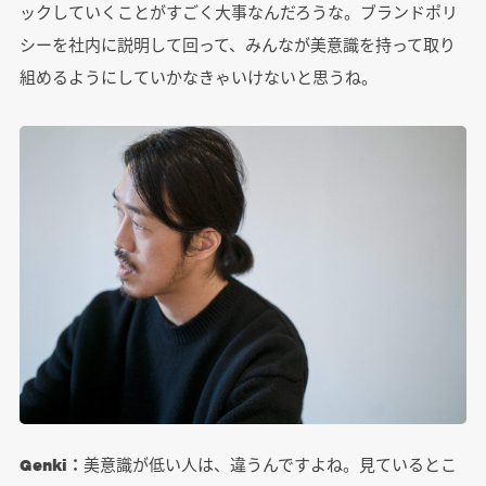
ックしていくことがすごく大事なんだろうな。ブランドポリ
シーを社内に説明して回って、みんなが美意識を持って取り
組めるようにしていかなきゃいけないと思うね。
Genki：
美意識が低い人は、違うんですよね。見ているとこ