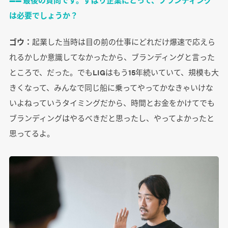
は必要でしょうか？
ゴウ：
起業した当時は目の前の仕事にどれだけ爆速で応えら
れるかしか意識してなかったから、ブランディングと言った
ところで、だった。でもLIGはもう15年続いていて、規模も大
きくなって、みんなで同じ船に乗ってやってかなきゃいけな
いよねっていうタイミングだから、時間とお金をかけてでも
ブランディングはやるべきだと思ったし、やってよかったと
思ってるよ。