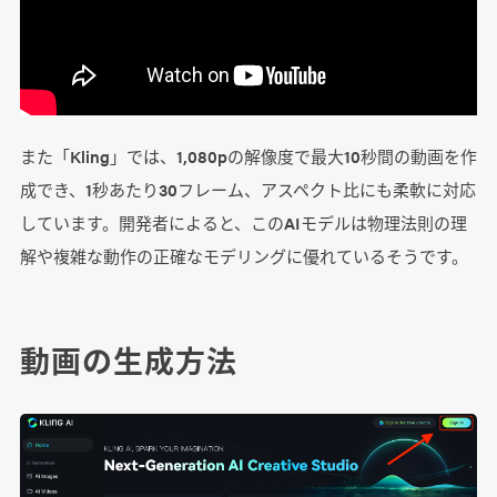
また「Kling」では、1,080pの解像度で最大10秒間の動画を作
成でき、1秒あたり30フレーム、アスペクト比にも柔軟に対応
しています。開発者によると、このAIモデルは物理法則の理
解や複雑な動作の正確なモデリングに優れているそうです。
動画の生成方法