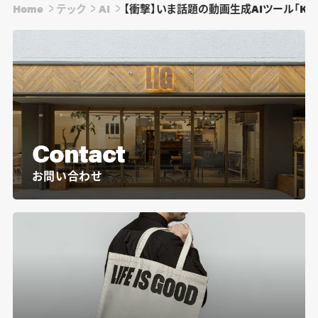
Home
テック
AI
【衝撃】いま話題の動画生成AIツール「Kli
Contact
お問い合わせ