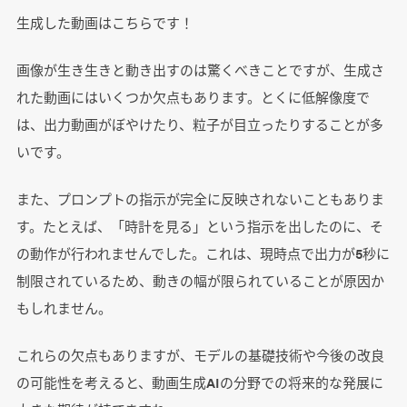
生成した動画はこちらです！
画像が生き生きと動き出すのは驚くべきことですが、生成さ
れた動画にはいくつか欠点もあります。とくに低解像度で
は、出力動画がぼやけたり、粒子が目立ったりすることが多
いです。
また、プロンプトの指示が完全に反映されないこともありま
す。たとえば、「時計を見る」という指示を出したのに、そ
の動作が行われませんでした。これは、現時点で出力が5秒に
制限されているため、動きの幅が限られていることが原因か
もしれません。
これらの欠点もありますが、モデルの基礎技術や今後の改良
の可能性を考えると、動画生成AIの分野での将来的な発展に