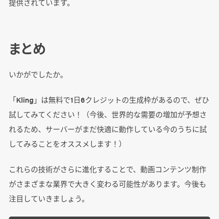
提供されています。
まとめ
いかがでしたか。
「Kling」は無料で1日6クレジットの生成枠があるので、ぜひ
試してみてください！（今後、世界的な需要の増加が予想さ
れるため、サーバーがまだ快適に動作している今のうちに試
してみることをオススメします！）
これらの技術がさらに進化することで、動画コンテンツ制作
がさまざまな業界で大きく変わる可能性があります。今後も
注目していきましょう。