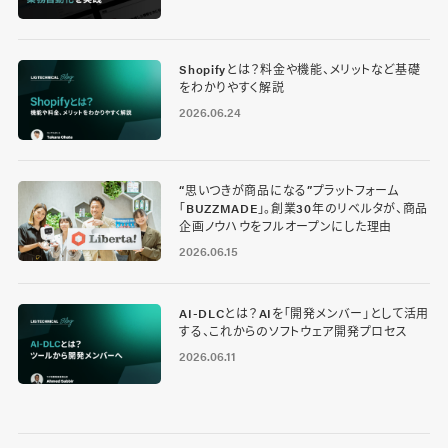
Shopifyとは？料金や機能、メリットなど基礎
をわかりやすく解説
2026.06.24
“思いつきが商品になる”プラットフォーム
「BUZZMADE」。創業30年のリベルタが、商品
企画ノウハウをフルオープンにした理由
2026.06.15
AI-DLCとは？AIを「開発メンバー」として活用
する、これからのソフトウェア開発プロセス
2026.06.11