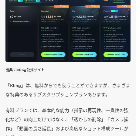
出典：Kling公式サイト
「Kling」は、無料からでも使うことができますが、さまざま
な特典のあるサブスクリプションプランあります。
有料プランでは、基本的な能力（指示の再現性、一貫性の強
化など）の向上だけではなく、「透かしの削除」「カメラ操
作」「動画の長さ延長」および高度なショット構成ツールが