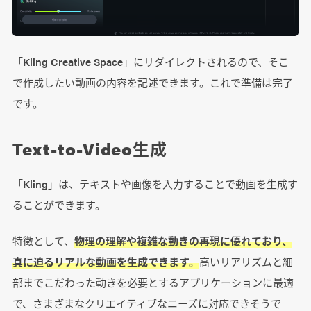
「Kling Creative Space」にリダイレクトされるので、そこ
で作成したい動画の内容を記述できます。これで準備は完了
です。
Text-to-Video生成
「Kling」は、テキストや画像を入力することで動画を生成す
ることができます。
特徴として、
物理の理解や複雑な動きの再現に優れており、
真に迫るリアルな動画を生成できます。
高いリアリズムと細
部までこだわった動きを必要とするアプリケーションに最適
で、さまざまなクリエイティブなニーズに対応できそうで