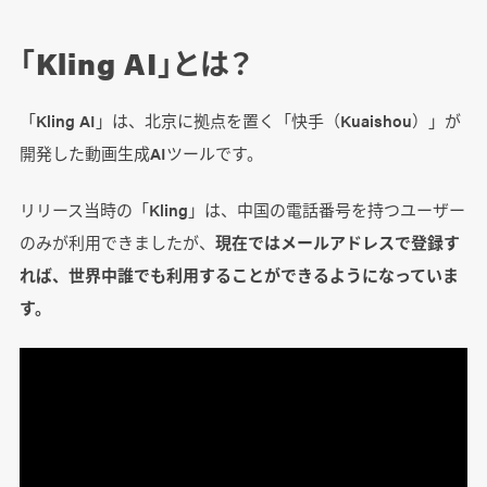
「Kling AI」とは？
「Kling AI」は、北京に拠点を置く「快手（Kuaishou）」が
開発した動画生成AIツールです。
リリース当時の「Kling」は、中国の電話番号を持つユーザー
のみが利用できましたが、
現在ではメールアドレスで登録す
れば、世界中誰でも利用することができるようになっていま
す。