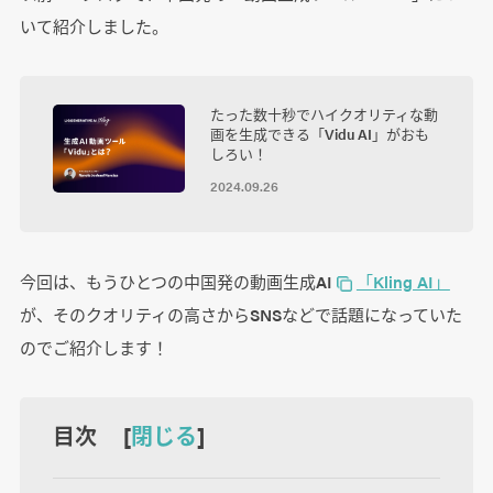
いて紹介しました。
たった数十秒でハイクオリティな動
画を生成できる「Vidu AI」がおも
しろい！
2024.09.26
今回は、もうひとつの中国発の動画生成AI
「Kling AI」
が、そのクオリティの高さからSNSなどで話題になっていた
のでご紹介します！
目次 [
閉じる
]