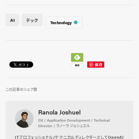
AI
テック
Technology
この記事のシェア数
Ranola Joshuel
DX / Application Development / Technical
Director / ラノーラ ジョシュエル
ITプロフェッショナル/テクニカルディレクターとしてOpenAI