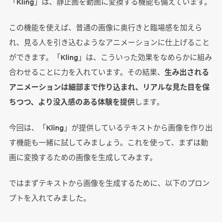
「Kling」は、静止画を動画に変換する機能も備えています。
この機能を使えば、普通の画像に奥行きと臨場感を加えら
れ、見る人を引き込むようなアニメーションに仕上げること
ができます。「Kling」は、こういった効果をなめらかに組み
合わせることに力を入れています。その結果、
生み出される
アニメーションは細部まで作り込まれ、リアルな見た目を保
ちつつ、より没入感のある体験を提供
します。
今回は、「Kling」が提供しているテキストから画像を作り出
す機能も一緒に試してみましょう。これを使って、まずは動
画に変換するための画像を生成してみます。
ではまずテキストから画像を生成するために、以下のプロン
プトを入れてみました。