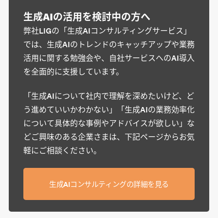
生成AIの活用を検討中の方へ
弊社LIGの「生成AIコンサルティングサービス」
では、生成AIのトレンドのキャッチアップや業務
活用に関する勉強会や、自社サービスへのAI導入
を全面的に支援しています。
「生成AIについて社内で理解を深めたいけど、ど
う進めていいかわかない」「生成AIの業務効率化
について具体的な事例やアドバイスが欲しい」な
どご興味のある企業さまは、下記ページからお気
軽にご相談ください。
生成AIコンサルティングの詳細を見る