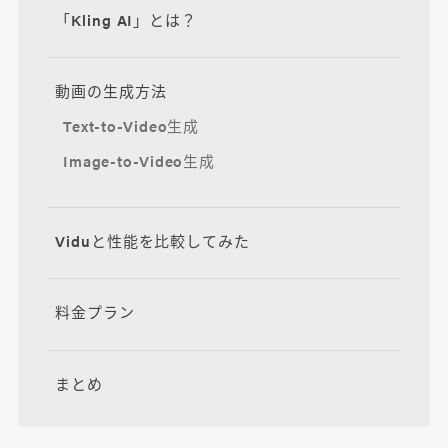
「Kling AI」とは？
動画の生成方法
Text-to-Video生成
Image-to-Video生成
Viduと性能を比較してみた
料金プラン
まとめ