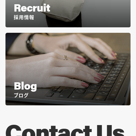
Recruit
採用情報
Blog
ブログ
Contact Us