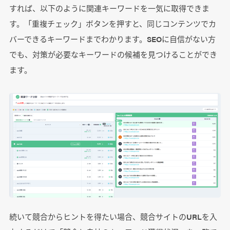
すれば、以下のように関連キーワードを一気に取得できま
す。「重複チェック」ボタンを押すと、同じコンテンツでカ
バーできるキーワードまでわかります。SEOに自信がない方
でも、対策が必要なキーワードの候補を見つけることができ
ます。
続いて競合からヒントを得たい場合、競合サイトのURLを入