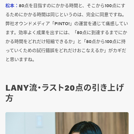
松本：
80点を目指すのにかかる時間と、そこから100点にす
るためにかかる時間は同じというのは、完全に同意ですね。
弊社オウンドメディア「PINTO!」の運営を通じて痛感してい
ます。効率よく成果を出すには、「80点に到達するまでにか
かる時間をどれだけ短縮できるか」と「80点から100点に持
っていくための試行錯誤をどれだけおこなえるか」がカギだ
と思いますね。
LANY流・ラスト20点の引き上げ
方