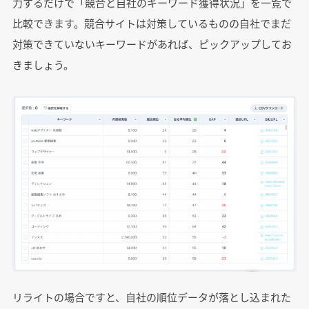
力するだけで「競合と自社のキーワード獲得状況」を一覧で
比較できます。競合サイトは対策しているものの自社でまだ
対策できていないキーワードがあれば、ピックアップしてお
きましょう。
リライトの場合ですと、自社の順位データが落とし込まれた