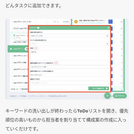
どんタスクに追加できます。
キーワードの洗い出しが終わったらToDoリストを開き、優先
順位の高いものから担当者を割り当てて構成案の作成に入っ
ていくだけです。