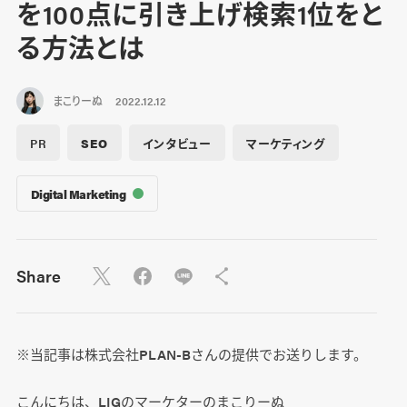
を100点に引き上げ検索1位をと
る方法とは
まこりーぬ
2022.12.12
PR
SEO
インタビュー
マーケティング
Digital Marketing
Share
※当記事は株式会社PLAN-Bさんの提供でお送りします。
こんにちは、LIGのマーケターのまこりーぬ