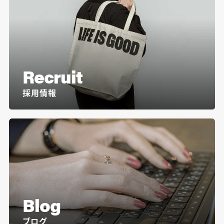
Recruit
採用情報
Blog
ブログ