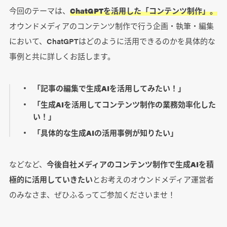
今回のテーマは、
ChatGPTを活用した「コンテンツ制作」。
オウンドメディアのコンテンツ制作で行う企画・執筆・編集
において、ChatGPTはどのように活用できるのかを具体的な
事例と共に詳しくお話します。
「記事の編集で生成AIを活用してみたい！」
「生成AIを活用してコンテンツ制作の業務効率化した
い！」
「具体的な生成AIの活用事例が知りたい」
などなど、
今後自社メディアのコンテンツ制作で生成AIを積
極的に活用していきたい
とお考えのオウンドメディア運営者
のみなさま、ぜひふるってご参加くださいませ！