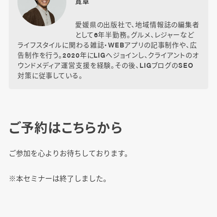
寛章
愛媛県の出版社で、地域情報誌の編集者
として6年半勤務。グルメ、レジャーなど
ライフスタイルに関わる雑誌・WEBアプリの記事制作や、広
告制作を行う。2020年にLIGへジョインし、クライアントのオ
ウンドメディア運営支援を経験。その後、LIGブログのSEO
対策に従事している。
ご予約はこちらから
ご参加を心よりお待ちしております。
※本セミナーは終了しました。