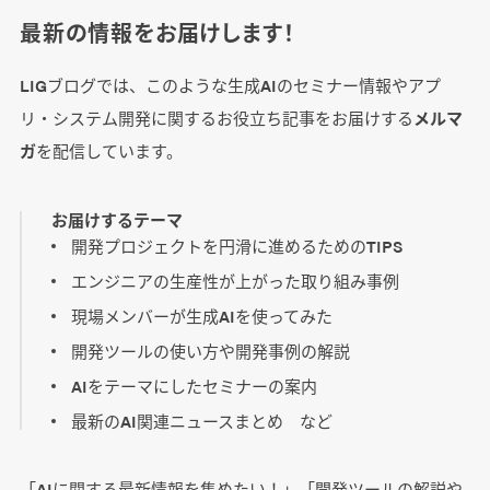
最新の情報をお届けします！
LIGブログでは、このような生成AIのセミナー情報やアプ
リ・システム開発に関するお役立ち記事をお届けする
メルマ
ガ
を配信しています。
お届けするテーマ
開発プロジェクトを円滑に進めるためのTIPS
エンジニアの生産性が上がった取り組み事例
現場メンバーが生成AIを使ってみた
開発ツールの使い方や開発事例の解説
AIをテーマにしたセミナーの案内
最新のAI関連ニュースまとめ など
「AIに関する最新情報を集めたい！」「開発ツールの解説や