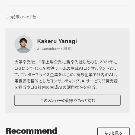
この記事のシェア数
Kakeru Yanagi
AI Consultant / 柳 翔
大学卒業後、IT系上場企業に新卒入社したのち、2021年に
LIGにジョイン。AI推進チームの生成AIコンサルタントとし
て、エンタープライズ企業をはじめ、複数企業で社内のAI活
用促進を目的としたコンサルティング、AIサービス開発支援
を担当やLIG社内の生成AIの活用推進を担当。
このメンバーの記事をもっと読む
Recommend
もっと見る