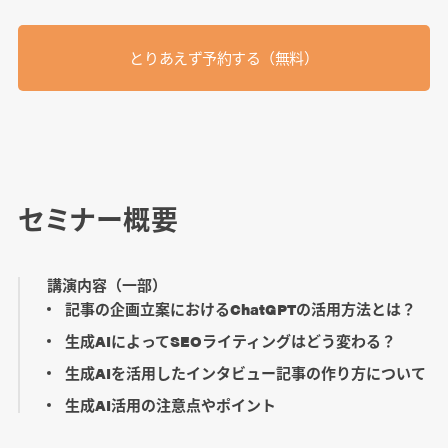
とりあえず予約する（無料）
セミナー概要
講演内容（一部）
記事の企画立案におけるChatGPTの活用方法とは？
生成AIによってSEOライティングはどう変わる？
生成AIを活用したインタビュー記事の作り方について
生成AI活用の注意点やポイント