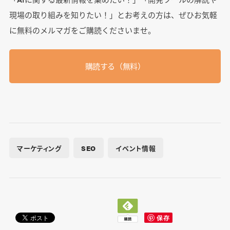
現場の取り組みを知りたい！」とお考えの方は、ぜひお気軽
に無料のメルマガをご購読くださいませ。
購読する（無料）
マーケティング
SEO
イベント情報