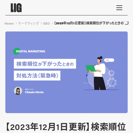
【2023年12月1日更新】検索順位が下がったときの対策
Home
マーケティング
SEO
【2023年12月1日更新】検索順位