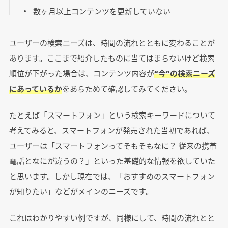
数ヶ月以上コンテンツを更新していない
ユーザーの検索ニーズは、時間の流れとともに変わることが
あります。ここまで紹介したものに当てはまらないけど検索
順位が下がった場合は、コンテンツ内容が
“今”の検索ニーズ
にあっているか
をあらためて確認してみてください。
たとえば「スマートフォン」という検索キーワードについて
考えてみると、スマートフォンが発売された当初であれば、
ユーザーは「スマートフォンってそもそもなに？ 従来の携帯
電話となにが違うの？」といった基礎的な情報を欲していた
と思います。しかし現在では、「おすすめのスマートフォン
が知りたい」などがメインのニーズです。
これはわかりやすい例ですが、同様にして、時間の流れとと