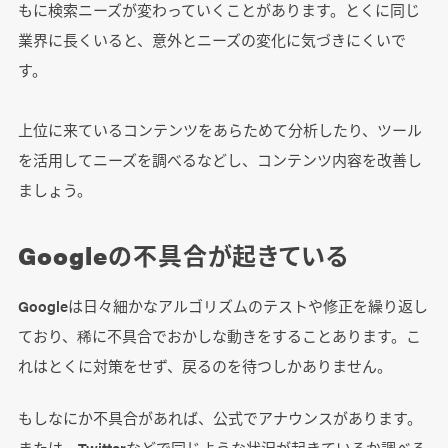
もに検索ニーズが変わっていくことがあります。とくに同じ
業界に長くいると、意外とニーズの変化に気づきにくいで
す。
上位に来ているコンテンツをあらためて分析したり、ツール
を活用してニーズを調べるなどし、コンテンツ内容を改善し
ましょう。
Googleの不具合が起きている
Googleは日々細かなアルゴリズムのテストや修正を繰り返し
ており、稀に不具合でおかしな動きをすることあります。こ
れはとくに対策をせず、戻るのを待つしかありません。
もしなにか不具合があれば、公式でアナウンスがあります。
または、Twitterなどで同じような状況が起きているか調べる