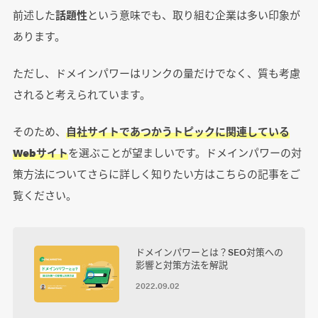
前述した
話題性
という意味でも、取り組む企業は多い印象が
あります。
ただし、ドメインパワーはリンクの量だけでなく、質も考慮
されると考えられています。
そのため、
自社サイトであつかうトピックに関連している
Webサイト
を選ぶことが望ましいです。ドメインパワーの対
策方法についてさらに詳しく知りたい方はこちらの記事をご
覧ください。
ドメインパワーとは？SEO対策への
影響と対策方法を解説
2022.09.02