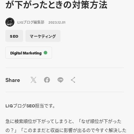
が下がったときの対策方法
LIGブログ編集部
2023.12.01
SEO
マーケティング
Digital Marketing
Share
LIGブログSEO担当です。
急に検索順位が下がってしまうと、「なぜ順位が下がった
の？」「このままだと収益に影響が出るので今すぐ解決した