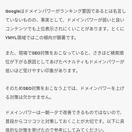
Googleはドメインパワーがランキング要因であるとは名言し
ていないものの、事実として、ドメインパワーが弱いと良い
コンテンツでも上位表示されにくいことがあります。とくに
YMYL領域ではこの傾向が顕著です。
また、現場でSEO対策をおこなっていると、さきほど検索順
位が下がる原因としてあげたペナルティもドメインパワーが
低いほど受けやすい印象があります。
そのためSEO対策をおこなう上では、ドメインパワーを上げ
る対策は欠かせません。
ドメインパワーは一朝一夕で改善できるものではないので、
普段からコツコツと対策しておくことが大切です。以下に具
体的な対策を挙げたので参考にしてみてください。