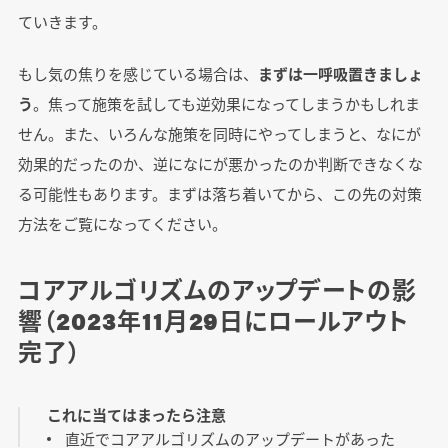
ていきます。
もし気の焦りを感じている場合は、
まずは一呼吸置きましょ
う
。焦って施策を試しても逆効果になってしまうかもしれま
せん。また、いろんな施策を同時にやってしまうと、なにが
効果的だったのか、逆になにが悪かったのか判断できなくな
る可能性もあります。まずは落ち着いてから、この先の対策
方法をご覧になってください。
コアアルゴリズムのアップデートの影
響（2023年11月29日にロールアウト
完了）
これに当てはまったら注意
直近でコアアルゴリズムのアップデートがあった