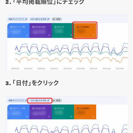
2. 「平均掲載順位」にチェック
3. 「日付」をクリック