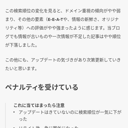
この検索順位の変化を見ると、ドメイン重視の傾向がやや弱
まり、その他の要素（E-E-A-Tや、情報の新鮮さ、オリジナ
リティ等）への評価がやや強まったように感じます。当ブロ
グでも情報が古いものや一次情報が不足した記事はやや順位
が下落しました。
この他にも、アップデートの気づきがあり次第更新していき
たいと思います。
ペナルティを受けている
これに当てはまったら注意
アップデートはきていないのに検索順位が一気に下が
った
リライト後、急に圏外になった