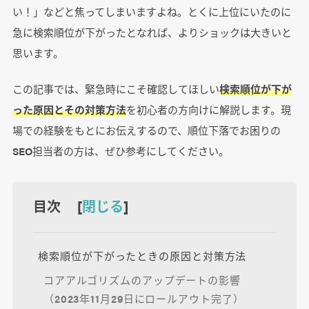
い！」などと焦ってしまいますよね。とくに上位にいたのに
急に検索順位が下がったとなれば、よりショックは大きいと
思います。
この記事では、緊急時にこそ確認してほしい
検索順位が下が
った原因とその対策方法
を初心者の方向けに解説します。現
場での経験をもとにお伝えするので、順位下落でお困りの
SEO担当者の方は、ぜひ参考にしてください。
目次 [
閉じる
]
検索順位が下がったときの原因と対策方法
コアアルゴリズムのアップデートの影響
（2023年11月29日にロールアウト完了）