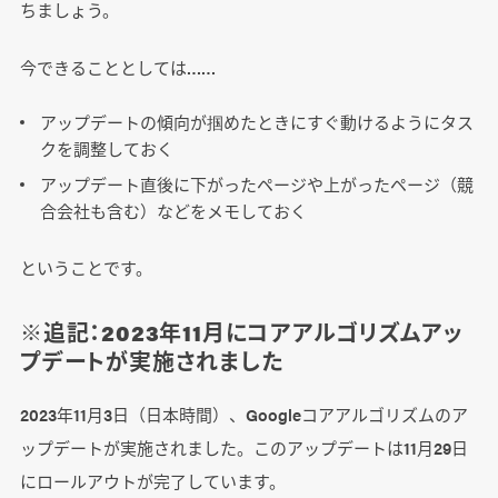
ちましょう。
今できることとしては……
アップデートの傾向が掴めたときにすぐ動けるようにタス
クを調整しておく
アップデート直後に下がったページや上がったページ（競
合会社も含む）などをメモしておく
ということです。
※追記：2023年11月にコアアルゴリズムアッ
プデートが実施されました
2023年11月3日（日本時間）、Googleコアアルゴリズムのア
ップデートが実施されました。このアップデートは11月29日
にロールアウトが完了しています。