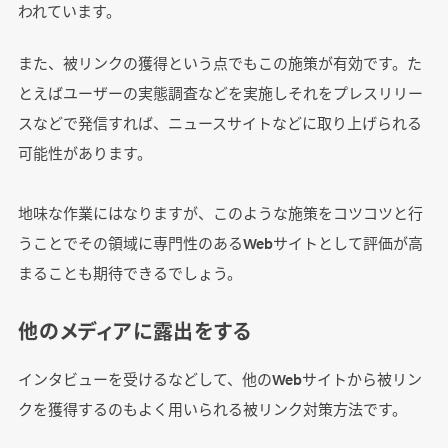
われています。
また、被リンクの獲得という点でもこの施策が有効です。た
とえばユーザーの実態調査などを実施しそれをプレスリリー
スなどで発信すれば、ニュースサイトなどに取り上げられる
可能性があります。
地味な作業にはなりますが、このような施策をコツコツと行
うことでその領域に専門性のあるWebサイトとして評価が高
まることも期待できるでしょう。
他のメディアに露出をする
インタビューを受けるなどして、他のWebサイトから被リン
クを獲得するのもよく用いられる被リンク対策方法です。