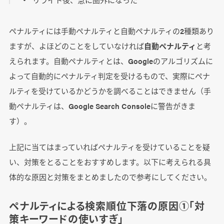
ペナルティには手動ペナルティと自動ペナルティの2種類あり
ますが、よほどのことをしていなければ
自動ペナルティ
と考
えられます。自動ペナルティとは、Googleのアルゴリズムに
よって自動的にペナルティ判定を受けるもので、実際にペナ
ルティを受けているかどうかを調べることはできません（手
動ペナルティは、Google Search Consoleに警告がきま
す）。
上記に当てはまっていればペナルティを受けていることを疑
い、対策をとることをおすすめします。以下に考えられる具
体的な原因と対策をまとめましたので参考にしてください。
ペナルティによる検索順位下落の原因①「対
策キーワードの使いすぎ」