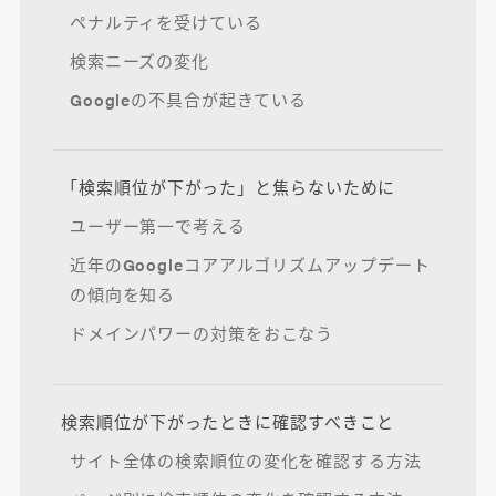
ペナルティを受けている
検索ニーズの変化
Googleの不具合が起きている
「検索順位が下がった」と焦らないために
ユーザー第一で考える
近年のGoogleコアアルゴリズムアップデート
の傾向を知る
ドメインパワーの対策をおこなう
検索順位が下がったときに確認すべきこと
サイト全体の検索順位の変化を確認する方法