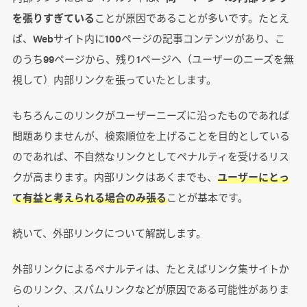
を張りすぎている
ことが原因であることが多いです。たとえ
ば、Webサイト内に100ページの記事コンテンツがあり、こ
のうち99ページから、残り1ページへ（ユーザーのニーズを無
視して）内部リンクを張っていたとします。
もちろんこのリンクがユーザーニーズに沿ったものであれば
問題ありませんが、検索順位を上げることを目的としている
のであれば、不自然なリンクとしてペナルティを受けるリス
クが高まります。内部リンクはあくまでも、
ユーザーにとっ
て有益と考えられる場合のみ張る
ことが基本です。
続いて、外部リンクについて解説します。
外部リンクによるペナルティは、たとえばリンク集サイトか
らのリンク、スパムリンクなどが原因である可能性がありま