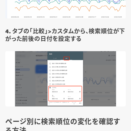
4. タブの「比較」>カスタムから、検索順位が下
がった前後の日付を設定する
ページ別に検索順位の変化を確認す
る方法