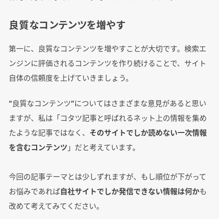
良質なコンテンツを増やす
第一に、良質なコンテンツを増やすことが大切です。検索エ
ンジンに評価されるコンテンツを作り続けることで、サイト
自体の信頼度を上げていきましょう。
“良質なコンテンツ”についてはさまざまな意見があると思い
ますが、私は「コタツ記事と呼ばれるネット上の情報を集め
たような記事ではなく、
そのサイトでしか読めない一次情報
を含むコンテンツ
」だと考えています。
今回の記事テーマとは少しずれますが、もし順位が下がって
お悩みであれば
自社サイトでしか発信できない情報は何か
も
改めて考えてみてください。