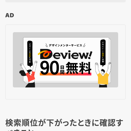
AD
検索順位が下がったときに確認す