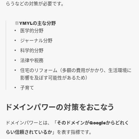
らうなどの対策が必要です。
※YMYLの主な分野
医学的分野
ジャーナル分野
科学的分野
法律や税務
住宅のリフォーム（多額の費用がかかり、生活環境に
影響を及ぼす可能性があるため）
子育て
ドメインパワーの対策をおこなう
ドメインパワーとは、「
そのドメインがGoogleからどれく
らい信頼されているか
」を表す指標です。