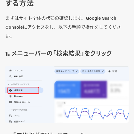
する方法
まずはサイト全体の状態の確認します。Google Search
Consoleにアクセスをし、以下の手順で操作をしてくださ
い。
1. メニューバーの「検索結果」をクリック