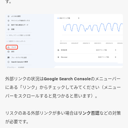
す。
外部リンクの状況はGoogle Search Consoleのメニューバー
にある「リンク」からチェックしてみてください（メニュー
バーをスクロールすると見つかると思います）。
リスクのある外部リンクが多い場合は
リンク否認
などの対策
が必要です。