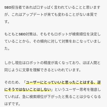
SEO担当者であれば口すっぱく言われていることと思います
が、これはアップデートが来ても変わることがない本質で
す。
もともとSEO対策は、そもそもロボットが検索順位を決定し
ていることから、その傾向に対して対策をおこなっていまし
た。
しかし現在はロボットの精度が高くなっており、ほぼ人間と
同じように文章を理解できるといわれています。
そのため、「
ユーザーにとっていいと思ったことはする、逆
にそうではないことはしない
」というユーザー思考を徹底し
ていれば、急に検索順位が下がったと焦ることは少なくなる
はずです。