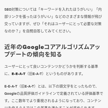
SEO対策については「キーワードを入れたほうがいい」「内
部リンクを張ったほうがいい」などのさまざまな情報が飛び
交っていますが、ぜひ「それはユーザーにとって必要な対策
なのか？」を自問自答してみてください。
近年のGoogleコアアルゴリズムアッ
プデートの傾向を知る
ユーザーにとって良いコンテンツかどうかを判断する基準
に、
E-E-A-T
（旧E-A-T）というものがあります。
E-E-A-T（旧E-A-T）とは、以下の頭文字をとったもので、
Googleの品質評価ガイドラインで定義されている評価基準で
す。ここ数年でより重視されるようになっており、コンテン
ツを作るうえではこの基準を満たすことが求められます。