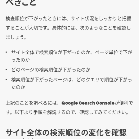
べきこと
検査順位が下がったときには、サイト状況をしっかりと把握
することが大切です。具体的には、次のようなことを確認し
ましょう。
サイト全体で検索順位が下がったのか、ページ単位で下が
ったのか
どのページの検索順位が下がったのか
検索順位が下がったページは、どのクエリで順位が下がっ
たのか
上記のことを調べるには、
Google Search Console
が便利で
す。以下より手順を解説するので、確認してみてください。
サイト全体の検索順位の変化を確認