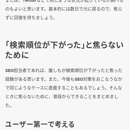
のもよいと思います。基本的には数日で元に戻るので、焦ら
ずに回復を待ちましょう。
「検索順位が下がった」と焦らない
ために
SEO担当者であれば、誰しもが検索順位が下がったと焦った
経験がある思います。また、今後もSEO対策をおこなうなか
で同じようなケースに直面することもあるでしょう。そんな
ときに焦らないために、普段からできることをまとめまし
た。
ユーザー第一で考える