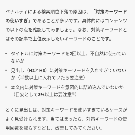
ペナルティによる検索順位下落の原因は、「
対策キーワード
の使いすぎ
」であることが多いです。具体的にはコンテンツ
の以下の点を確認してみましょう。なお、対策キーワードと
はその記事で上位表示したいキーワードのことです。
タイトルに対策キーワードを2回以上、不自然に使ってい
ないか
見出し（H2とH3）に対策キーワードを入れすぎていない
か（半数以上に入れていたら要注意）
本文内に対策キーワードを意図的に詰め込んでいないか
（目安として3%以上は要注意
）
※
とくに見出しは、対策キーワードを使いすぎているケースが
よく見受けられます。当てはまったら、対策キーワードの使
用回数を減らすなどし、改善してみてください。