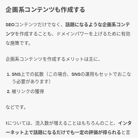
企画系コンテンツも作成する
SEOコンテンツだけでなく、
話題になるような企画系コンテ
ンツ
を作成することも、ドメインパワーを上げるために有効
な施策です。
企画系コンテンツを作成するメリットは主に、
SNS上での拡散（この場合、SNSの運用もセットでおこな
う必要があります）
被リンクの獲得
などです。
1については、流入数が増えることはもちろんのこと、
インタ
ーネット上で話題になるだけでも一定の評価が得られる
と言