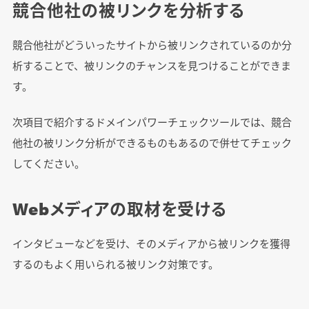
競合他社の被リンクを分析する
競合他社がどういったサイトから被リンクされているのか分
析することで、被リンクのチャンスを見つけることができま
す。
次項目で紹介するドメインパワーチェックツールでは、競合
他社の被リンク分析ができるものもあるので併せてチェック
してください。
Webメディアの取材を受ける
インタビューなどを受け、そのメディアから被リンクを獲得
するのもよく用いられる被リンク対策です。