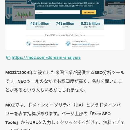
https://moz.com/domain-analysis
MOZは2004年に設立した米国企業が提供するSEO分析ツール
です。SEOツールのなかでも認知度が高く、名前を聞いたこ
とがあるという人もいるかもしれません。
MOZでは、ドメインオーソリティ（DA）というドメインパ
ワーを表す指標があります。ページ上部の「Free SEO
Tools」からURLを入力してクリックするだけで、無料でチェ