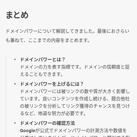
まとめ
ドメインパワーについて解説してきました。最後におさらい
も兼ねて、ここまでの内容をまとめます。
ドメインパワーとは？
ドメインの力を表す指標です。ドメインの信頼度と捉
えることもできます。
ドメインパワーを上げるには？
ドメインパワーには被リンクの数や質が大きく影響し
ています。良いコンテンツを作成し続ける、競合他社
の被リンクを分析してリンク獲得のチャンスを見つけ
るなど、地道な努力が必要です。
ドメインパワーの確認方法
Googleが公式でドメインパワーの計測方法や数値を