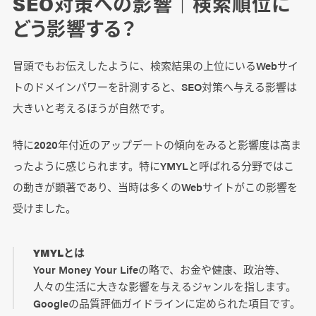
SEO対策への影響｜検索順位に
どう影響する？
冒頭でもお伝えしたように、検索結果の上位にいるWebサイ
トのドメインパワーを計測すると、SEO対策へ与える影響は
大きいと考えるほうが自然です。
特に2020年付近のアップデートの傾向をみると影響度は高ま
ったように感じられます。特にYMYLと呼ばれる分野ではこ
の動きが顕著であり、当時は多くのWebサイトがこの影響を
受けました。
YMYLとは
Your Money Your Lifeの略で、お金や健康、政治等、
人々の生活に大きな影響を与えるジャンルを指します。
Googleの品質評価ガイドラインに定められた項目です。