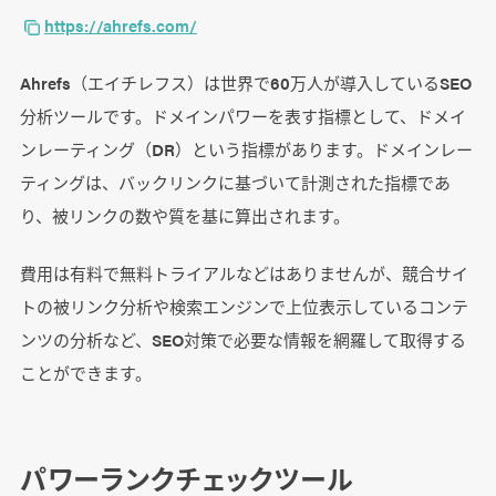
https://ahrefs.com/
Ahrefs（エイチレフス）は世界で60万人が導入しているSEO
分析ツールです。ドメインパワーを表す指標として、ドメイ
ンレーティング（DR）という指標があります。ドメインレー
ティングは、バックリンクに基づいて計測された指標であ
り、被リンクの数や質を基に算出されます。
費用は有料で無料トライアルなどはありませんが、競合サイ
トの被リンク分析や検索エンジンで上位表示しているコンテ
ンツの分析など、SEO対策で必要な情報を網羅して取得する
ことができます。
パワーランクチェックツール