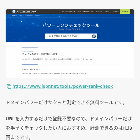
https://www.ispr.net/tools/power-rank-check
ドメインパワーだけサクッと測定できる無料ツールです。
URLを入力するだけで登録不要なので、ドメインパワーだけ
を手早くチェックしたい人におすすめ。計測できるのは1日3
回までです。