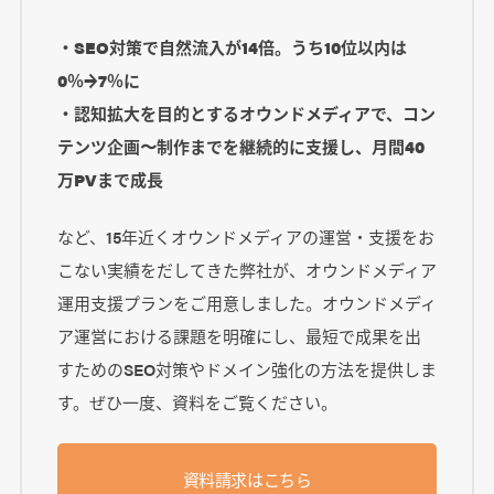
・SEO対策で自然流入が14倍。うち10位以内は
0％→7％に
・認知拡大を目的とするオウンドメディアで、コン
テンツ企画〜制作までを継続的に支援し、月間40
万PVまで成長
など、15年近くオウンドメディアの運営・支援をお
こない実績をだしてきた弊社が、オウンドメディア
運用支援プランをご用意しました。オウンドメディ
ア運営における課題を明確にし、最短で成果を出
すためのSEO対策やドメイン強化の方法を提供しま
す。ぜひ一度、資料をご覧ください。
資料請求はこちら