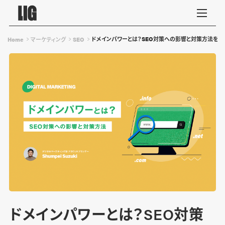
ドメインパワーとは？SEO対策への影響と対策方法を解
Home
マーケティング
SEO
ドメインパワーとは？SEO対策