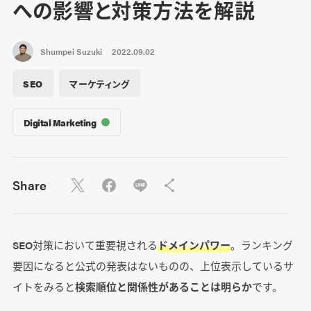
への影響と対策方法を解説
Shumpei Suzuki
2022.09.02
SEO
マーケティング
Digital Marketing
Share
SEO対策において重要視される
ドメインパワー
。ランキング
要因になると公式の発表はないものの、上位表示しているサ
イトをみると
検索順位と関係性があることは明らか
です。