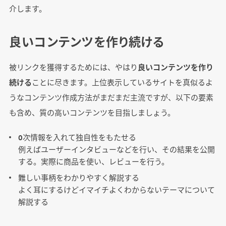
介します。
良いコンテンツを作り続ける
被リンクを獲得するためには、やはり
良いコンテンツを作り
続ける
ことに尽きます。上位表示しているサイトを真似るよ
うなコンテンツ作成方法がまだまだ主流ですが、以下の要素
も含め、質の高いコンテンツを目指しましょう。
0次情報を入れて独自性をもたせる
例えばユーザーインタビューなどを行い、その結果を公開
する。実際に商品を使い、レビューを行う。
難しい事柄をわかりやすく解説する
よく耳にするけどイマイチよくわからないテーマについて
解説する