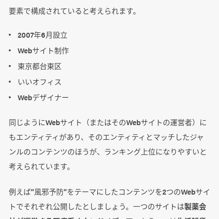
要素で構成されていると考えられます。
2007年6月設立
Webサイト制作
東京都台東区
いいオフィス
Webデザイナー
同じようにWebサイト（またはそのWebサイトの運営者）に
もエンティティがあり、そのエンティティとマッチしたジャ
ンルのコンテンツのほうが、ランキング上位になりやすいと
考えられています。
例えば”風邪予防”をテーマにしたコンテンツを2つのWebサイ
トでそれぞれ公開したとしましょう。一つのサイトは
製薬会