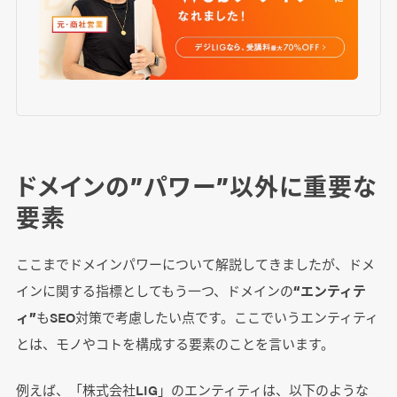
ドメインの”パワー”以外に重要な
要素
ここまでドメインパワーについて解説してきましたが、ドメ
インに関する指標としてもう一つ、ドメインの
“エンティテ
ィ”
もSEO対策で考慮したい点です。ここでいうエンティティ
とは、モノやコトを構成する要素のことを言います。
例えば、「株式会社LIG」のエンティティは、以下のような