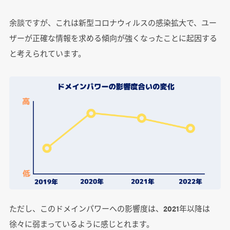
余談ですが、これは新型コロナウィルスの感染拡大で、ユー
ザーが正確な情報を求める傾向が強くなったことに起因する
と考えられています。
ただし、このドメインパワーへの影響度は、2021年以降は
徐々に弱まっているように感じとれます。