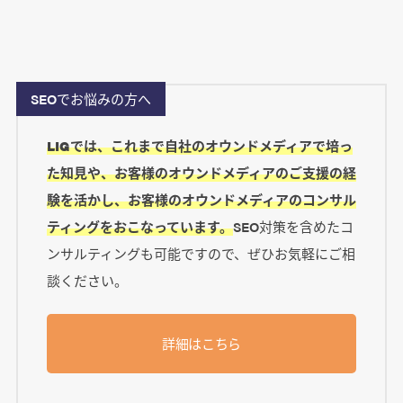
SEOでお悩みの方へ
LIGでは、これまで自社のオウンドメディアで培っ
た知見や、お客様のオウンドメディアのご支援の経
験を活かし、お客様のオウンドメディアのコンサル
ティングをおこなっています。
SEO対策を含めたコ
ンサルティングも可能ですので、ぜひお気軽にご相
談ください。
詳細はこちら