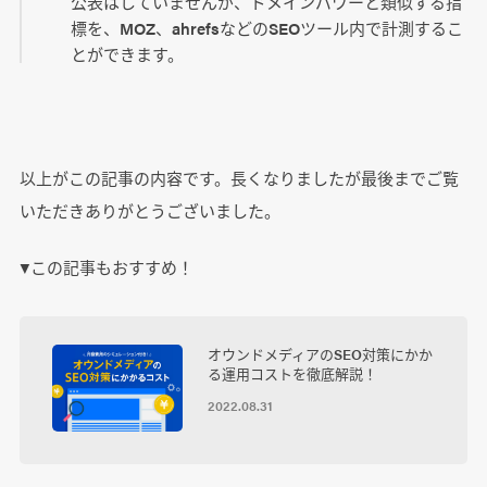
公表はしていませんが、ドメインパワーと類似する指
標を、MOZ、ahrefsなどのSEOツール内で計測するこ
とができます。
以上がこの記事の内容です。長くなりましたが最後までご覧
いただきありがとうございました。
▼この記事もおすすめ！
オウンドメディアのSEO対策にかか
る運用コストを徹底解説！
2022.08.31