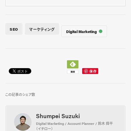
SEO
マーケティング
Digital Marketing
この記事のシェア数
Shumpei Suzuki
Digital Marketing / Account Planner / 鈴木 舜平
（イチロー）