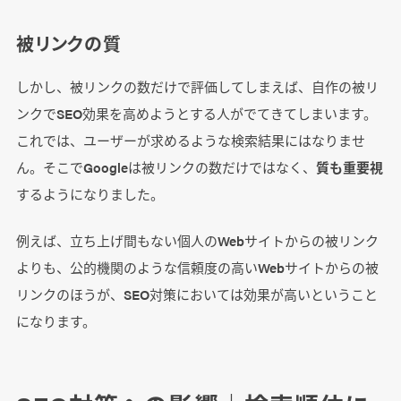
被リンクの質
しかし、被リンクの数だけで評価してしまえば、自作の被リ
ンクでSEO効果を高めようとする人がでてきてしまいます。
これでは、ユーザーが求めるような検索結果にはなりませ
ん。そこでGoogleは被リンクの数だけではなく、
質も重要視
するようになりました。
例えば、立ち上げ間もない個人のWebサイトからの被リンク
よりも、公的機関のような信頼度の高いWebサイトからの被
リンクのほうが、SEO対策においては効果が高いということ
になります。