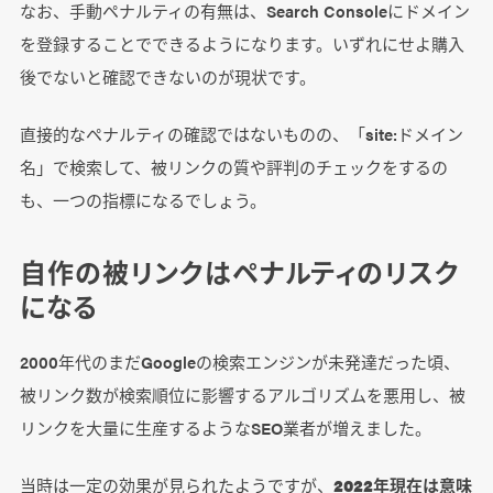
なお、手動ペナルティの有無は、Search Consoleにドメイン
を登録することでできるようになります。いずれにせよ購入
後でないと確認できないのが現状です。
直接的なペナルティの確認ではないものの、「site:ドメイン
名」で検索して、被リンクの質や評判のチェックをするの
も、一つの指標になるでしょう。
自作の被リンクはペナルティのリスク
になる
2000年代のまだGoogleの検索エンジンが未発達だった頃、
被リンク数が検索順位に影響するアルゴリズムを悪用し、被
リンクを大量に生産するようなSEO業者が増えました。
当時は一定の効果が見られたようですが、
2022年現在は意味