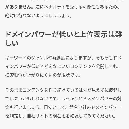
がありません
。逆にペナルティを受ける可能性もあるため、
絶対に行わないようにしましょう。
ドメインパワーが低いと上位表示は難
しい
キーワードのジャンルや難易度によりますが、そもそもドメ
インパワーが低いとどんなにいいコンテンツを公開しても、
検索順位が上がりにくいのが現状です。
そのままコンテンツを作り続けていては先が見えずに疲弊し
てしまうかもしれないので、しっかりとドメインパワーの対
策も行いましょう。目安として、競合他社のドメインパワー
を測定し、自社サイトの現在地を確認してみてください。