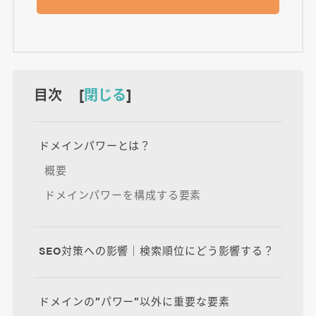
目次 [
閉じる
]
ドメインパワーとは？
概要
ドメインパワーを構成する要素
SEO対策への影響｜検索順位にどう影響する？
ドメインの”パワー”以外に重要な要素