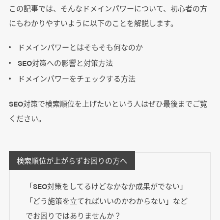
この記事では、そんなドメインパワーについて、初心者の方
にもわかりやすいように以下のことを解説します。
ドメインパワーとはそもそも何なのか
SEO対策への影響と対策方法
ドメインパワーをチェックする方法
SEO対策で検索順位を上げたいという人はぜひ最後までご覧
ください。
検索順位が上がらずお困りの方へ
「SEO対策をしてるけどなかなか成果がでない」
「どう施策を立てればいいのかわからない」など
でお困りではありませんか？