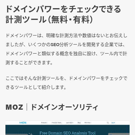
ドメインパワーをチェックできる
計測ツール（無料・有料）
ドメインパワーは、明確な計測方法や数値はないとお伝えし
ましたが、いくつかのSEO分析ツールを開発する企業では、
ドメインパワーと類似する概念を独自に設け、ツール内で計
測することができます。
ここではそんな計測ツールを、ドメインパワーをチェックで
きるツールとして紹介します。
MOZ｜ドメインオーソリティ