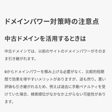
ドメインパワー対策時の注意点
中古ドメインを活用するときは
中古ドメインでは、以前のサイトのドメインパワーがそのま
ま引き継がれます。
0からドメインパワーを積み上げる必要がなく、比較的短期
間で効果を得やすいメリットがありますが、逆も然り。悪い
評価も引き継がれるため、例えば過去に手動ペナルティを受
けていた場合、検索順位がなかなか上がらない可能性があり
ます。