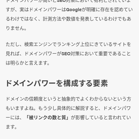
すが、実はドメインパワーはGoogleが明確に存在を認めてい
るわけではなく、計測方法や数値を発表しているわけでもあ
りません。
ただし、検索エンジンでランキング上位にきているサイトを
見れば、ドメインパワーがSEO対策において重要であること
は明らかと言えます。
ドメインパワーを構成する要素
ドメインの信頼度というと抽象的でよくわからないという方
もいますよね。もう少し具体的に解説すると、ドメインパワ
ーには、
「被リンクの数と質」
が影響していると言われてい
ます。