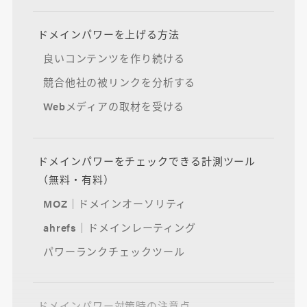
ドメインパワーを上げる方法
良いコンテンツを作り続ける
競合他社の被リンクを分析する
Webメディアの取材を受ける
ドメインパワーをチェックできる計測ツール
（無料・有料）
MOZ｜ドメインオーソリティ
ahrefs｜ドメインレーティング
パワーランクチェックツール
ドメインパワー対策時の注意点