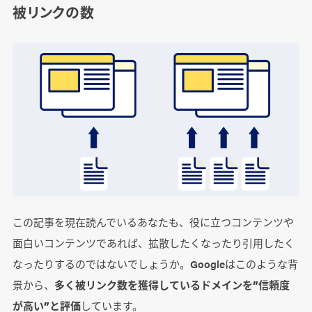
被リンクの数
この記事を現在読んでいるあなたも、役に立つコンテンツや
面白いコンテンツであれば、拡散したくなったり引用したく
なったりするのではないでしょうか。Googleはこのような背
景から、
多く被リンク数を獲得しているドメインを”信頼度
が高い”と評価
しています。