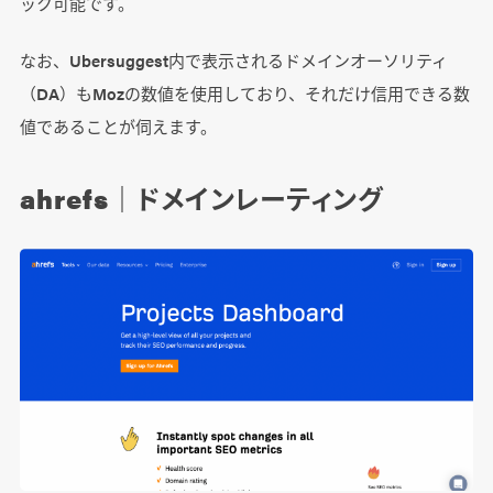
ック可能です。
なお、Ubersuggest内で表示されるドメインオーソリティ
（DA）もMozの数値を使用しており、それだけ信用できる数
値であることが伺えます。
ahrefs｜ドメインレーティング