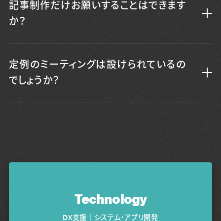
記事制作だけお願いすることはできます
か？
定例のミーティングは設けられているの
でしょうか？
Technology
DX支援｜システム・アプリ開発