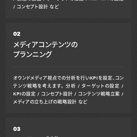
/ コンセプト設計 など
02
メディアコンテンツの
プランニング
オウンドメディア視点での分析を行いKPIを設定、コン
テンツ戦略を考えます。 分析 / ターゲットの設定 /
KPIの設定 / コンセプト設計 / コンテンツ戦略立案 /
メディアの立ち上げの戦略設計 など
03