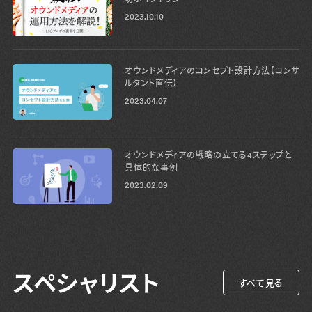
2023.10.10
オウンドメディアのコンセプト設計方法【コンサ
ルタント直伝】
2023.04.07
オウンドメディアの戦略の立てる4ステップと
具体的な事例
2023.02.09
スペシャリスト
すべて見る