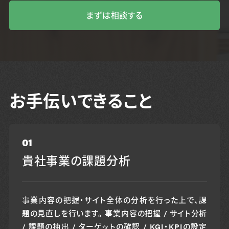
まずは相談する
お手伝いできること
01
貴社事業の課題分析
事業内容の把握・サイト全体の分析を行った上で、課
題の見直しを行います。 事業内容の把握 / サイト分析
/ 課題の抽出 / ターゲットの確認 / KGI・KPIの設定