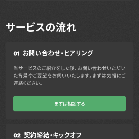
サービスの流れ
01
お問い合わせ・ヒアリング
当サービスのご紹介をした後、お問い合わせいただい
た背景やご要望をお伺いいたします。まずは気軽にご
連絡ください。
まずは相談する
02
契約締結・キックオフ