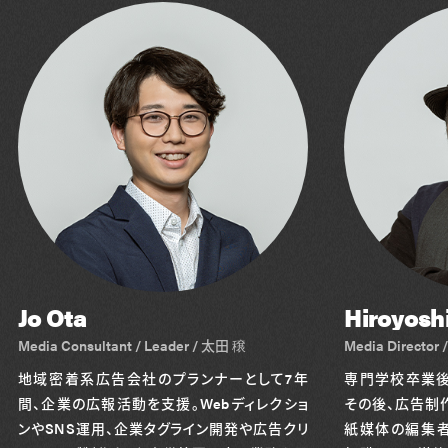
Jo Ota
Hiroyoshi
Media Consultant / Leader / 太田 穣
Media Directo
地域密着系広告会社のプランナーとして7年
専門学校卒業後
間、企業の広報活動を支援。Webディレクショ
その後、広告制
ンやSNS運用、企業タグライン開発や広告クリ
紙媒体の編集者と