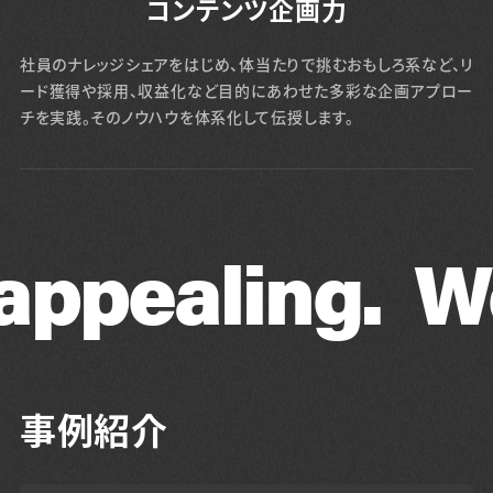
コンテンツ企画力
社員のナレッジシェアをはじめ、体当たりで挑むおもしろ系など、リ
ード獲得や採用、収益化など目的にあわせた多彩な企画アプロー
チを実践。そのノウハウを体系化して伝授します。
ealing.
We ma
事例紹介