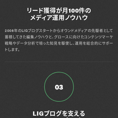
リード獲得が月100件の
メディア運用ノウハウ
2008年のLIGブログスタートからオウンドメディアの先駆者として
蓄積してきた編集ノウハウと、グロースに向けたコンテンツマーケ
戦略やデータ分析で培った知見を駆使し、運用を総合的にサポー
トします。
03
LIGブログを支える