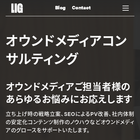
Blog
Contact
オウンドメディアコン
サルティング
オウンドメディアご担当者様の
あらゆるお悩みにお応えします
立ち上げ時の戦略立案、SEOによるPV改善、社内体制
の安定化コンテンツ制作のノウハウなどオウンドメディ
アのグロースをサポートいたします。