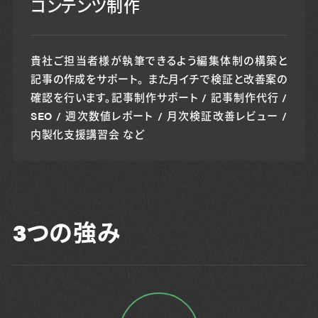
コンテンツ制作
貴社ご担当者様が執筆できるよう編集体制の構築と
記事の作成をサポート。 また月イチで検証と改善案の
確認を行います。記事制作サポート / 記事制作代行 /
SEO / 週次数値レポート / 月次検証改善レビュー /
内製化支援講習会 など
3つの強み