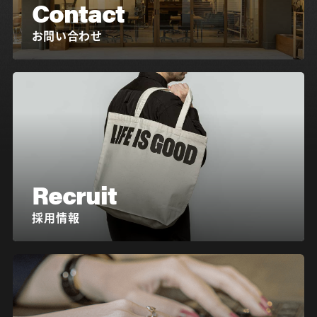
Contact
お問い合わせ
Recruit
採用情報