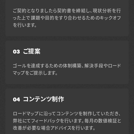
ご契約となりましたら契約書を締結し、現状分析を行
った上で課題や目的をすり合わせるためのキックオフ
を行います。
03
ご提案
ゴールを達成するための体制構築、解決手段やロード
マップをご提示します。
04
コンテンツ制作
ロードマップに沿ってコンテンツを制作していただき、
弊社にてフィードバックを行います。毎月の数値検証と
改善が必要な場合アドバイスを行います。