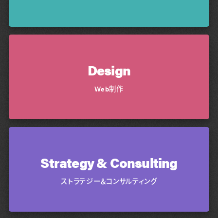
Design
Web制作
Strategy & Consulting
ストラテジー＆コンサルティング