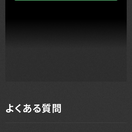
よくある質問