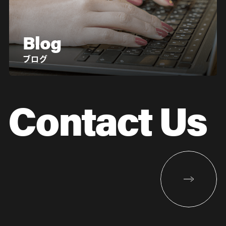
Blog
ブログ
Contact Us