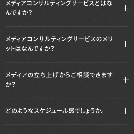
メディアコンサルティングサービスとはな
んですか？
メディアコンサルティングサービスのメリ
ットはなんですか？
メディアの立ち上げからご相談できます
か？
どのようなスケジュール感でしょうか。