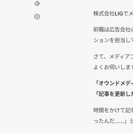
株式会社LIG
前職は広告会社
ションを担当し
さて、メディア
よくお伺いしま
「オウンドメデ
「記事を更新し
時間をかけて記
ったんだ……」