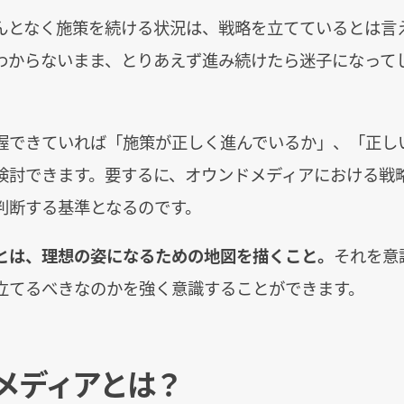
んとなく施策を続ける状況は、戦略を立てているとは言
わからないまま、とりあえず進み続けたら迷子になって
握できていれば「施策が正しく進んでいるか」、「正し
検討できます。要するに、オウンドメディアにおける戦
判断する基準となるのです。
とは、理想の姿になるための地図を描くこと。
それを意
立てるべきなのかを強く意識することができます。
メディアとは？