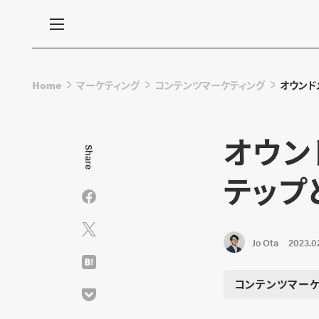
Home
マーケティング
コンテンツマーケティング
オウンド
オウン
Share
テップ
Jo Ota
2023.0
コンテンツマーケ