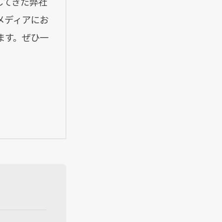
してきた弊社
メディアにお
ます。ぜひ一