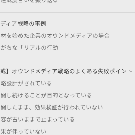
メディア戦略の事例
商材を始めた企業のオウンドメディアの場合
しがちな「リアルの行動」
自戒】オウンドメディア戦略のよくある失敗ポイント
戦略設計がされている
公開し続けることが目的となっている
公開したまま、効果検証が行われていない
内容が古いままで止まっている
効果が伴っていない