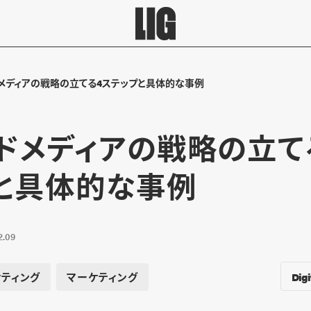
メディアの戦略の立てる4ステップと具体的な事例
ドメディアの戦略の立て
と具体的な事例
2.09
Digi
ティング
マーケティング