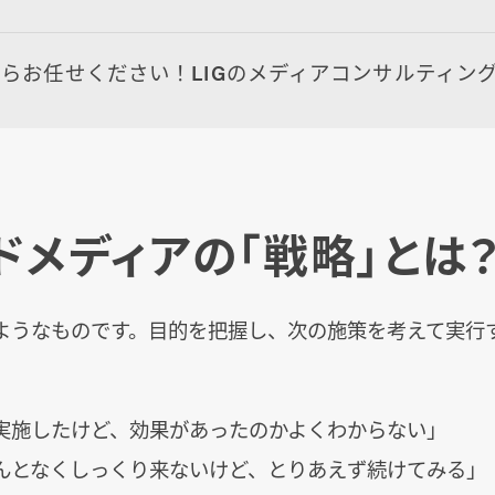
らお任せください！LIGのメディアコンサルティン
ドメディアの「戦略」とは
ようなものです。目的を把握し、次の施策を考えて実行
実施したけど、効果があったのかよくわからない」
んとなくしっくり来ないけど、とりあえず続けてみる」