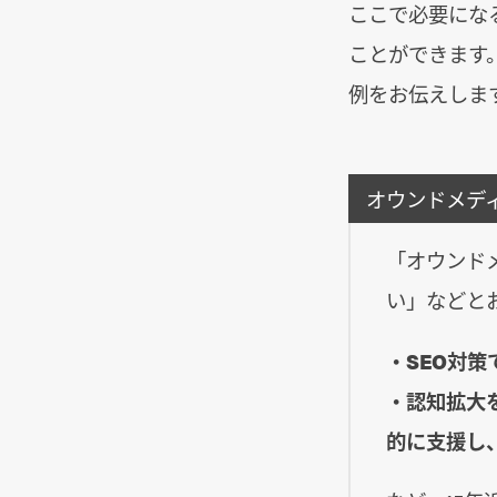
ここで必要にな
ことができます
例をお伝えしま
オウンドメデ
「オウンド
い」などと
・SEO対策
・認知拡大
的に支援し、