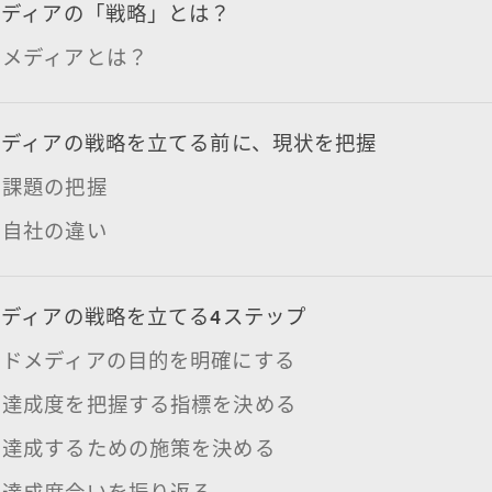
メディアの「戦略」とは？
ドメディアとは？
メディアの戦略を立てる前に、現状を把握
と課題の把握
と自社の違い
ディアの戦略を立てる4ステップ
ンドメディアの目的を明確にする
の達成度を把握する指標を決める
を達成するための施策を決める
の達成度合いを振り返る