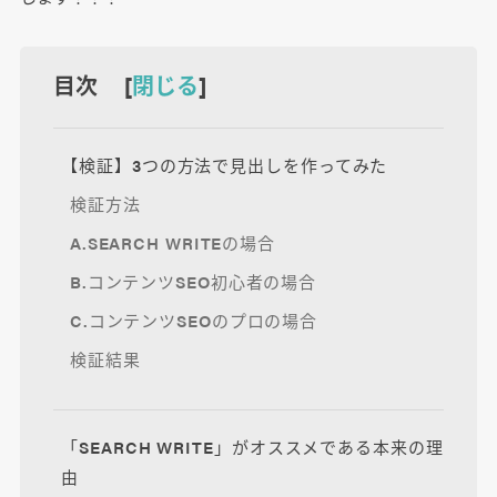
目次 [
閉じる
]
【検証】3つの方法で見出しを作ってみた
検証方法
A.SEARCH WRITEの場合
B.コンテンツSEO初心者の場合
C.コンテンツSEOのプロの場合
検証結果
「SEARCH WRITE」がオススメである本来の理
由