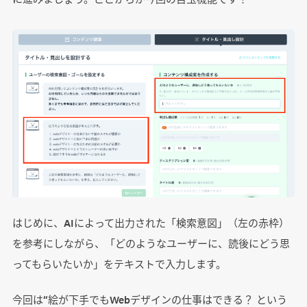
はじめに、AIによって出力された「検索意図」（左の赤枠）
を参考にしながら、「どのようなユーザーに、読後にどう思
ってもらいたいか」をテキストで入力します。
今回は“絵が下手でもWebデザインの仕事はできる？ という