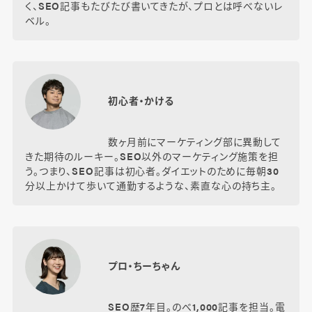
く、SEO記事もたびたび書いてきたが、プロとは呼べないレ
ベル。
初心者・かける
数ヶ月前にマーケティング部に異動して
きた期待のルーキー。SEO以外のマーケティング施策を担
う。つまり、SEO記事は初心者。ダイエットのために毎朝30
分以上かけて歩いて通勤するような、素直な心の持ち主。
プロ・ちーちゃん
SEO歴7年目。のべ1,000記事を担当。電