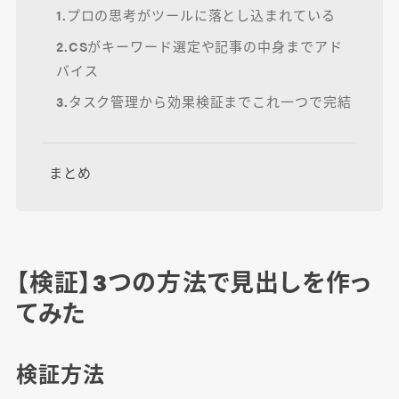
1.プロの思考がツールに落とし込まれている
2.CSがキーワード選定や記事の中身までアド
バイス
3.タスク管理から効果検証までこれ一つで完結
まとめ
【検証】3つの方法で見出しを作っ
てみた
検証方法