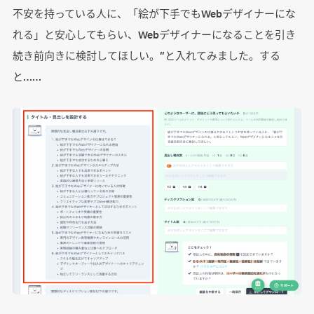
不安を持っている人に、「絵が下手でもWebデザイナーにな
れる」と安心してもらい、Webデザイナーになることを引き
続き前向きに検討してほしい。”と入れてみました。する
と……