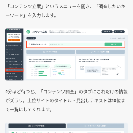
「コンテンツ立案」というメニューを開き、「調査したいキ
ーワード」を入力します。
2分ほど待つと、「コンテンツ調査」のタブにこれだけの情報
がズラリ。上位サイトのタイトル・見出しテキストは10位ま
で一覧にしてくれます。