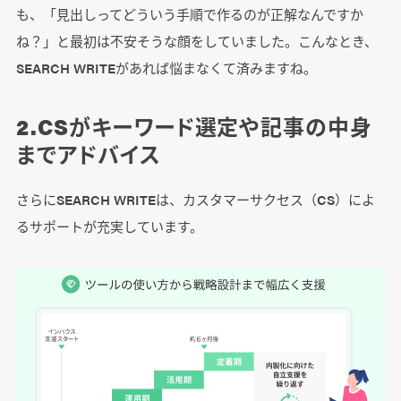
も、「見出しってどういう手順で作るのが正解なんですか
ね？」と最初は不安そうな顔をしていました。こんなとき、
SEARCH WRITEがあれば悩まなくて済みますね。
2.CSがキーワード選定や記事の中身
までアドバイス
さらにSEARCH WRITEは、カスタマーサクセス（CS）によ
るサポートが充実しています。