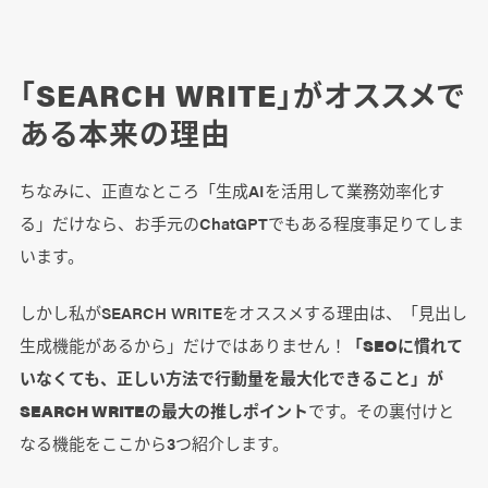
「SEARCH WRITE」がオススメで
ある本来の理由
ちなみに、正直なところ「生成AIを活用して業務効率化す
る」だけなら、お手元のChatGPTでもある程度事足りてしま
います。
しかし私がSEARCH WRITEをオススメする理由は、「見出し
生成機能があるから」だけではありません！
「SEOに慣れて
いなくても、正しい方法で行動量を最大化できること」が
SEARCH WRITEの最大の推しポイント
です。その裏付けと
なる機能をここから3つ紹介します。