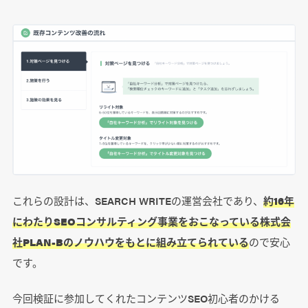
これらの設計は、SEARCH WRITEの運営会社であり、
約16年
にわたりSEOコンサルティング事業をおこなっている株式会
社PLAN-Bのノウハウをもとに組み立てられている
ので安心
です。
今回検証に参加してくれたコンテンツSEO初心者のかける