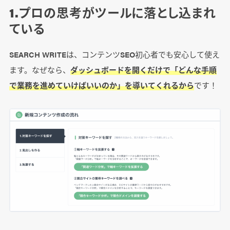
1.プロの思考がツールに落とし込まれ
ている
SEARCH WRITEは、コンテンツSEO初心者でも安心して使え
ます。なぜなら、
ダッシュボードを開くだけで「どんな手順
で業務を進めていけばいいのか」を導いてくれるから
です！