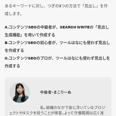
あるキーワードに対し、つぎの3つの方法で「見出し」を作
成します。
A.コンテンツSEOの中級者が、SEARCH WRITEの「見出し
生成機能」を用いて作成する
B.コンテンツSEOの初心者が、ツールはなにも使わず見出し
を作成する
C.コンテンツSEOのプロが、ツールはなにも使わず見出しを
作成する
中級者・まこりーぬ
私。組織のなかで宙に浮いているプロジ
ェクトやタスクを拾うことが得意。よって守備範囲は広く浅