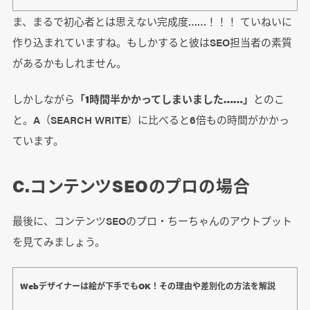
ま、まるで初心者とは思えない完成度……！！！ ていねいに
作り込まれていますね。もしかすると彼はSEO担当者の素質
があるかもしれません。
しかしながら
「1時間半かかってしまいました……」
とのこ
と。A（SEARCH WRITE）に比べると6倍もの時間がかかっ
ています。
C.コンテンツSEOのプロの場合
最後に、コンテンツSEOのプロ・ちーちゃんのアウトプット
を見てみましょう。
Webデザイナーは絵が下手でもOK！その理由や差別化の方法を解説