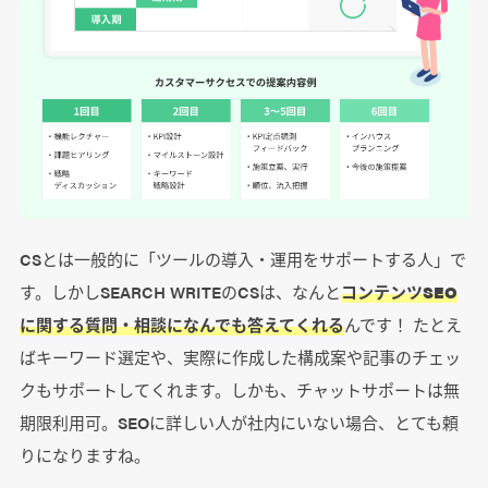
CSとは一般的に「ツールの導入・運用をサポートする人」で
す。しかしSEARCH WRITEのCSは、なんと
コンテンツSEO
に関する質問・相談になんでも答えてくれる
んです！ たとえ
ばキーワード選定や、実際に作成した構成案や記事のチェッ
クもサポートしてくれます。しかも、チャットサポートは無
期限利用可。SEOに詳しい人が社内にいない場合、とても頼
りになりますね。