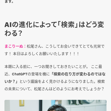
ます。
AIの進化によって「検索」はどう変
わる？
まこりーぬ：
松尾さん、こうしてお会いできてとても光栄で
す！ 本日はよろしくお願いいたします！！！
本題に入る前に、一つお聞きしておきたいことが。 ここ最
近、ChatGPTの登場を機に
「検索の在り方が変わるのではな
いか？」
という議論をよく見かけるようになりました。検索
の未来について、松尾さんはどのようにお考えでしょうか？