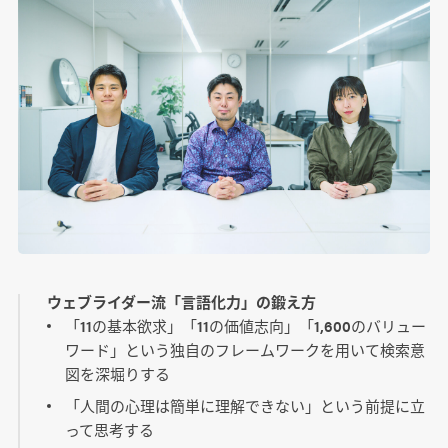
ウェブライダー流「言語化力」の鍛え方
「11の基本欲求」「11の価値志向」「1,600のバリュー
ワード」という独自のフレームワークを用いて検索意
図を深堀りする
「人間の心理は簡単に理解できない」という前提に立
って思考する