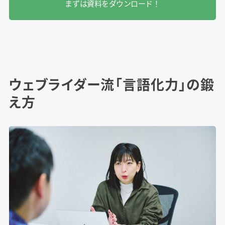
まずは資料をダウンロード！
ウェブライダー流「言語化力」の鍛
え方