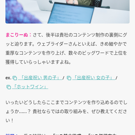
まこりーぬ：
さて、後半は貴社のコンテンツ制作の裏側にグ
ッと迫ります。ウェブライダーさんといえば、きめ細やかで
重厚なコンテンツを作り上げ、数々のビッグワードで上位を
獲得していらっしゃいますよね。
ex.
「出産祝い 男の子」
/
「出産祝い 女の子」
/
「ホットワイン」
いったいどうしたらここまでコンテンツを作り込めるのでし
ょうか……？ 貴社ならではの取り組みを、ぜひ教えてくださ
い！