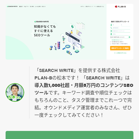
「SEARCH WRITE」を提供する株式会社
PLAN-Bの松本です！ 「SEARCH WRITE」は
導入数1,000社超・月額5万円のコンテンツSEO
ツール
です。キーワード調査や順位チェックは
もちろんのこと、タスク管理までこれ一つで完
結。オウンドメディア運営者のみなさん、ぜひ
一度チェックしてみてください！