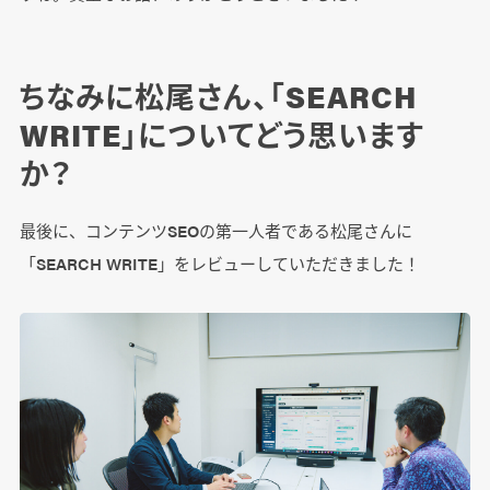
ちなみに松尾さん、「SEARCH
WRITE」についてどう思います
か？
最後に、コンテンツSEOの第一人者である松尾さんに
「SEARCH WRITE」をレビューしていただきました！