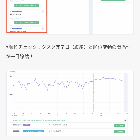
▼順位チェック：タスク完了日（縦線）と順位変動の関係性
が一目瞭然！