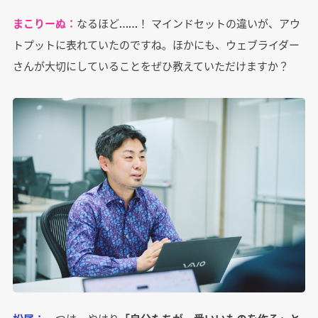
まこりーぬ：
なるほど……！ マインドセットの違いが、アウ
トプットに表れていたのですね。ほかにも、ウェブライダー
さんが大切にしていることをぜひ教えていただけますか？