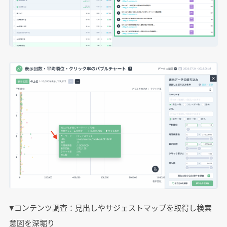
▼コンテンツ調査：見出しやサジェストマップを取得し検索
意図を深堀り