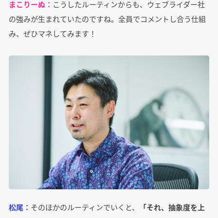
まこりーぬ：
こうしたルーティンからも、ウェブライダー社
の強みが生まれていたのですね。全員でコメントし合う仕組
み、ぜひマネしてみます！
松尾：
そのほかのルーティンでいくと、
「それ、抽象度を上