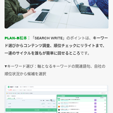
PLAN-B松本：
「SEARCH WRITE」のポイントは、
キーワー
ド選びからコンテンツ調査、順位チェックにリライトまで、
一連のサイクルを誰もが簡単に回せるところ
です。
▼キーワード選び：軸となるキーワードの関連語句、自社の
順位状況から候補を選択