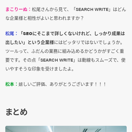
まこりーぬ：
松尾さんから見て、「SEARCH WRITE」はどん
な企業様と相性がよいと思われますか？
松尾：
「SEOにそこまで詳しくないけれど、しっかり成果は
出したい」という企業様
にはピッタリではないでしょうか。
ツールって、ふだんの業務に組み込めるかどうかがすごく重
要です。その点「SEARCH WRITE」は動線もスムーズで、使
いやすそうな印象を受けましたよ。
松本：
嬉しいご評価、ありがとうございます！！！
まとめ