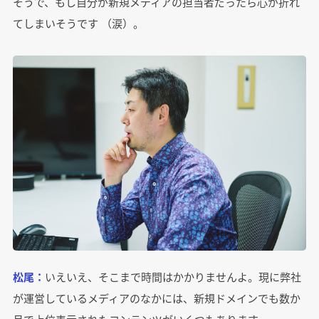
そうで、もし自分が新規メディアの担当者だったら心が折れ
てしまいそうです （涙）。
松尾：
いえいえ、そこまで時間はかかりませんよ。現に弊社
が運営しているメディアのなかには、新規ドメインでも数か