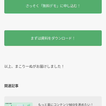
さっそく「無料デモ」に申し込む！
まずは資料をダウンロード！
以上、まこりーぬがお届けしました！
関連記事
もっと楽にコンテンツSEOを進めたい！