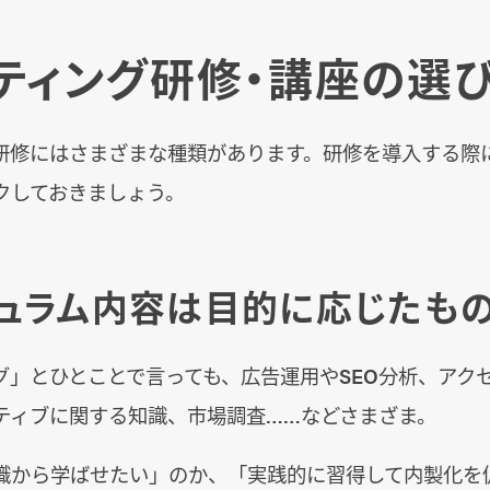
ティング研修・講座の選
研修にはさまざまな種類があります。研修を導入する際
クしておきましょう。
ュラム内容は目的に応じたも
グ」とひとことで言っても、広告運用やSEO分析、アク
ティブに関する知識、市場調査……などさまざま。
識から学ばせたい」のか、「実践的に習得して内製化を