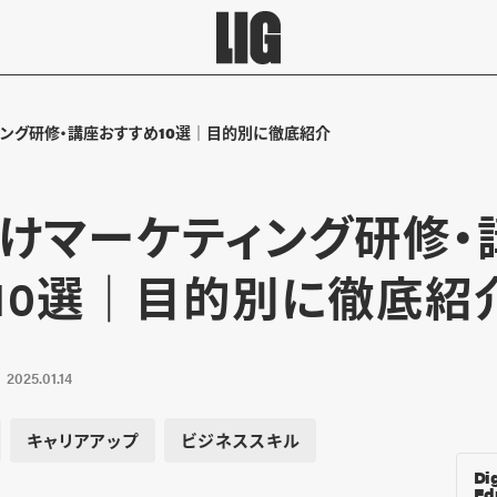
ング研修・講座おすすめ10選｜目的別に徹底紹介
けマーケティング研修・
10選｜目的別に徹底紹
2025.01.14
キャリアアップ
ビジネススキル
Dig
Ed