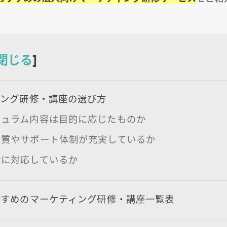
閉じる
]
ィング研修・講座の選び方
キュラム内容は目的に応じたものか
の質やサポート体制が充実しているか
金に対応しているか
すすめのマーケティング研修・講座一覧表