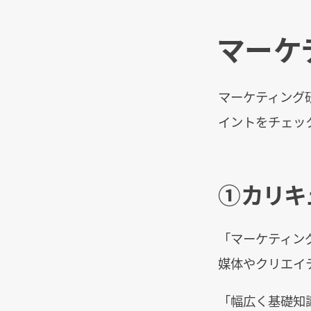
マーケ
マーケティング
イントをチェッ
①カリキ
「マーケティン
媒体やクリエイ
「幅広く基礎知