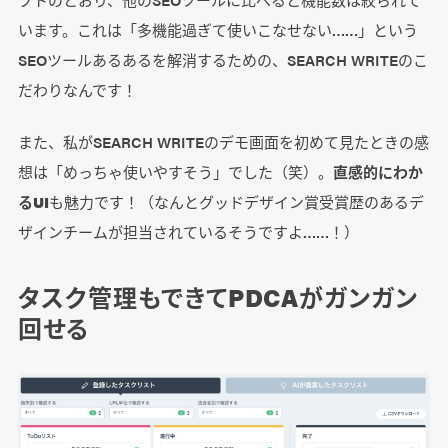
います。これは「多機能過ぎて使いこなせない……」という
SEOツールあるあるを解消するための、SEARCH WRITEのこ
だわりなんです！
また、私がSEARCH WRITEのデモ画面を初めて見たときの感
想は「めっちゃ使いやすそう」でした（笑）。
直感的にわか
るUI
も魅力です！（なんとグッドデザイン賞受賞歴のあるデ
ザインチームが担当されているそうですよ……！）
タスク管理もできてPDCAがガンガン
回せる