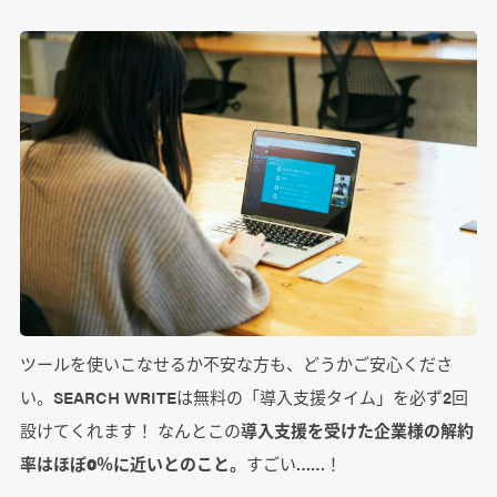
ツールを使いこなせるか不安な方も、どうかご安心くださ
い。SEARCH WRITEは無料の「導入支援タイム」を必ず2回
設けてくれます！ なんとこの
導入支援を受けた企業様の解約
率はほぼ0％に近いとのこと。
すごい……！