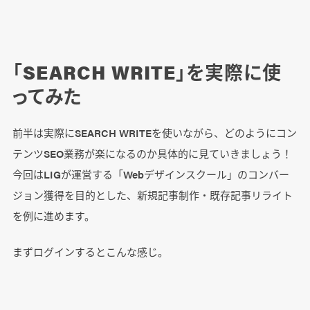
「SEARCH WRITE」を実際に使
ってみた
前半は実際にSEARCH WRITEを使いながら、どのようにコン
テンツSEO業務が楽になるのか具体的に見ていきましょう！
今回はLIGが運営する「Webデザインスクール」のコンバー
ジョン獲得を目的とした、新規記事制作・既存記事リライト
を例に進めます。
まずログインするとこんな感じ。