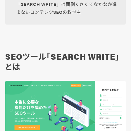
「SEARCH WRITE」は面倒くさくてなかなか進
まないコンテンツSEOの救世主
SEOツール「SEARCH WRITE」
とは