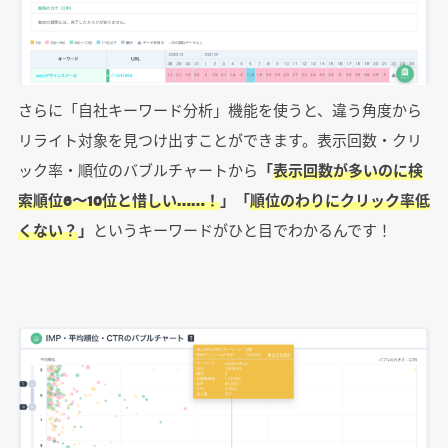
さらに「自社キーワード分析」機能を使うと、違う角度から
リライト対象を見つけ出すことができます。表示回数・クリ
ック率・順位のバブルチャートから
「
表示回数が多いのに検
索順位6〜10位と惜しい……！
」「
順位のわりにクリック率低
くない？
」
というキーワードがひと目でわかるんです！