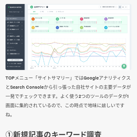
TOPメニュー「サイトサマリー」ではGoogleアナリティクス
とSearch Consoleから引っ張った自社サイトの主要データが
一発でチェックできます。よく使う2つのツールのデータが1
画面に集約されているので、この時点で地味に嬉しいです
ね。
①新規記事のキーワード調査