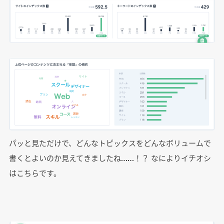
パッと見ただけで、どんなトピックスをどんなボリュームで
書くとよいのか見えてきましたね……！？ なによりイチオシ
はこちらです。