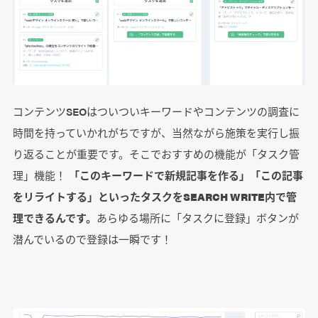
コンテンツSEOはついついキーワードやコンテンツの調査に
時間を持っていかれがちですが、当然ながら施策を実行し振
り返ることが重要です。そこでおすすめの機能が「タスク管
理」機能！
「このキーワードで新規記事を作る」「この記事
をリライトする」といったタスクをSEARCH WRITE内で管
理できるんです。
あらゆる場所に「タスクに登録」ボタンが
潜んでいるので登録は一瞬です！