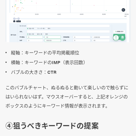
縦軸：キーワードの平均掲載順位
横軸：キーワードのIMP（表示回数）
バブルの大きさ：CTR
このバブルチャート、ぬるぬると動いて楽しいので触らずに
はいられないはず。マウスオーバーすると、上記オレンジの
ボックスのようにキーワード情報が表示されます。
④狙うべきキーワードの提案