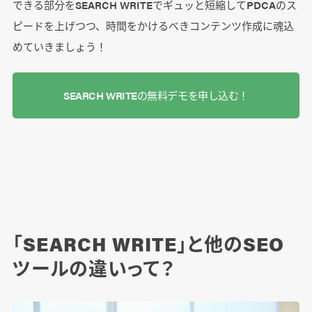
できる部分をSEARCH WRITEでギュッと短縮してPDCAのス
ピードを上げつつ、時間をかけるべきコンテンツ作成に魂込
めていきましょう！
SEARCH WRITEの無料デモを申し込む！
「SEARCH WRITE」と他のSEO
ツールの違いって？