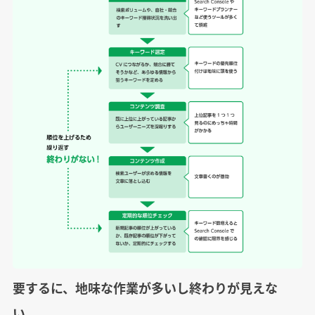
要するに、地味な作業が多いし終わりが見えな
い。