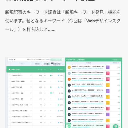
新規記事のキーワード調査は「新規キーワード発見」機能を
使います。軸となるキーワード（今回は「Webデザインスク
ール」）を打ち込むと……