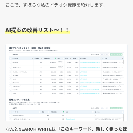
ここで、ずぼらな私のイチオシ機能を紹介します。
AI提案の改善リスト〜！！
なんとSEARCH WRITEは
「このキーワード、新しく狙ったほ