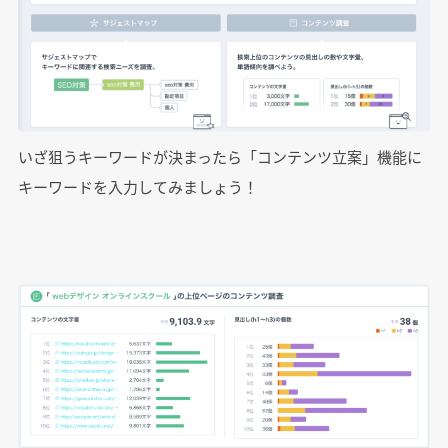
いざ狙うキーワードが決まったら「コンテンツ立案」機能に
キーワードを入力してみましょう！