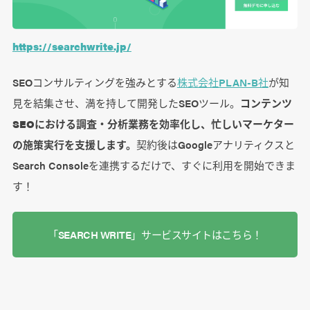
https://searchwrite.jp/
SEOコンサルティングを強みとする
株式会社PLAN-B社
が知
見を結集させ、満を持して開発したSEOツール。
コンテンツ
SEOにおける調査・分析業務を効率化し、忙しいマーケター
の施策実行を支援します。
契約後はGoogleアナリティクスと
Search Consoleを連携するだけで、すぐに利用を開始できま
す！
「SEARCH WRITE」サービスサイトはこちら！