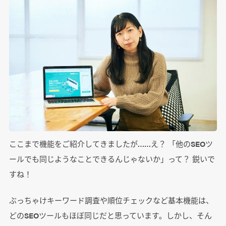
ここまで機能をご紹介してきましたが……え？ 「他のSEOツ
ールでも同じようなことできるんじゃないか」って？ 鋭いで
すね！
ぶっちゃけキーワード調査や順位チェックなど基本機能は、
どのSEOツールもほぼ同じだと思っています。しかし、そん