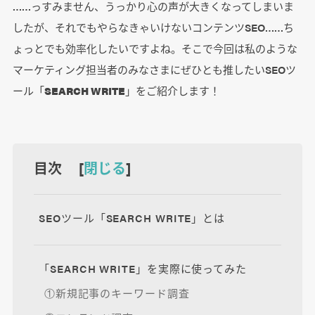
……っすみません、うっかり心の声が大きくなってしまいま
したが、それでもやらなきゃいけないコンテンツSEO……ち
ょっとでも効率化したいですよね。そこで今回は私のような
マーケティング担当者のみなさまにぜひとも推したいSEOツ
ール「
SEARCH WRITE
」をご紹介します！
目次 [
閉じる
]
SEOツール「SEARCH WRITE」とは
「SEARCH WRITE」を実際に使ってみた
①新規記事のキーワード調査