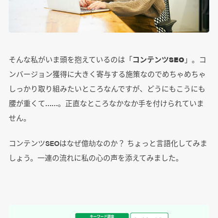
そんな私がいま頭を抱えているのは「
コンテンツSEO
」。コ
ンバージョン獲得に大きく寄与する施策なのでめちゃめちゃ
しっかり取り組みたいところなんですが、どうにもこうにも
腰が重くて……。正直なところなかなか手を付けられていま
せん。
コンテンツSEOはなぜ億劫なのか？ ちょっと言語化してみま
しょう。一連の流れに私の心の声を添えてみました。