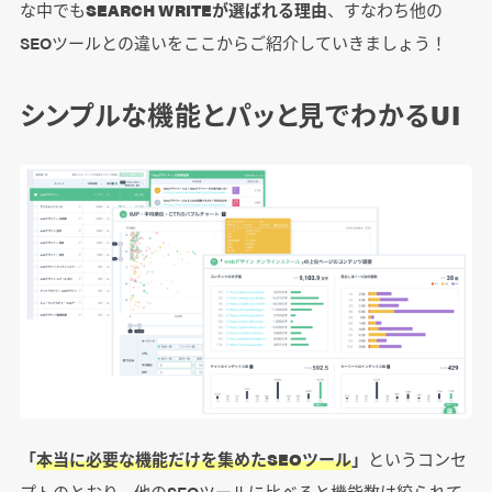
な中でも
SEARCH WRITEが選ばれる理由
、すなわち他の
SEOツールとの違いをここからご紹介していきましょう！
シンプルな機能とパッと見でわかるUI
「
本当に必要な機能だけを集めたSEOツール
」
というコンセ
プトのとおり、他のSEOツールに比べると機能数は絞られて