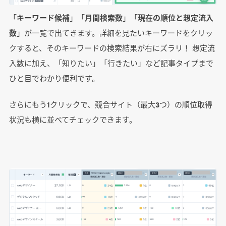
「
キーワード候補
」「
月間検索数
」「
現在の順位と想定流入
数
」が一覧で出てきます。詳細を見たいキーワードをクリッ
クすると、そのキーワードの検索結果が右にズラリ！ 想定流
入数に加え、「知りたい」「行きたい」など記事タイプまで
ひと目でわかり便利です。
さらにもう1クリックで、競合サイト（最大3つ）の順位取得
状況も横に並べてチェックできます。