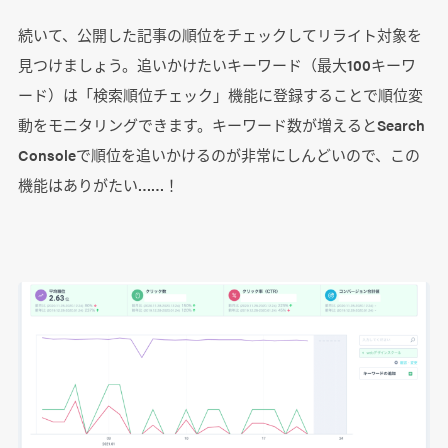
続いて、公開した記事の順位をチェックしてリライト対象を
見つけましょう。追いかけたいキーワード（最大100キーワ
ード）は「検索順位チェック」機能に登録することで順位変
動をモニタリングできます。キーワード数が増えるとSearch
Consoleで順位を追いかけるのが非常にしんどいので、この
機能はありがたい……！