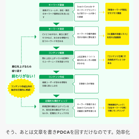
そう、あとは文章を書きPDCAを回すだけなのです。効率化