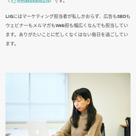
（
@makosaito214
）です。
LIGにはマーケティング担当者が私しかおらず、広告もSEOも
ウェビナーもメルマガもWeb担も幅広くなんでも担当してい
ます。ありがたいことに忙しくなくはない毎日を過ごしてい
ます。