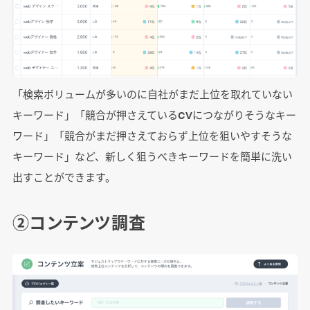
「検索ボリュームが多いのに自社がまだ上位を取れていない
キーワード」「競合が押さえているCVにつながりそうなキー
ワード」「競合がまだ押さえておらず上位を狙いやすそうな
キーワード」など、新しく狙うべきキーワードを簡単に洗い
出すことができます。
②コンテンツ調査