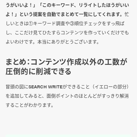
うがいいよ！」「このキーワード、リライトしたほうがいい
よ！」という提案を自動でまとめて一覧にしてくれます。
忙
しいときは①キーワード調査や③順位チェックをすっ飛ば
し、ここだけ見てひたすらコンテンツを作っていくだけでも
よいわけです。本当にありがとうございます。
まとめ：コンテンツ作成以外の工数が
圧倒的に削減できる
冒頭の図にSEARCH WRITEができること（イエローの部分）
を追加してみると、面倒ポイントのほとんどがすっきり解消
することがわかります。