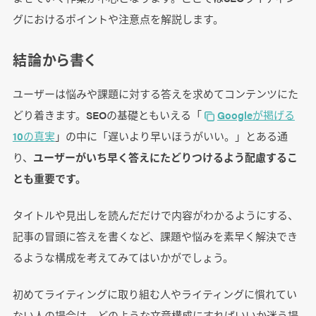
グにおけるポイントや注意点を解説します。
結論から書く
ユーザーは悩みや課題に対する答えを求めてコンテンツにた
どり着きます。SEOの基礎ともいえる「
Googleが掲げる
10の真実
」の中に「遅いより早いほうがいい。」とある通
り、
ユーザーがいち早く答えにたどりつけるよう配慮するこ
とも重要です。
タイトルや見出しを読んだだけで内容がわかるようにする、
記事の冒頭に答えを書くなど、課題や悩みを素早く解決でき
るような構成を考えてみてはいかがでしょう。
初めてライティングに取り組む人やライティングに慣れてい
ない人の場合は、どのような文章構成にすればいいか迷う場