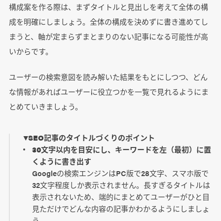
構成案を作る際は、まずタイトルと見出しを考えて全体の構
成を明確にしましょう。全体の構成を決めずに書き進めてし
まうと、軸が定まらずまとまりのない記事になる可能性が高
いからです。
ユーザーの検索意図を読み解いた結果をもとにしつつ、どん
な情報があればユーザーに役立つかを一覧で見れるようにま
とめていきましょう。
▼SEO記事のタイトルづくりのポイント
30文字以内を目安にし、キーワードを左（最初）に置
くように書き出す
Googleの検索エンジンはPC版で28文字、スマホ版で
32文字程度しか表示されません。長すぎるタイトルは
表示されないため、端的にまとめてユーザーがひと目
見ただけでどんな内容の記事かわかるようにしましょ
う。