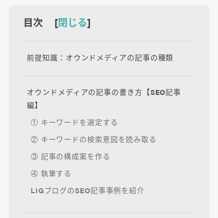
目次 [
閉じる
]
前提知識：オウンドメディアの記事の種類
オウンドメディアの記事の書き方【SEO記事
編】
① キーワードを選定する
② キーワードの検索意図を読み取る
③ 記事の構成案を作る
④ 執筆する
LIGブログのSEO記事事例を紹介