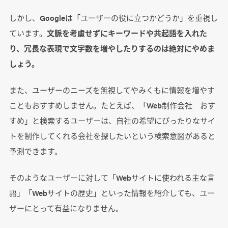
しかし、Googleは「ユーザーの役に立つかどうか」を重視し
ています。
文脈を考慮せずにキーワードや共起語を入れた
り、冗長な表現で文字数を増やしたりするのは絶対にやめま
しょう。
また、ユーザーのニーズを無視してやみくもに情報を増やす
こともおすすめしません。たとえば、「Web制作会社 おす
すめ」と検索するユーザーは、自社の希望にぴったりなサイ
トを制作してくれる会社を探したいという検索意図があると
予測できます。
そのようなユーザーに対して「Webサイトに使われる主な言
語」「Webサイトの歴史」といった情報を紹介しても、ユー
ザーにとって有益になりません。