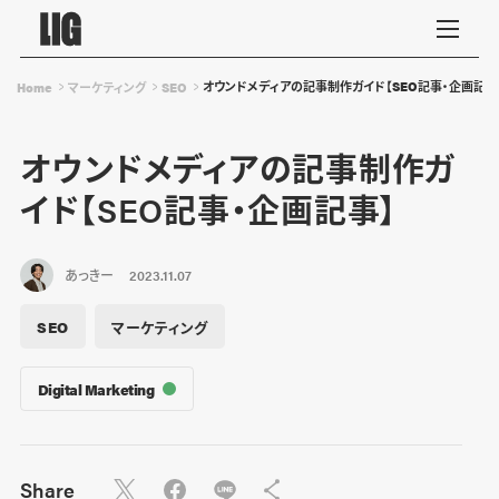
オウンドメディアの記事制作ガイド【SEO記事・企画記事
Home
マーケティング
SEO
オウンドメディアの記事制作ガ
イド【SEO記事・企画記事】
あっきー
2023.11.07
SEO
マーケティング
Digital Marketing
Share