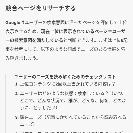
競合ページをリサーチする
Googleはユーザーの検索意図に沿ったページを評価して上位
表示させるため、
現在上位に表示されているページ＝ユーザ
ーの検索意図を満たしている
と判断できます。まずは上位5記
事を参考にして、以下のような観点でニーズのある情報を読
み解きましょう。
ユーザーのニーズを読み解くためのチェックリスト
上位コンテンツに2回以上書かれている内容は？
ユーザーはどのような状態で検索している？（いつ、
どこで、どんな状況で、誰が、どんな、何を、どのよ
うに、どうしたい）
顕在ニーズ（記事にかかれていることから読み取れる
ニーズ）