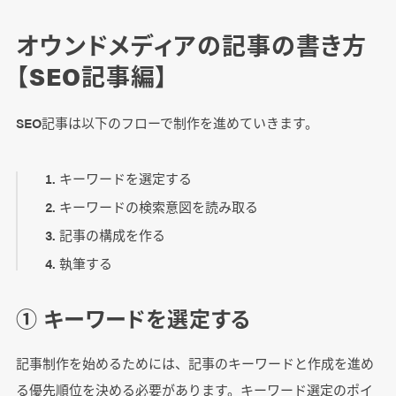
オウンドメディアの記事の書き方
【SEO記事編】
SEO記事は以下のフローで制作を進めていきます。
キーワードを選定する
キーワードの検索意図を読み取る
記事の構成を作る
執筆する
① キーワードを選定する
記事制作を始めるためには、記事のキーワードと作成を進め
る優先順位を決める必要があります。キーワード選定のポイ