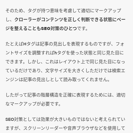
そのため、タグが持つ意味を考慮して適切にマークアップ
し、
クローラーがコンテンツを正しく判断できる状態にペー
ジを整えることもSEO対策のひとつ
です。
たとえばHタグは記事の見出しを表現するものですが、フォ
ントサイズを調整すればhタグを使った状態と同じ見た目に
できます。しかし、これはレイアウト上で同じ見た目になっ
ているだけであり、文字サイズを大きくしただけでは検索エ
ンジンは記事の見出しとして読み取ってくれません。
したがって記事の階層構造を正確に表現するためには、適切
なマークアップが必要です。
SEO対策としては効果が大きいものではないと考えられてい
ますが、スクリーンリーダーや音声ブラウザなどを使用して