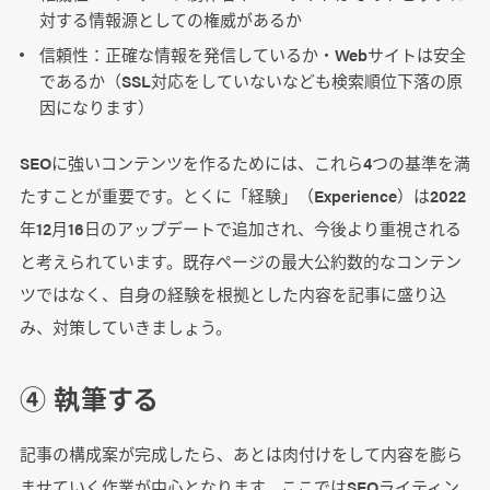
対する情報源としての権威があるか
信頼性：正確な情報を発信しているか・Webサイトは安全
であるか（SSL対応をしていないなども検索順位下落の原
因になります）
SEOに強いコンテンツを作るためには、これら4つの基準を満
たすことが重要です。とくに「経験」（Experience）は2022
年12月16日のアップデートで追加され、今後より重視される
と考えられています。既存ページの最大公約数的なコンテン
ツではなく、自身の経験を根拠とした内容を記事に盛り込
み、対策していきましょう。
④ 執筆する
記事の構成案が完成したら、あとは肉付けをして内容を膨ら
ませていく作業が中心となります。ここではSEOライティン