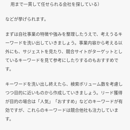
用まで一貫して任せられる会社を探している）
などが挙げられます。
まずは自社事業の特徴や強みを整理したうえで、考えうるキ
ーワードを洗い出していきましょう。事業内容から考える以
外にも、サジェストを見たり、競合サイトがターゲットとし
ているキーワードを見て参考にしたりするのもおすすめで
す。
キーワードを洗い出し終えたら、検索ボリューム数を考慮し
つつ目的に近いものから作成していきましょう。リード獲得
が目的の場合は「人気」「おすすめ」などのキーワードが有
効ですが、これらのキーワードは競合他社も注力していま
す。