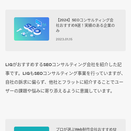
【2024】SEOコンサルティング会
社おすすめ9選！実績のある企業の
み
2023.01.15
LIGがおすすめするSEOコンサルティング会社を紹介した記
事です。LIGもSEOコンサルティング事業を行っていますが、
自社の訴求に偏らず、他社とフラットに紹介することでユー
ザーの課題や悩みに寄り添えるように意識しています。
プロが選ぶWeb制作会社おすすめ12