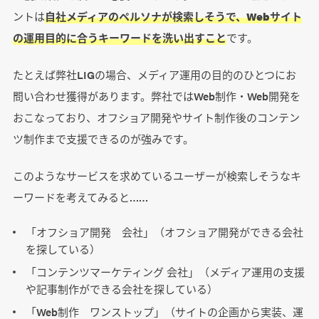
ントは
自社メディアのペルソナが検索しそうで、Webサイト
の運用目的に合うキーワードを洗い出すこと
です。
たとえば弊社LIGの場合、メディア運用の目的のひとつにお
問い合わせ獲得があります。弊社ではWeb制作・Web開発を
おこなっており、オフショア開発やサイト制作後のコンテン
ツ制作まで支援できるのが強みです。
このようなサービスを求めているユーザーが検索しそうなキ
ーワードを考えてみると……
「オフショア開発 会社」（オフショア開発ができる会社
を探している）
「コンテンツマーケティング 会社」（メディア運用の支援
や記事制作ができる会社を探している）
「Web制作 ワンストップ」（サイトの企画から実装、運