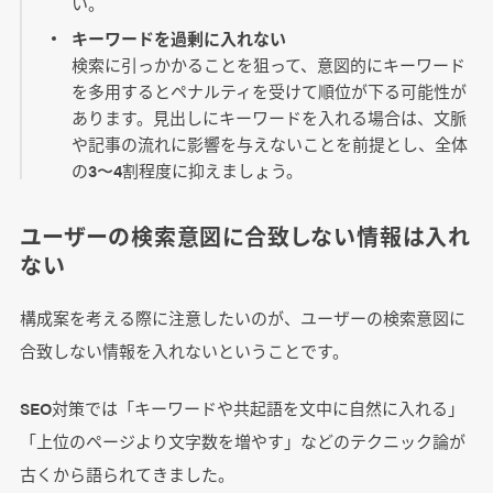
い。
キーワードを過剰に入れない
検索に引っかかることを狙って、意図的にキーワード
を多用するとペナルティを受けて順位が下る可能性が
あります。見出しにキーワードを入れる場合は、文脈
や記事の流れに影響を与えないことを前提とし、全体
の3〜4割程度に抑えましょう。
ユーザーの検索意図に合致しない情報は入れ
ない
構成案を考える際に注意したいのが、ユーザーの検索意図に
合致しない情報を入れないということです。
SEO対策では「キーワードや共起語を文中に自然に入れる」
「上位のページより文字数を増やす」などのテクニック論が
古くから語られてきました。