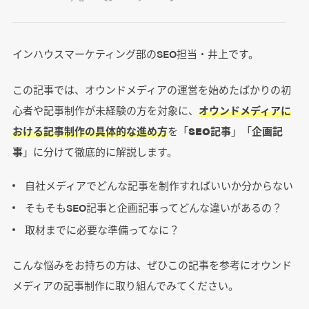
インハウスマーケティング部のSEO担当・井上です。
この記事では、オウンドメディアの運営を始めたばかりの初
心者や記事制作が未経験の方を対象に、
オウンドメディアに
おける記事制作の具体的な進め方
を「
SEO記事
」「
企画記
事
」に分けて徹底的に解説します。
自社メディアでどんな記事を制作すればいいか分からない
そもそもSEO記事と企画記事ってどんな違いがあるの？
取材までに必要な準備ってなに？
こんな悩みをお持ちの方は、ぜひこの記事を参考にオウンド
メディアの記事制作に取り組んでみてください。