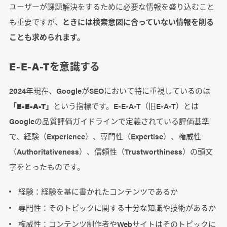
ユーザーが課題解決をするために必要な情報を盛り込むこと
も重要ですが、
ときには検索意図に合っていない情報を削る
ことも求められます。
E-E-A-Tを意識する
2024年現在、GoogleがSEOにおいて特に重視しているのは
「E-E-A-T」
という指標です。E-E-A-T（旧E-A-T）とは
Googleの品質評価ガイドラインで定義されている評価基準
で、経験（Experience）、専門性（Expertise）、権威性
（Authoritativeness）、信頼性（Trustworthiness）の頭文
字をとったものです。
経験：経験を基に書かれたコンテンツであるか
専門性：そのトピックに関する十分な知識や技術があるか
権威性：コンテンツ制作者やWebサイトはそのトピックに