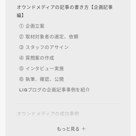
オウンドメディアの記事の書き方【企画記事
編】
① 企画立案
② 取材対象者の選定、依頼
③ スタッフのアサイン
④ 質問案の作成
⑤ インタビュー実施
⑥ 執筆、確認、公開
LIGブログの企画記事事例を紹介
オウンドメディアの成功事例
もっと見る
記事制作でよくある質問