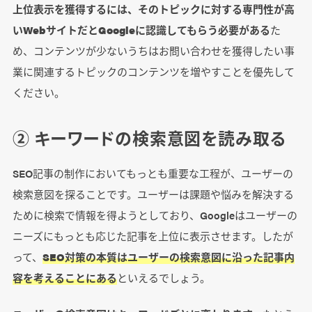
上位表示を獲得するには、そのトピックに対する専門性が高
いWebサイトだとGoogleに認識してもらう必要がある
た
め、コンテンツが少ないうちはお問い合わせを獲得したい事
業に関連するトピックのコンテンツを増やすことを優先して
ください。
② キーワードの検索意図を読み取る
SEO記事の制作においてもっとも重要な工程が、ユーザーの
検索意図を探ることです。ユーザーは課題や悩みを解決する
ために検索で情報を得ようとしており、Googleはユーザーの
ニーズにもっとも応じた記事を上位に表示させます。したが
って、
SEO対策の本質はユーザーの検索意図に沿った記事内
容を考えることにある
といえるでしょう。