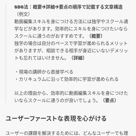
SDS法：概要→詳細→要点の順序で記載する文章構造
（例文）
動画編集スキルを身につける方法には独学やスクール通
学などがあります。効率的にスキルを身につけたいなら
スクールに通うのがおすすめです。
（概要）
独学の場合は自分のペースで学習が進められるメリット
がありますが、相談できる相手が身近にいないデメリッ
トも忘れてはいけません。
（詳細）
・現場の講師から直接学べる
・カリキュラムに沿って効率的に学習が進められる
以上の理由から、効率的に動画編集スキルを身につけた
いならスクールに通うのが良いでしょう。
（要点）
ユーザーファーストな表現を心がける
ユーザーの課題を解決するためには、どんなユーザーでも理