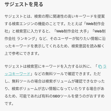
サジェストを見る
サジェストとは、検索の際に関連性の高いキーワードを提案
する検索エンジンの機能のことです。たとえば「Web制作会
社」と検索窓に入力すると、「Web制作会社 大手」「Web制
作会社 ランキング」など、そのユーザーが知りたい情報に沿
ったキーワードを表示してくれるため、検索意図を読み解く
上で参考にできます。
サジェストは検索窓にキーワードを入力する以外に、「
ラ
ッコキーワード
」などの無料ツールで確認できます。ただ
し、無料ツールの場合は検索ボリュームが確認できなかった
り、検索ボリュームが古い情報になっていたりする場合があ
るため、可能であれば有料のSEOツールを使うのがおすすめ
です。