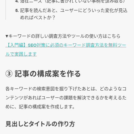
潜在ニーズ（記事に書かれていない事柄を汲み取る）
記事を読んだあと、ユーザーにどういった変化が見込
めればベストか？
▼キーワードの詳しい調査方法やツールの使い方はこちら
【入門編】SEO対策に必須のキーワード調査方法を無料ツー
ルで実践します
③ 記事の構成案を作る
各キーワードの検索意図を掘り下げたあとは、どのようなコ
ンテンツがあればユーザーの課題を解決できるかを考えるた
めに、記事の構成案を作成します。
見出しとタイトルの作り方