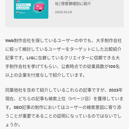
社│得意領域別に紹介
2025.10.29
Web制作会社を探しているユーザーの中でも、大手制作会社
に絞って検討しているユーザーをターゲットにした比較紹介
記事です。LIGに在籍しているクリエイターに信頼できる大
手制作会社を挙げてもらい、公表時点での従業員数が100名
以上の企業を忖度なしで紹介しています。
同業他社を含めて紹介しているこれらの記事ですが、2023年
現在、どちらの記事も検索上位（1ページ目）を獲得していま
す。SEO記事の制作においてはユーザーの検索意図に寄り添
うことが重要であることの証明になっているのではないでし
ょうか。