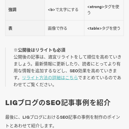
<strong>タグを使
強調
<b>で太字にする
う
表
画像で作る
<table>タグを使う
※公開後はリライトも必須
公開後の記事は、適宜リライトをして順位を高めていき
ましょう。最新情報に更新したり、読者にとってより有
用な情報を追加するなどし、SEO効果を高めていきま
す。
リライト方法の詳細はこちら
でまとめているのであ
わせてご覧ください。
LIGブログのSEO記事事例を紹介
最後に、LIGブログにおけるSEO記事の事例を制作のポイン
トとあわせて紹介します。