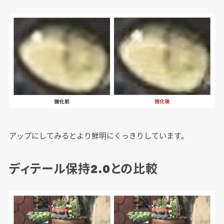
アップにしてみるとより鮮明にくっきりしています。
ディテール保持2.0との比較