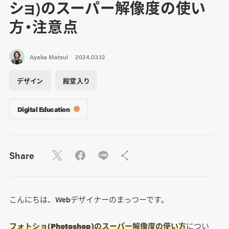
ショ)のスーパー解像度の使い
方・注意点
Ayaka Matsui
2024.03.12
デザイン
殿堂入り
Digital Education
Share
こんにちは、Webデザイナーのまっつーです。
フォトショ(Photoshop)のスーパー解像度の使い方
につい