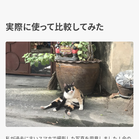
実際に使って比較してみた
私が過去に古いスマホで撮影した写真を用意しました！今の