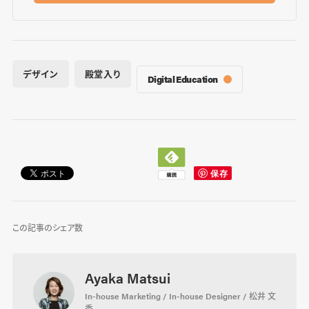
デザイン
殿堂入り
Digital Education
この記事のシェア数
Ayaka Matsui
In-house Marketing / In-house Designer / 松井 文
香