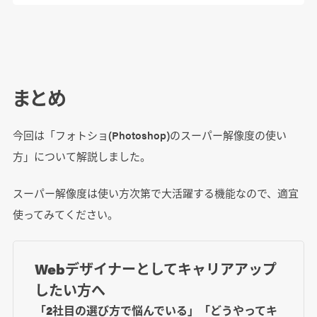
まとめ
今回は「フォトショ(Photoshop)のスーパー解像度の使い
方」について解説しました。
スーパー解像度は使い方次第で大活躍する機能なので、適宜
使ってみてください。
Webデザイナーとしてキャリアアップ
したい方へ
「2社目の選び方で悩んでいる」「どうやってキ