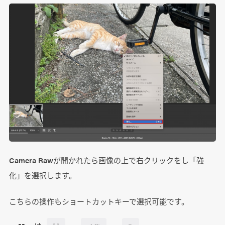
Camera Rawが開かれたら画像の上で右クリックをし「強
化」を選択します。
こちらの操作もショートカットキーで選択可能です。