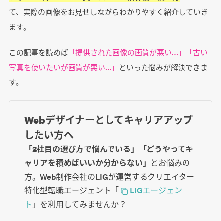
て、実際の画像をお見せしながらわかりやすく紹介していき
ます。
この記事を読めば
「提供された画像の画質が悪い…」「古い
写真を使いたいが画質が悪い…」
といった悩みが解決できま
す。
Webデザイナーとしてキャリアアップ
したい方へ
「2社目の選び方で悩んでいる」「どうやってキ
ャリアを積めばいいか分からない」
とお悩みの
方。Web制作会社のLIGが運営するクリエイター
特化型転職エージェント「
LIGエージェン
ト
」を利用してみませんか？