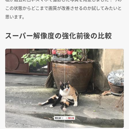
この状態からどこまで画質が改善させるのか試してみたいと
思います。
スーパー解像度の強化前後の比較