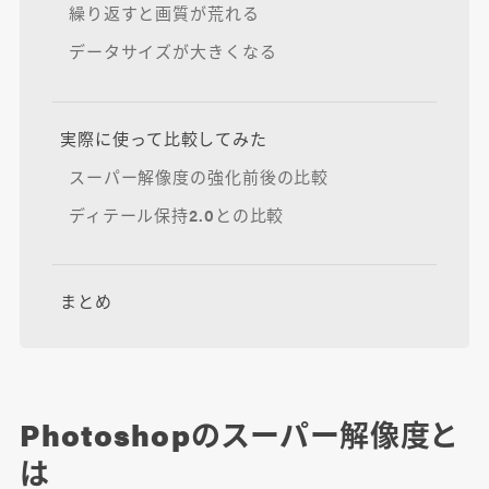
繰り返すと画質が荒れる
データサイズが大きくなる
実際に使って比較してみた
スーパー解像度の強化前後の比較
ディテール保持2.0との比較
まとめ
Photoshopのスーパー解像度と
は