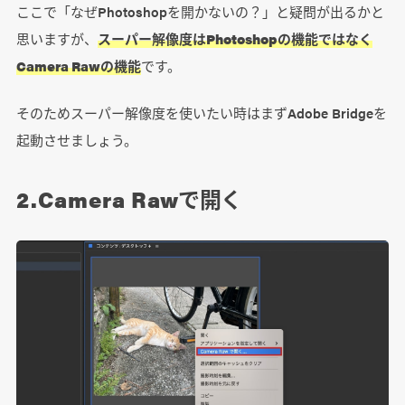
ここで「なぜPhotoshopを開かないの？」と疑問が出るかと
思いますが、
スーパー解像度はPhotoshopの機能ではなく
Camera Rawの機能
です。
そのためスーパー解像度を使いたい時はまずAdobe Bridgeを
起動させましょう。
2.Camera Rawで開く