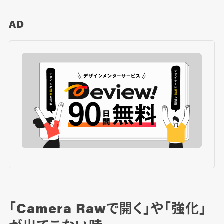
AD
「Camera Rawで開く」や「強化」