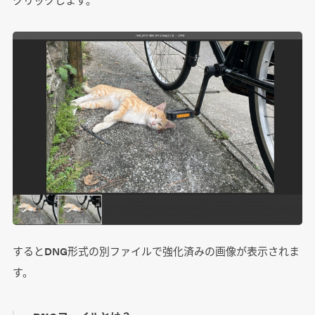
するとDNG形式の別ファイルで強化済みの画像が表示されま
す。