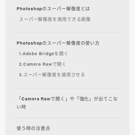
Photoshopのスーパー解像度とは
スーパー解像度を適用できる画像
Photoshopのスーパー解像度の使い方
1.Adobe Bridgeを開く
2.Camera Rawで開く
3.スーパー解像度を適用させる
「Camera Rawで開く」や「強化」が出てこな
い時
使う時の注意点