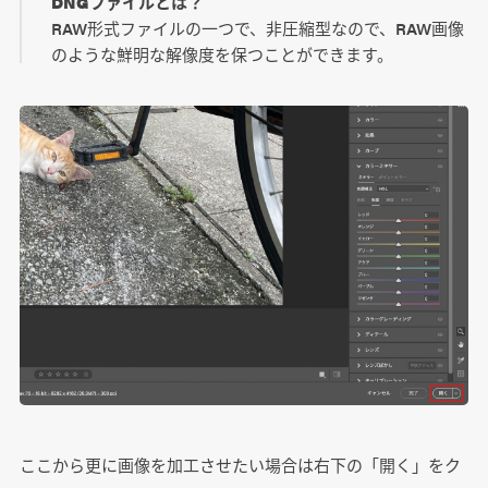
DNGファイルとは？
RAW形式ファイルの一つで、非圧縮型なので、RAW画像
のような鮮明な解像度を保つことができます。
ここから更に画像を加工させたい場合は右下の「開く」をク