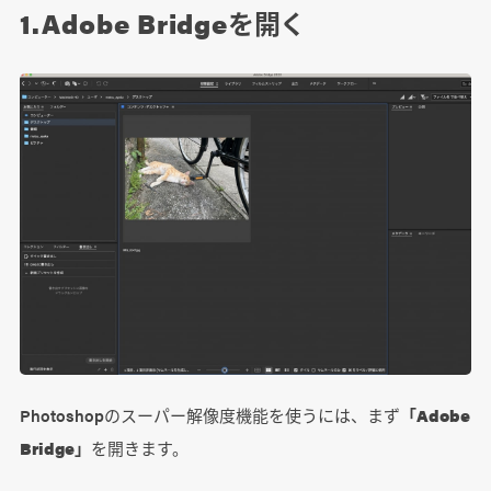
1.Adobe Bridgeを開く
Photoshopのスーパー解像度機能を使うには、まず
「Adobe
Bridge」
を開きます。