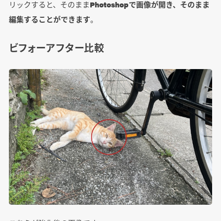
リックすると、そのまま
Photoshopで画像が開き、そのまま
編集することができます
。
ビフォーアフター比較