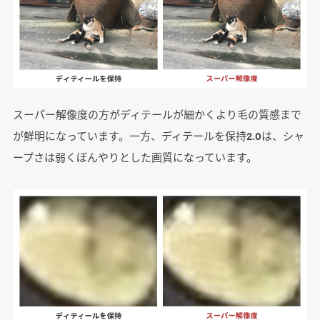
スーパー解像度の方がディテールが細かくより毛の質感まで
が鮮明になっています。一方、ディテールを保持2.0は、シャ
ープさは弱くぼんやりとした画質になっています。