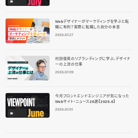
Webデザイナーがマーケティングを学ぶと転
職に有利？実際に転職した自分の本音
2026.07.27
村田俊英のリブランディングに学ぶ、デザイナ
ーの上流の仕事
2026.07.09
今月フロントエンドエンジニアが気になった
Webサイト・ニュース26選【2026.6】
2026.07.01