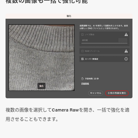
複数の画像も一括で強化可能
複数の画像を選択してCamera Rawを開き、一括で強化を適
用させることもできます。