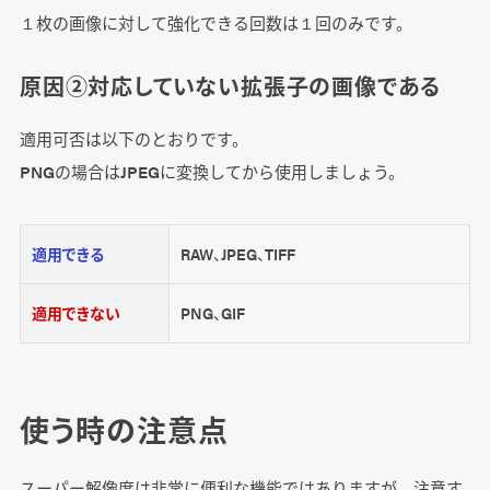
１枚の画像に対して強化できる回数は１回のみです。
原因②対応していない拡張子の画像である
適用可否は以下のとおりです。
PNGの場合はJPEGに変換してから使用しましょう。
適用できる
RAW、JPEG、TIFF
適用できない
PNG、GIF
使う時の注意点
スーパー解像度は非常に便利な機能ではありますが、注意す