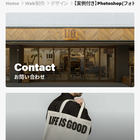
Home
Web制作
デザイン
【実例付き】Photoshop(フ
Contact
お問い合わせ