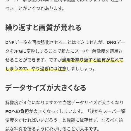
べきことがいくつかあります。
繰り返すと画質が荒れる
DNPデータを再度強化させることはできませんが、DNGデー
タをJPGに変換しすることで新たにスーパー解像度を適用さ
せることができます。ですが
適用を繰り返すと画質が荒れて
しまうので、やり過ぎには注意
しまししょう。
データサイズが大きくなる
解像度が４倍になりますので当然データサイズが大きくなり
PCへの負担
が大きくなってしまいます。「後からスーパー解
像度をかければいいだろう」と機能に依存せず、なるべく綺
麗な写真を撮るように心がけることが大事です。