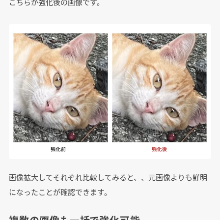
こちらが強化後の画像です。
画像拡大してそれぞれ比較してみると、、元画像よりも鮮明
になったことが確認できます。