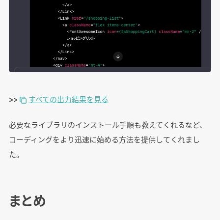
>>
すべての出力結果を見る
必要なライブラリのインストール手順も教えてくれるなど、
コーディングをより迅速に始める方法を提供してくれまし
た。
まとめ