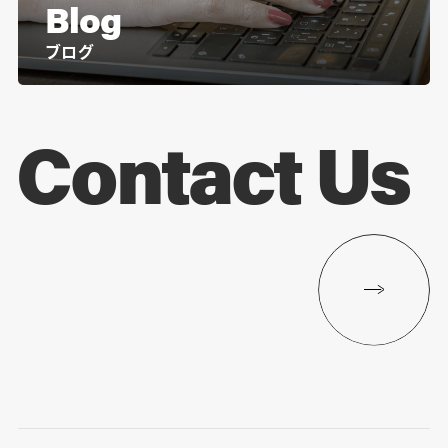
Blog
ブログ
Contact Us