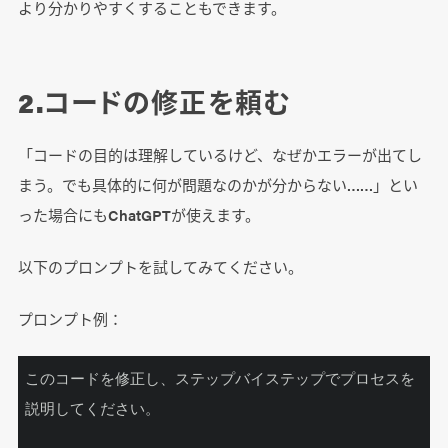
より分かりやすくすることもできます。
2.コードの修正を頼む
「コードの目的は理解しているけど、なぜかエラーが出てし
まう。でも具体的に何が問題なのかが分からない……」とい
った場合にもChatGPTが使えます。
以下のプロンプトを試してみてください。
プロンプト例：
このコードを修正し、ステップバイステップでプロセスを
説明してください。
