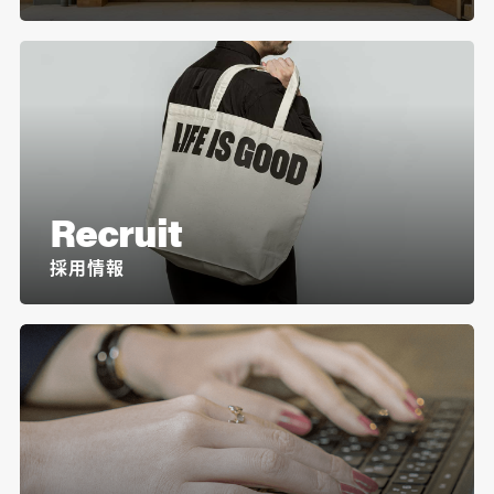
Recruit
採用情報