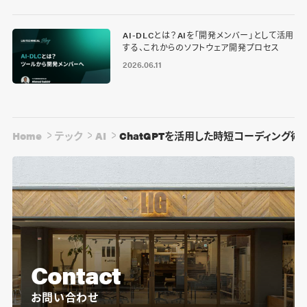
AI-DLCとは？AIを「開発メンバー」として活用
する、これからのソフトウェア開発プロセス
2026.06.11
Home
テック
AI
ChatGPTを活用した時短コーディング術
Contact
お問い合わせ