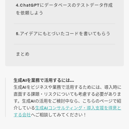
4.ChatGPTにデータベースのテストデータ作成
を依頼しよう
5.アイデアにもとづいたコードを書いてもらう
まとめ
生成AIを業務で活用するには…
生成AIをビジネスや業務で活用するためには、導入時に
直面する課題・リスクについても考慮する必要がありま
す。生成AIの活用をご検討中なら、こちらのページで紹
介している
生成AIコンサルティング・導入支援を得意と
する会社
へご相談してみてください！