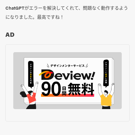
ChatGPTがエラーを解決してくれて、問題なく動作するよう
になりました。最高ですね！
AD