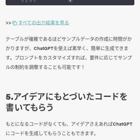
>>
すべての出力結果を見る
テーブルが複雑であるほどサンプルデータの作成に時間がか
かりますが、ChatGPTを使えば素早く、簡単に生成できま
す。プロンプトをカスタマイズすれば、要件に応じてサンプ
ルの制約を調整することも可能です！
5.アイデアにもとづいたコードを
書いてもらう
もとになるコードがなくても、アイデアさえあればChatGPT
にコードを生成してもらうこともできます。