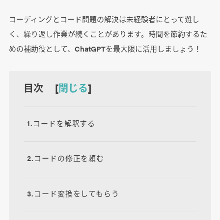
コーディングとコード問題の解決は未経験者にとって難し
く、繰り返し作業が続くことがあります。時間を節約するた
めの補助役として、ChatGPTを最大限に活用しましょう！
目次 [
閉じる
]
1.コードを解釈する
2.コードの修正を頼む
3.コード変換をしてもらう