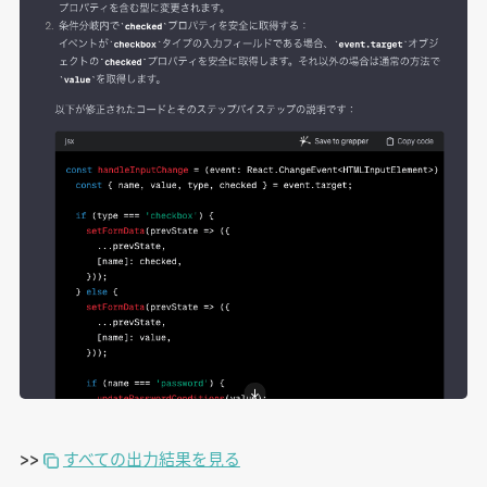
>>
すべての出力結果を見る