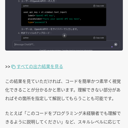
>>
すべての出力結果を見る
この結果を見ていただければ、コードを簡単かつ素早く視覚
化できることが分かるかと思います。理解できない部分があ
ればその箇所を指定して解説してもらうことも可能です。
たとえば「このコードをプログラミング未経験者でも理解で
きるように説明してください」など、スキルレベルに応じて