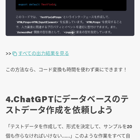
>>
すべての出力結果を見る
この方法なら、コード変換も時間を使わず楽にできます！
4.ChatGPTにデータベースのテ
ストデータ作成を依頼しよう
「テストデータを作成して、形式を決定して、サンプルを20
個も作らなければいけない……」このような作業をすべて自