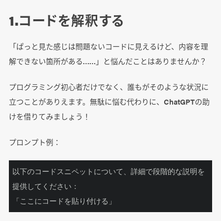
1.コードを解釈する
「ぱっと見た感じは問題ないコードに見えるけど、内容を理
解できない箇所がある……」と悩んだことはありませんか？
プログラミング初心者だけでなく、誰もがそのような状況に
立つことがありえます。無駄に悩む代わりに、ChatGPTの助
けを借りてみましょう！
プロンプト例：
以下のコードスニペットについて、詳細で段階的な説明を
提供してください：

「ここにコードを貼り付ける」