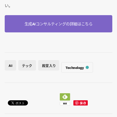
い。
生成AIコンサルティングの詳細はこちら
AI
テック
殿堂入り
Technology