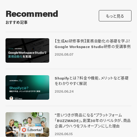
Recommend
もっと見る
おすすめ記事
【生成AI研修事例】業務自動化の基礎を学ぶ！
Google Workspace Studio研修の受講事例
2026.08.07
Shopifyとは？料金や機能、メリットなど基礎
をわかりやすく解説
2026.06.24
“思いつきが商品になる”プラットフォーム
「BUZZMADE」。創業30年のリベルタが、商品
企画ノウハウをフルオープンにした理由
2026.06.15