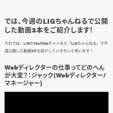
では、今週のLIGちゃんねるで公開
した動画3本をご紹介します！
それでは、LIGのYouTubeチャンネル「LIGちゃんねる」で今
週公開した動画3本を紹介していきたいと思います！
Webディレクターの仕事ってどのへん
が大変？：ジャック(Webディレクター/
マネージャー)