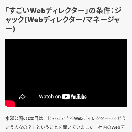
「すごいWebディレクター」の条件：ジ
ャック(Webディレクター/マネージャ
ー)
水曜公開の2本目は「じゃあできるWebディレクターってどう
いう人なの？」ということを聞いていました。社内のWebデ