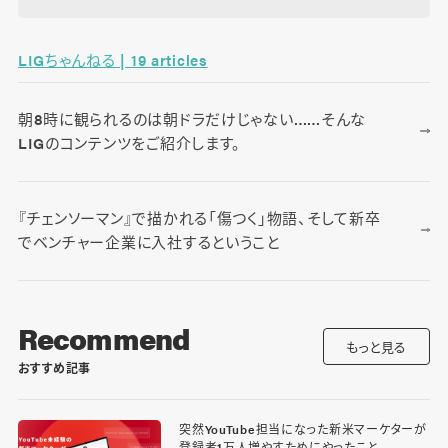
LIGちゃんねる | 19 articles
朝8時に観られるのは朝ドラだけじゃない……そんな
LIGのコンテンツをご紹介します。
『チェンソーマン』で描かれる「傷つく」物語、そして新卒
でベンチャー企業に入社するということ
Recommend
もっと見る
おすすめ記事
突然YouTube担当になった新米マーケターが
登録者1万人増やすためにやったこと