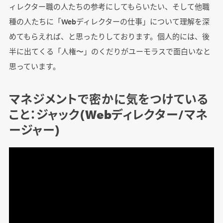
ィレクター職の人たちの参考にしてもらいたい、そして他職
種の人たちに「Webディレクターの仕事」について理解を深
めてもらえれば、と思ったりしております。個人的には、後
半に出てくる「人権〜」のくだりがユーモラスで面白いなと
思っています。
マネジメントで密かに気をつけている
こと：ジャック(Webディレクター/マネ
ージャー)