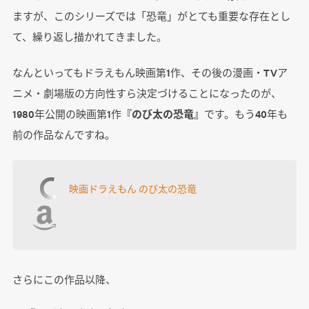
ますが、このシリーズでは「恐竜」がとても重要な存在とし
て、繰り返し描かれてきました。
なんといってもドラえもん映画第1作、その後の漫画・TVア
ニメ・劇場版の方向性すら決定づけることになったのが、
1980年公開の映画第1作
『のび太の恐竜』
です。もう40年も
前の作品なんですね。
映画ドラえもん のび太の恐竜
さらにこの作品以降、