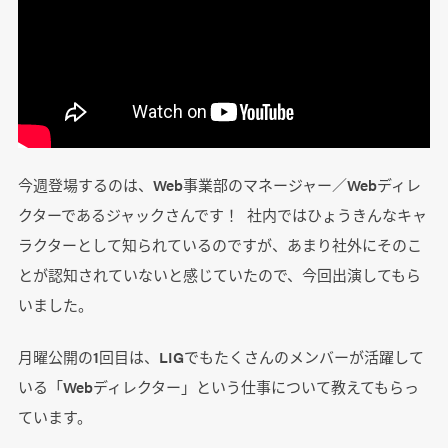
今週登場するのは、Web事業部のマネージャー／Webディレ
クターであるジャックさんです！ 社内ではひょうきんなキャ
ラクターとして知られているのですが、あまり社外にそのこ
とが認知されていないと感じていたので、今回出演してもら
いました。
月曜公開の1回目は、LIGでもたくさんのメンバーが活躍して
いる「Webディレクター」という仕事について教えてもらっ
ています。