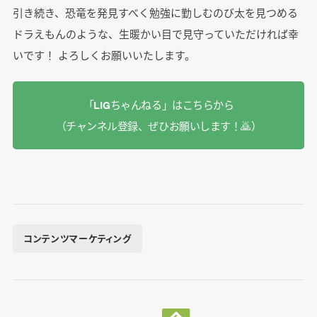
引き続き、恐竜を発見すべく勉強に勤しむのび太を見つめる
ドラえもんのような、生暖かい目で見守っていただければ幸
いです！ よろしくお願いいたします。
「LIGちゃんねる」はこちらから
（チャンネル登録、ぜひお願いします！🙇‍）
コンテンツマーケティング