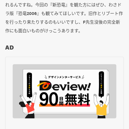
れるんですね。今回の『新恐竜』を観た方にはぜひ、わさド
ラ版『恐竜2006』も観てみてほしいです。旧作とリブート作
を行ったり来たりするのもいいですし、F先生没後の完全新
作にも面白いものがけっこうあります。
AD