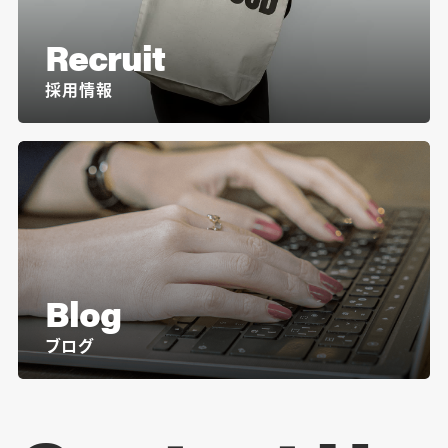
Recruit
採用情報
Blog
ブログ