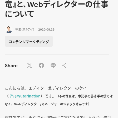
竜』と、Webディレクターの仕事
について
中野 慧（ケイ）
2020.08.29
コンテンツマーケティング
Share
こんにちは。エディター兼ディレクターのケイ
（
@yutorination
）です。
（↑の写真は、本記事の書き手の僕では
なく、Webディレクター/マネージャーのジャックさんです）
突然ですが、みなさんは映画はご覧になるでしょうか。僕は