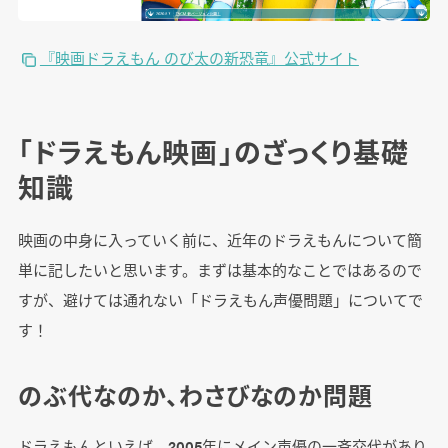
『映画ドラえもん のび太の新恐竜』公式サイト
「ドラえもん映画」のざっくり基礎
知識
映画の中身に入っていく前に、近年のドラえもんについて簡
単に記したいと思います。まずは基本的なことではあるので
すが、避けては通れない「ドラえもん声優問題」についてで
す！
のぶ代なのか、わさびなのか問題
ドラえもんといえば、2005年にメイン声優の一斉交代があり