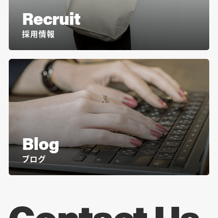
Recruit
採用情報
Blog
ブログ
Contact Us