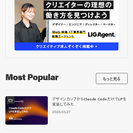
Most Popular
もっと見る
デザインカンプからClaude CodeだけでLPを
実装してみた
2026.03.27