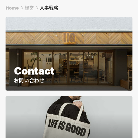
Home
経営
人事戦略
Contact
お問い合わせ