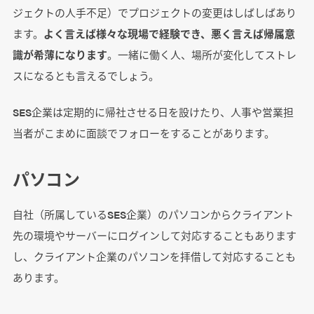
ジェクトの人手不足）でプロジェクトの変更はしばしばあり
ます。
よく言えば様々な現場で経験でき、悪く言えば帰属意
識が希薄になります
。一緒に働く人、場所が変化してストレ
スになるとも言えるでしょう。
SES企業は定期的に帰社させる日を設けたり、人事や営業担
当者がこまめに面談でフォローをすることがあります。
パソコン
自社（所属しているSES企業）のパソコンからクライアント
先の環境やサーバーにログインして対応することもあります
し、クライアント企業のパソコンを拝借して対応することも
あります。