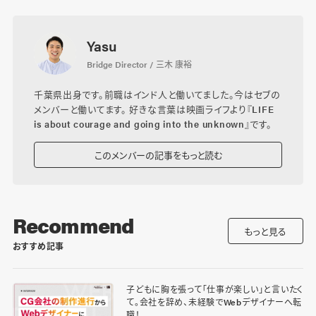
Yasu
Bridge Director / 三木 康裕
千葉県出身です。前職はインド人と働いてました。今はセブの
メンバーと働いてます。 好きな言葉は映画ライフより『LIFE
is about courage and going into the unknown』です。
このメンバーの記事をもっと読む
Recommend
もっと見る
おすすめ記事
子どもに胸を張って「仕事が楽しい」と言いたく
て。会社を辞め、未経験でWebデザイナーへ転
職！