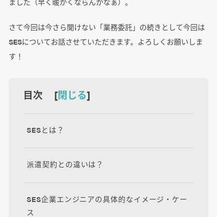
ました（早く暖かくならんかなぁ）。
さて今回は今さら聞けない「業務委託」の続きとして今回は
SESについてお話させていただきます。よろしくお願いしま
す！
目次 [
閉じる
]
SESとは？
派遣契約との違いは？
SES企業エンジニアの具体的なイメージ・ケー
ス