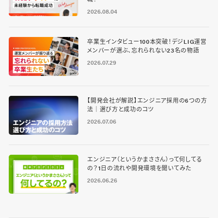
2026.08.04
卒業生インタビュー100本突破！デジLIG運営
メンバーが選ぶ、忘れられない23名の物語
2026.07.29
【開発会社が解説】エンジニア採用の6つの方
法｜選び方と成功のコツ
2026.07.06
エンジニア（というかまささん）って何してる
の？1日の流れや開発環境を聞いてみた
2026.06.26