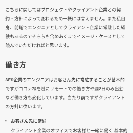
こちらに関してはプロジェクトやクライアント企業との契
約・方針によって変わるため一概には言えません。また私自
身、前職でエンジニアとしてクライアント企業に常駐した経
験もあるのでそちらも含めあくまでイメージ・ケースとして
読んでいただければと思います。
働き方
SES企業のエンジニアはお客さん先に常駐することが基本的
ですがコロナ禍を機にリモートでの働き方や週2日のみ出勤
など働き方も変化しています。当たり前ですがクライアント
の方針に従います。
お客さん先に常駐
クライアント企業のオフィスでお客様と一緒に働く 基本的