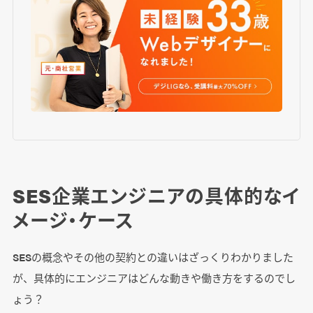
SES企業エンジニアの具体的なイ
メージ・ケース
SESの概念やその他の契約との違いはざっくりわかりました
が、具体的にエンジニアはどんな動きや働き方をするのでし
ょう？