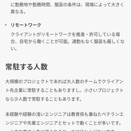
に勤務地や勤務時間、服装の条件は、現場によって大きく
異なる。
リモートワーク
クライアントがリモートワークを推進・許可している場
合、自宅から働くことが可能。通勤もなく服装も厳しくな
い。
常駐する人数
大規模のプロジェクトであれば大人数のチームでクライアン
ト先企業に常駐することもありますし、小さいプロジェクト
なら少人数で常駐することもあります。
未経験や経験の浅いエンジニアは教育係も兼ねたベテランエ
ンジニアや先輩エンジニアとセットで動くことが多いです。