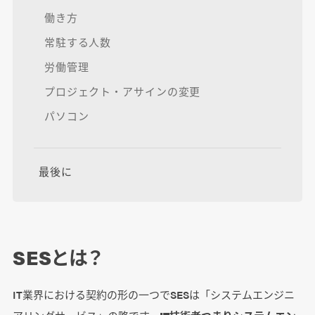
働き方
常駐する人数
労働管理
プロジェクト・アサインの変更
パソコン
最後に
SESとは？
IT業界における契約の形の一つでSESは「システムエンジニ