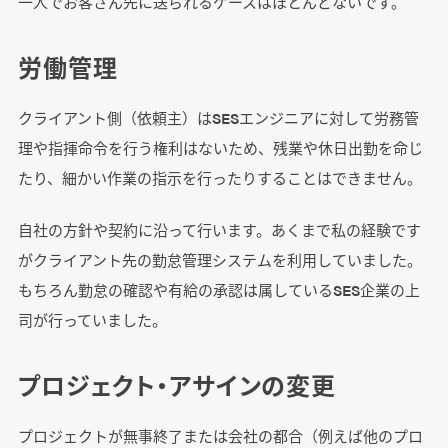
一人でお客さん先に送られるケースはほとんどないです。
労働管理
クライアント側（依頼主）はSESエンジニアに対して労務管
理や指揮命令を行う権利はないため、残業や休日出勤を命じ
たり、細かい作業の指示を行ったりすることはできません。
自社の方針や契約に沿って行います。あくまで私の経験です
がクライアント先の勤怠管理システムを利用していました。
もちろん勤怠の確認や有給の承認は属しているSES企業の上
司が行っていました。
プロジェクト・アサインの変更
プロジェクトが無事終了または会社の都合（例えば他のプロ