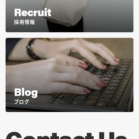
Recruit
採用情報
Blog
ブログ
Contact Us