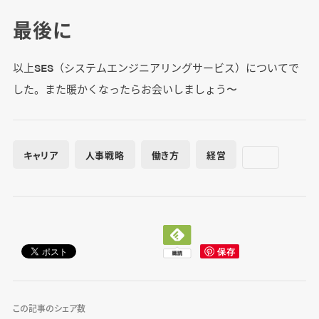
最後に
以上SES（システムエンジニアリングサービス）についてで
した。また暖かくなったらお会いしましょう〜
キャリア
人事戦略
働き方
経営
この記事のシェア数