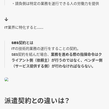
・請負側は特定の業務を遂行できる人の労働力を提供
↓
IT業界に特化すると……
SES契約とは
ITの技術的業務の遂行をすることの契約。
SES契約を結んだ場合、
業務を進める際の指揮命令はク
ライアント側（依頼主）が行うのではなく、ベンダー側
（サービス提供する側）が行わなければならない。
派遣契約との違いは？