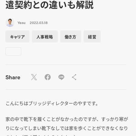
遣契約との違いも解説
Yasu
2022.03.18
キャリア
人事戦略
働き方
経営
Share
こんにちはブリッジディレクターのやすです。
家の中で靴下を履くことがなかったのですが、すっかり寒が
りになってしまい靴下なしでは家を歩くことができなくなり