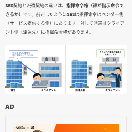
SES契約と派遣契約の違いは、
指揮命令権（誰が指示命令で
きるか）
です。前述したようにSESは指揮命令はベンダー側
（サービス提供する側）にあります。対して派遣はクライア
ント側（派遣先）に指揮命令権があります。
AD