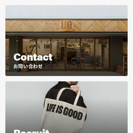
Contact
お問い合わせ
Recruit