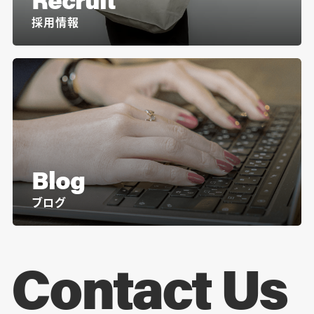
採用情報
Blog
ブログ
Contact Us