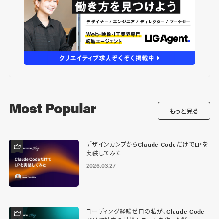
Most Popular
もっと見る
デザインカンプからClaude CodeだけでLPを
実装してみた
2026.03.27
コーディング経験ゼロの私が、Claude Code