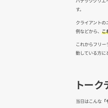
バテッククリエ
す。
クライアントの
例などから、
こ
これからフリー
動している方に
トーク
当日はこんな
「