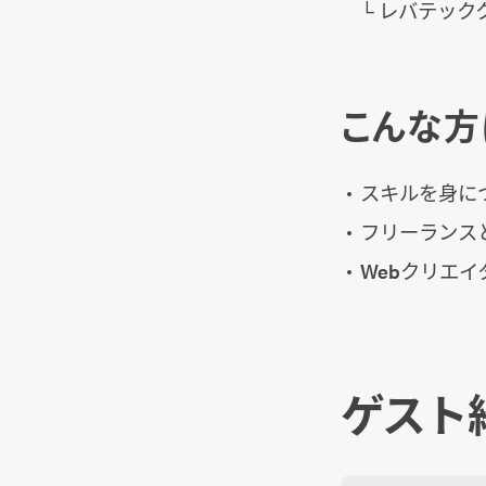
└ レバテッ
こんな方
スキルを身に
フリーランス
Webクリエ
ゲスト