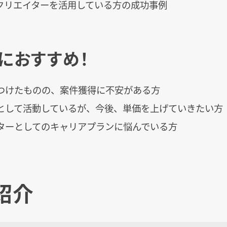
ククリエイターを活用している方の成功事例
におすすめ！
つけたものの、案件獲得に不安がある方
として活動しているが、今後、単価を上げていきたい方
イターとしてのキャリアプランに悩んでいる方
紹介