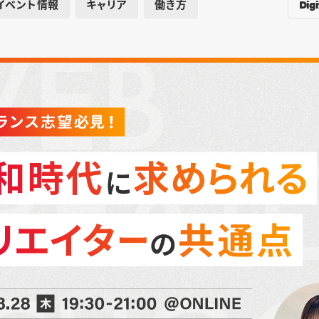
Digi
イベント情報
キャリア
働き方