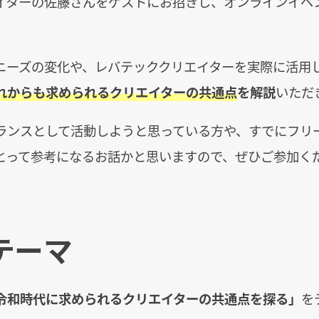
イターの佐藤さんをゲストにお招きし、オンラインイベ
ニーズの変化や、レバテッククリエイターを実際に活用
れからも求められるクリエイターの共通点
を解説
いただ
ランスとして活動しようと思っている方や、すでにフリ
とって参考になるお話かと思いますので、ぜひご参加く
テーマ
令和時代に求められるクリエイターの共通点を探る」
を