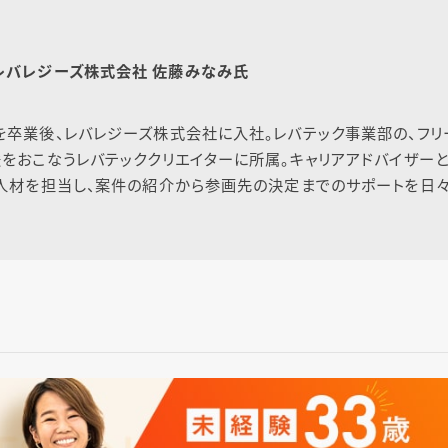
レバレジーズ株式会社 佐藤みなみ氏
卒業後、レバレジーズ株式会社に入社。レバテック事業部の、フリ
をおこなうレバテッククリエイターに所属。キャリアアドバイザーと
の人材を担当し、案件の紹介から参画先の決定までのサポートを日