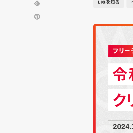
LIGを知る