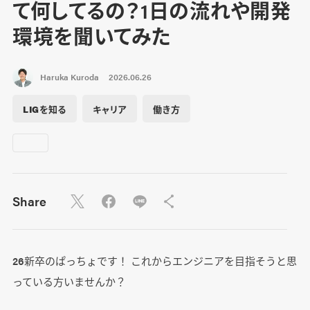
て何してるの？1日の流れや開発
環境を聞いてみた
Haruka Kuroda
2026.06.26
LIGを知る
キャリア
働き方
Share
26新卒のぱっちょです！ これからエンジニアを目指そうと思
っている方いませんか？