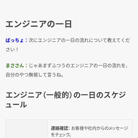
エンジニアの一日
ぱっちょ：
次にエンジニアの一日の流れについて教えてくだ
さい！
まささん：
じゃあまずふつうのエンジニアの一日の流れを、
自分のやつ無視して言うね。
エンジニア（一般的）の一日のスケジ
ュール
連絡確認：
お客様や社内からのメッセージ
をチェック。