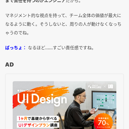
まで責任を持つのがエンジニア
だから。
マネジメント的な視点を持って、チーム全体の価値が最大に
なるように動く。そうしないと、周りの人が動けなくなっち
ゃうのでね。
ぱっちょ：
なるほど……すごい責任感ですね。
AD