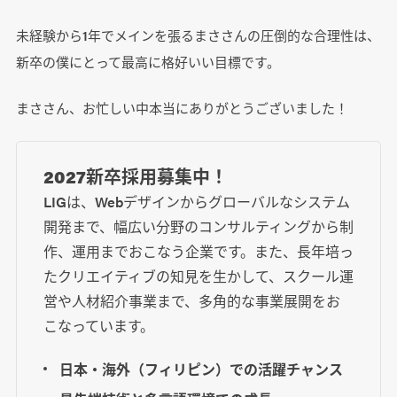
未経験から1年でメインを張るまささんの圧倒的な合理性は、
新卒の僕にとって最高に格好いい目標です。
まささん、お忙しい中本当にありがとうございました！
2027新卒採用募集中！
LIGは、Webデザインからグローバルなシステム
開発まで、幅広い分野のコンサルティングから制
作、運用までおこなう企業です。また、長年培っ
たクリエイティブの知見を生かして、スクール運
営や人材紹介事業まで、多角的な事業展開をお
こなっています。
日本・海外（フィリピン）での活躍チャンス