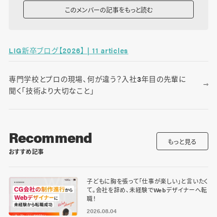
このメンバーの記事をもっと読む
LIG新卒ブログ【2026】 | 11 articles
専門学校とプロの現場、何が違う？入社3年目の先輩に
聞く「技術より大切なこと」
Recommend
もっと見る
おすすめ記事
子どもに胸を張って「仕事が楽しい」と言いたく
て。会社を辞め、未経験でWebデザイナーへ転
職！
2026.08.04