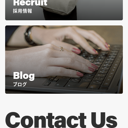
Recruit
採用情報
Blog
ブログ
Contact Us