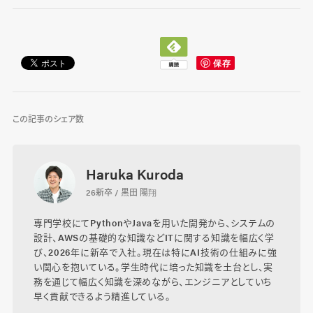
この記事のシェア数
Haruka Kuroda
26新卒 / 黒田 陽翔
専門学校にてPythonやJavaを用いた開発から、システムの
設計、AWSの基礎的な知識などITに関する知識を幅広く学
び、2026年に新卒で入社。現在は特にAI技術の仕組みに強
い関心を抱いている。学生時代に培った知識を土台とし、実
務を通じて幅広く知識を深めながら、エンジニアとしていち
早く貢献できるよう精進している。