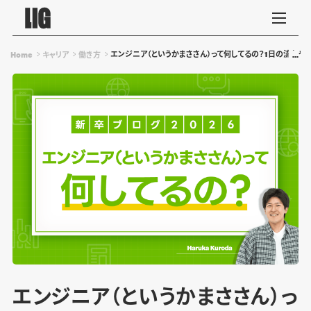
エンジニア（というかまささん）って何してるの？1日の流れ
Home
キャリア
働き方
エンジニア（というかまささん）っ