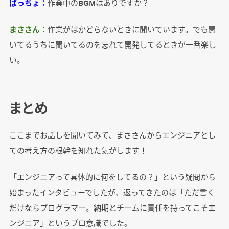
ぱっちょ：
作業中のBGMはありですか？
まささん：
作業がはかどらないときに聞いています。でも聞
いてるうちに聞いてるのを忘れて開発してるときが一番楽し
い。
まとめ
ここまでお話しを聞いてみて、まささんからエンジニアとし
ての考え方の根幹を知れた気がします！
「エンジニアって具体的に何をしてるの？」という疑問から
始まったインタビューでしたが、返ってきたのは「ただ書く
だけならプログラマー。納期とチームに責任を持ってこそエ
ンジニア」というプロ意識でした。