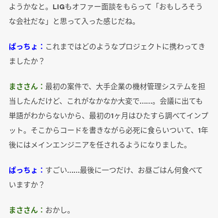
ようかなと。LIGもオファー面談をもらって「おもしろそう
な会社だな」と思って入った感じだね。
ぱっちょ：
これまではどのようなプロジェクトに携わってき
ましたか？
まささん：
最初の案件で、大手企業の機材管理システムを担
当したんだけど、これがなかなか大変で……。会議に出ても
単語がわからないから、最初の1ヶ月はひたすら調べてインプ
ット。そこからコードを書きながら必死に食らいついて、1年
後にはメインエンジニアを任されるようになりました。
ぱっちょ：
すごい……最後に一つだけ、お昼ごはん何食べて
いますか？
まささん：
おかし。