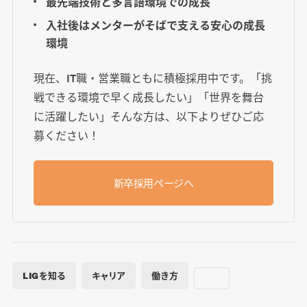
最先端技術と多言語環境での成長
入社後はメンターがそばで支える安心の成長
環境
現在、IT職・営業職ともに積極採用中です。「挑
戦できる環境で早く成長したい」「世界を舞台
に活躍したい」そんな方は、以下よりぜひご応
募ください！
新卒採用ページへ
LIGを知る
キャリア
働き方