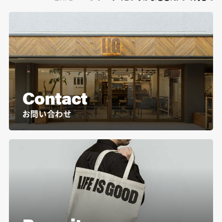
Contact
お問い合わせ