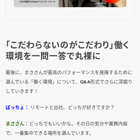
「こだわらないのがこだわり」働く
環境を一問一答で丸裸に
最後に、まささんが最高のパフォーマンスを発揮するために
選んでいる「働く環境」について、Q&A形式でさらに深掘り
していきます！
ぱっちょ：
リモートと出社、どっちが好きですか？
まささん：
どっちでもいいかな。その日の気分や業務内容
で、一番集中できる場所を選んでいます。