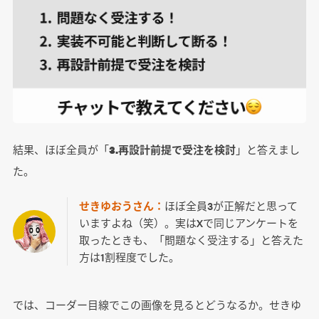
結果、ほぼ全員が「
3.再設計前提で受注を検討
」と答えまし
た。
せきゆおうさん：
ほぼ全員3が正解だと思って
いますよね（笑）。実はXで同じアンケートを
取ったときも、「問題なく受注する」と答えた
方は1割程度でした。
では、コーダー目線でこの画像を見るとどうなるか。せきゆ