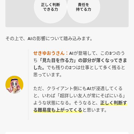
その上で、AIの影響について踏み込みます。
せきゆおうさん：
AIが登場して、この3つのう
ち
「見た目を作る力」の部分が薄くなってきま
した。
でも残りの2つは仕事として多く残ると
思っています。
ただ、クライアント側にもAIが浸透してくる
と、いわば「超詳しい友人が常にそばにいる」
ような状態になる。そうなると、
正しく判断す
る難易度も上がってくる
と思います。