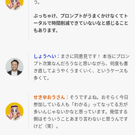
う。
ぶっちゃけ、プロンプトがうまくかけなくてト
ータルで時間削減できていないなと感じること
もあります。
しょうへい：
まさに同意見です！ 本当にプロン
プト次第なんだろうなと思いながら、何度も書
き直してようやくうまくいく、というケースも
多くて。
せきゆおうさん：
そうですよね。おそらく今日
参加している人も「わかる」ってなってる方が
多いんじゃないかなと思っています。発信する
側はそういうことあまり言わないと思うんです
けど（笑）。