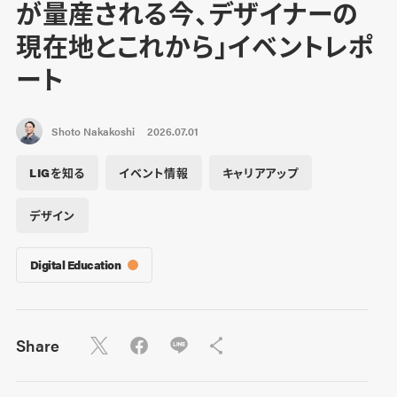
が量産される今、デザイナーの
現在地とこれから」イベントレポ
ート
Shoto Nakakoshi
2026.07.01
LIGを知る
イベント情報
キャリアアップ
デザイン
Digital Education
Share