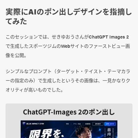
実際にAIのポン出しデザインを指摘し
てみた
このセッションでは、せきゆおうさんがChatGPT Images 2
で生成したスポーツジムのWebサイトのファーストビュー画
像を公開。
シンプルなプロンプト（ターゲット・テイスト・テーマカラ
ーの指定のみ）で生成したというその画像は、一見かなりク
オリティが高いものでした。