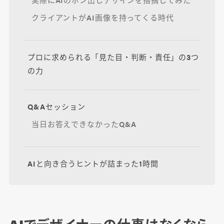
クライアントがAI画像を持ってくる時代
プロに求められる「見た目・判断・責任」の3つ
の力
Q&Aセッション
当日お答えできなかったQ&A
AIと向き合うヒントが詰まった1時間