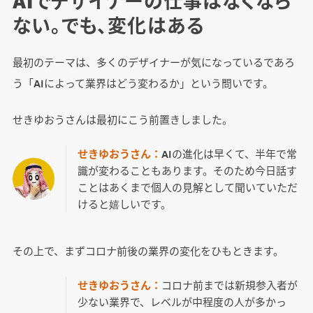
AIでデザイナーの仕事はなくなら
ない。でも、変化はある
最初のテーマは、多くのデザイナーが気になっているであろ
う「AIによって業界はどう変わるか」という問いです。
せきゆおうさんは最初にこう前置きしました。
せきゆおうさん：
AIの進化は早くて、半年で常
識が変わることもあります。そのため今日話す
ことはあくまで個人の見解として聞いていただ
けると嬉しいです。
その上で、まずコロナ前後の業界の変化をひもときます。
せきゆおうさん：
コロナ前までは新規参入者が
少ない業界で、レベルが中程度の人が多かっ