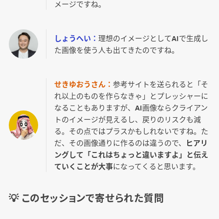
メージですね。
しょうへい：
理想のイメージとしてAIで生成し
た画像を使う人も出てきたのですね。
せきゆおうさん：
参考サイトを送られると「そ
れ以上のものを作らなきゃ」とプレッシャーに
なることもありますが、AI画像ならクライアン
トのイメージが見えるし、戻りのリスクも減
る。その点ではプラスかもしれないですね。た
だ、その画像通りに作るのは違うので、
ヒアリ
ングして「これはちょっと違いますよ」と伝え
ていくことが大事
になってくると思います。
💡 このセッションで寄せられた質問