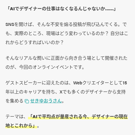
「AIでデザイナーの仕事はなくなるんじゃないか……」
SNSを開けば、そんな不安を煽る投稿が飛び込んでくる。で
も、実際のところ、現場はどう変わっているのか？ 自分はこ
れからどうすればいいのか？
そんなリアルな問いに正面から向き合う場として開催された
のが、今回のオンラインイベントです。
ゲストスピーカーに迎えたのは、Webクリエイターとして15
年以上のキャリアを持ち、Xでも多くのデザイナーから支持
を集める
せきゆおうさん
。
テーマは、
「AIで平均点が量産される今、デザイナーの現在
地とこれから」
。