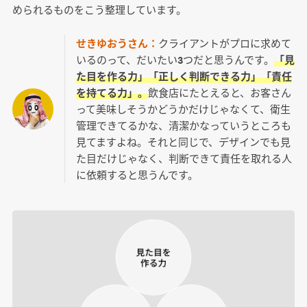
められるものをこう整理しています。
せきゆおうさん：
クライアントがプロに求めて
いるのって、だいたい3つだと思うんです。
「見
た目を作る力」「正しく判断できる力」「責任
を持てる力」。
飲食店にたとえると、お客さん
って美味しそうかどうかだけじゃなくて、衛生
管理できてるかな、清潔かなっていうところも
見てますよね。それと同じで、デザインでも見
た目だけじゃなく、判断できて責任を取れる人
に依頼すると思うんです。