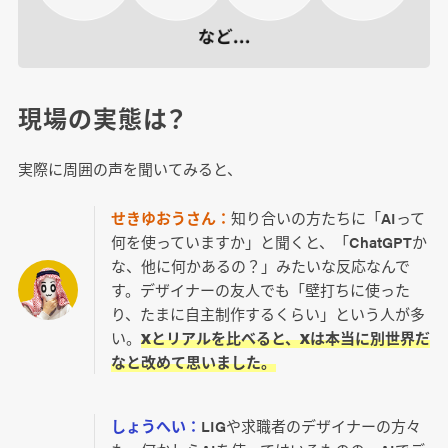
現場の実態は？
実際に周囲の声を聞いてみると、
せきゆおうさん：
知り合いの方たちに「AIって
何を使っていますか」と聞くと、「ChatGPTか
な、他に何かあるの？」みたいな反応なんで
す。デザイナーの友人でも「壁打ちに使った
り、たまに自主制作するくらい」という人が多
い。
Xとリアルを比べると、Xは本当に別世界だ
なと改めて思いました。
しょうへい：
LIGや求職者のデザイナーの方々