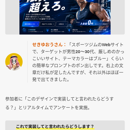
せきゆおうさん：
「スポーツジムのWebサイト
で、ターゲットが男性20〜30代、厳しめのかっ
こいいサイト、テーマカラーはブルー」くらい
の簡単なプロンプトのポン出しです。右上の文
章だけ私が足したんですが、それ以外はほぼ一
発で出てきました。
参加者に「このデザインで実装してと言われたらどうす
る？」とリアルタイムでアンケートを実施。