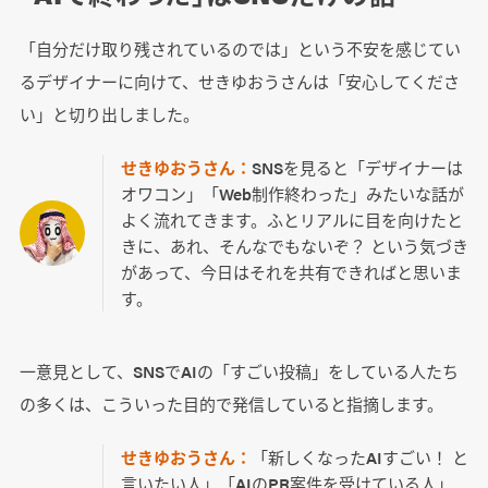
「自分だけ取り残されているのでは」という不安を感じてい
るデザイナーに向けて、せきゆおうさんは「安心してくださ
い」と切り出しました。
せきゆおうさん：
SNSを見ると「デザイナーは
オワコン」「Web制作終わった」みたいな話が
よく流れてきます。ふとリアルに目を向けたと
きに、あれ、そんなでもないぞ？ という気づき
があって、今日はそれを共有できればと思いま
す。
一意見として、SNSでAIの「すごい投稿」をしている人たち
の多くは、こういった目的で発信していると指摘します。
せきゆおうさん：
「新しくなったAIすごい！ と
言いたい人」「AIのPR案件を受けている人」