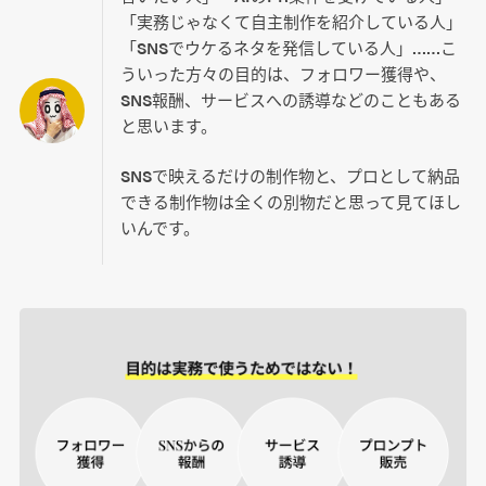
「実務じゃなくて自主制作を紹介している人」
「SNSでウケるネタを発信している人」……こ
ういった方々の目的は、フォロワー獲得や、
SNS報酬、サービスへの誘導などのこともある
と思います。
SNSで映えるだけの制作物と、プロとして納品
できる制作物は全くの別物だと思って見てほし
いんです。