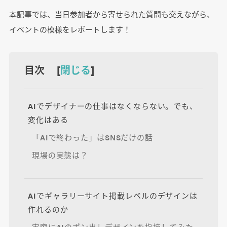
本記事では、当日参加者から寄せられた質問も交えながら、
イベントの模様をレポートします！
目次 [
閉じる
]
AIでデザイナーの仕事はなくならない。でも、
変化はある
「AIで終わった」はSNSだけの話
現場の実態は？
AIでギャラリーサイト掲載レベルのデザインは
作れるのか
実際にAIのポン出しデザインを指摘してみた