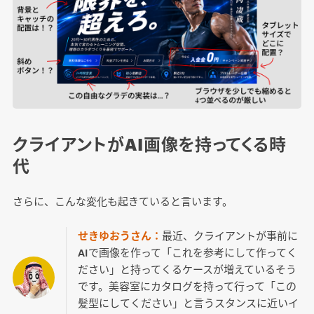
クライアントがAI画像を持ってくる時
代
さらに、こんな変化も起きていると言います。
せきゆおうさん：
最近、クライアントが事前に
AIで画像を作って「これを参考にして作ってく
ださい」と持ってくるケースが増えているそう
です。美容室にカタログを持って行って「この
髪型にしてください」と言うスタンスに近いイ