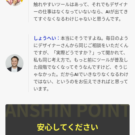
触れやすいツールはあって、それでもデザイナ
ーの仕事はなくなっていないなら、AIが出てき
てすぐなくなるわけじゃないと思うんです。
しょうへい：
本当にそうですよね。毎日のよう
にデザイナーさんから同じご相談をいただくん
ですが、「実際どうですか？」って聞かれて、
私も同じ考え方で。もっと前にツールが普及し
た段階でなくなってそうなんですけど、そうじ
ゃなかった。だからAIでいきなりなくなるわけ
ではない、というのをお伝えできればと思って
います。