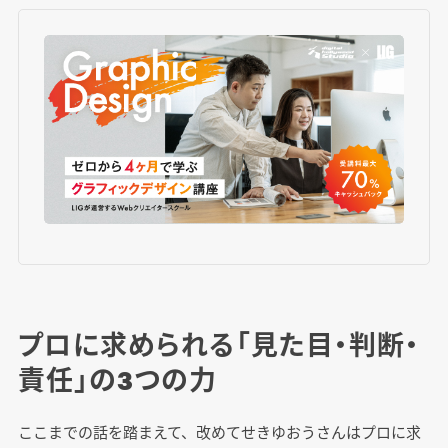
プロに求められる「見た目・判断・
責任」の3つの力
ここまでの話を踏まえて、改めてせきゆおうさんはプロに求