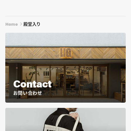
Home
殿堂入り
Contact
お問い合わせ