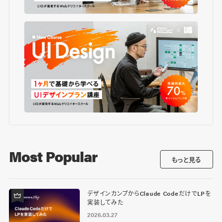
Most Popular
もっと見る
デザインカンプからClaude CodeだけでLPを
実装してみた
2026.03.27