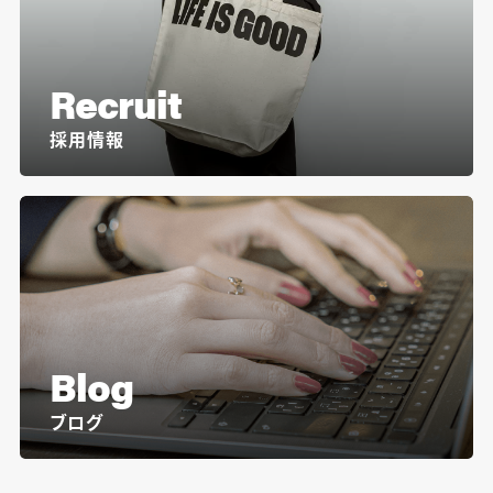
Recruit
採用情報
Blog
ブログ